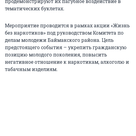
продемонстрируют их пагубное воздействие в
тематических буклетах.
Мероприятие проводится в рамках акции «Жизнь
без наркотиков» под руководством Комитета по
делам молодежи Баймакского района. Цель
предстоящего события – укрепить гражданскую
позицию молодого поколения, повысить
негативное отношение к наркотикам, алкоголю и
табачным изделиям.