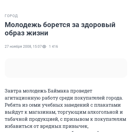
ГОРОД
Молодежь борется за здоровый
образ жизни
27 ноября 2008, 15:07
1 416
Завтра молодежь Баймака проведет
агитационную работу среди покупателей города.
Ребята из семи учебных заведений с плакатами
выйдут к магазинам, торгующим алкогольной и
табачной продукцией, с призывом к покупателям
избавиться от вредных привычек,