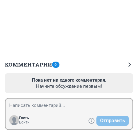
КОММЕНТАРИИ
0
Пока нет ни одного комментария.
Начните обсуждение первым!
Гость
Отправить
Войти