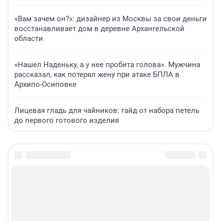
«Вам зачем он?»: дизайнер из Москвы за свои деньги
восстанавливает дом в деревне Архангельской
области
«Нашел Наденьку, а у нее пробита голова». Мужчина
рассказал, как потерял жену при атаке БПЛА в
Архипо-Осиповке
Лицевая гладь для чайников: гайд от набора петель
до первого готового изделия