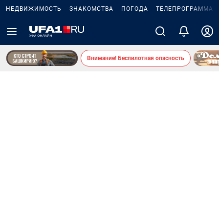
НЕДВИЖИМОСТЬ
ЗНАКОМСТВА
ПОГОДА
ТЕЛЕПРОГРАММА
Внимание! Беспилотная опасность