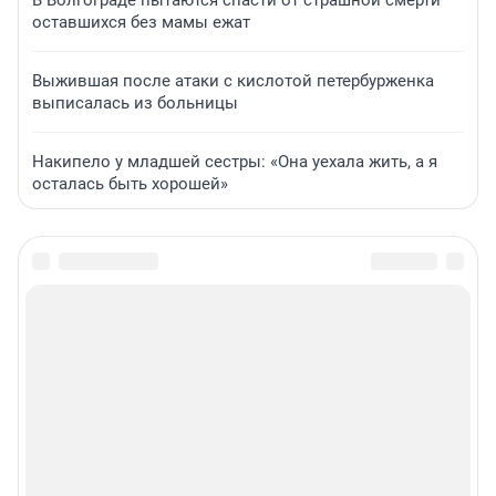
оставшихся без мамы ежат
Выжившая после атаки с кислотой петербурженка
выписалась из больницы
Накипело у младшей сестры: «Она уехала жить, а я
осталась быть хорошей»