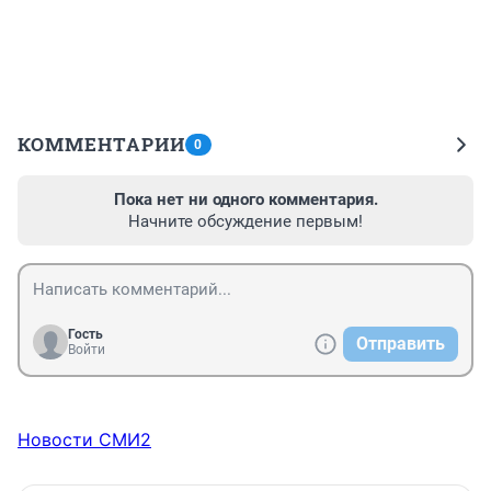
КОММЕНТАРИИ
0
Пока нет ни одного комментария.
Начните обсуждение первым!
Гость
Отправить
Войти
Новости СМИ2