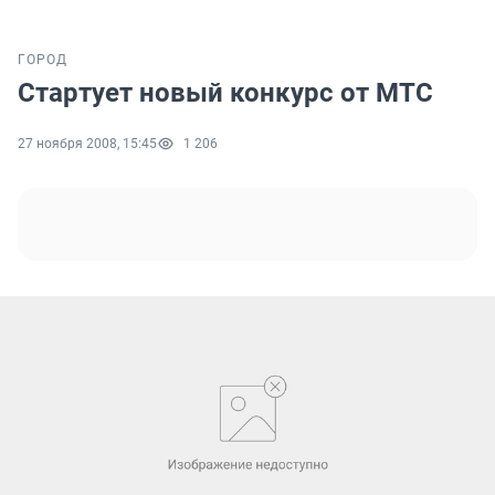
ГОРОД
Стартует новый конкурс от МТС
27 ноября 2008, 15:45
1 206