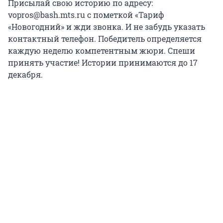
Присылай свою историю по адресу:
vopros@bash.mts.ru с пометкой «Тариф
«Новогодний» и жди звонка. И не забудь указать
контактный телефон. Победитель определяется
каждую неделю компетентным жюри. Спеши
принять участие! Истории принимаются до 17
декабря.