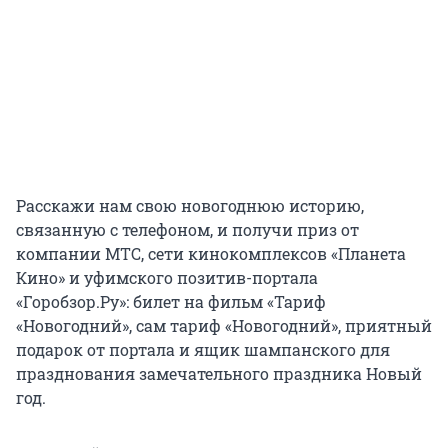
Расскажи нам свою новогоднюю историю,
связанную с телефоном, и получи приз от
компании МТС, сети кинокомплексов «Планета
Кино» и уфимского позитив-портала
«Горобзор.Ру»: билет на фильм «Тариф
«Новогодний», сам тариф «Новогодний», приятный
подарок от портала и ящик шампанского для
празднования замечательного праздника Новый
год.