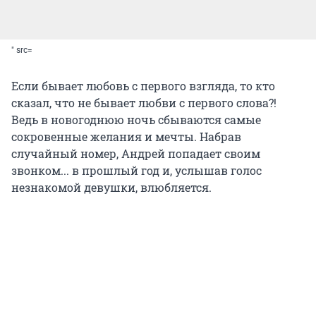
" src=
Если бывает любовь с первого взгляда, то кто
сказал, что не бывает любви с первого слова?!
Ведь в новогоднюю ночь сбываются самые
сокровенные желания и мечты. Набрав
случайный номер, Андрей попадает своим
звонком... в прошлый год и, услышав голос
незнакомой девушки, влюбляется.