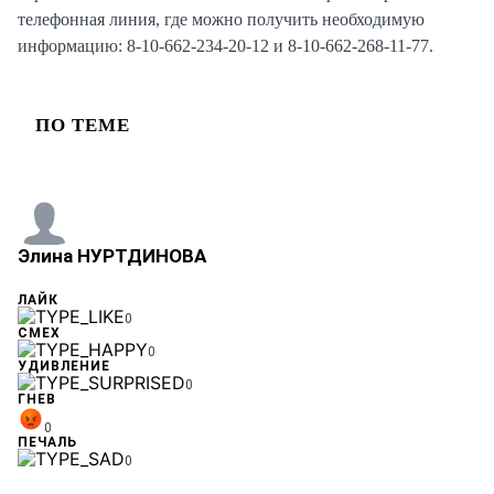
телефонная линия, где можно получить необходимую
информацию: 8-10-662-234-20-12 и 8-10-662-268-11-77.
ПО ТЕМЕ
Элина НУРТДИНОВА
ЛАЙК
0
СМЕХ
0
УДИВЛЕНИЕ
0
ГНЕВ
0
ПЕЧАЛЬ
0