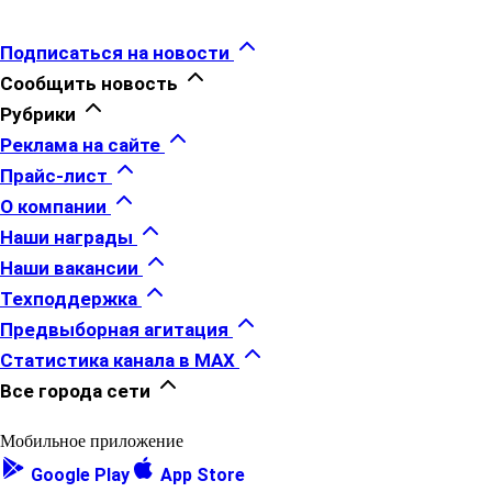
Подписаться на новости
Сообщить новость
Рубрики
Реклама на сайте
Прайс-лист
О компании
Наши награды
Наши вакансии
Техподдержка
Предвыборная агитация
Статистика канала в MAX
Все города сети
Мобильное приложение
Google Play
App Store