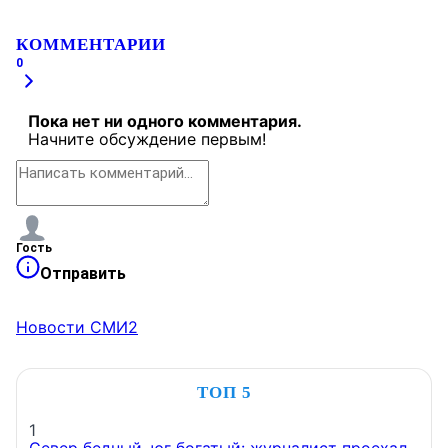
КОММЕНТАРИИ
0
Пока нет ни одного комментария.
Начните обсуждение первым!
Гость
Отправить
Новости СМИ2
ТОП 5
1