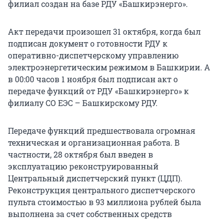
филиал создан на базе РДУ «Башкирэнерго».
Акт передачи произошел 31 октября, когда был
подписан документ о готовности РДУ к
оперативно-диспетчерскому управлению
электроэнергетическим режимом в Башкирии. А
в 00:00 часов 1 ноября был подписан акт о
передаче функций от РДУ «Башкирэнерго» к
филиалу СО ЕЭС – Башкирскому РДУ.
Передаче функций предшествовала огромная
техническая и организационная работа. В
частности, 28 октября был введен в
эксплуатацию реконструированный
Центральный диспетчерский пункт (ЦДП).
Реконструкция центрального диспетчерского
пульта стоимостью в 93 миллиона рублей была
выполнена за счет собственных средств