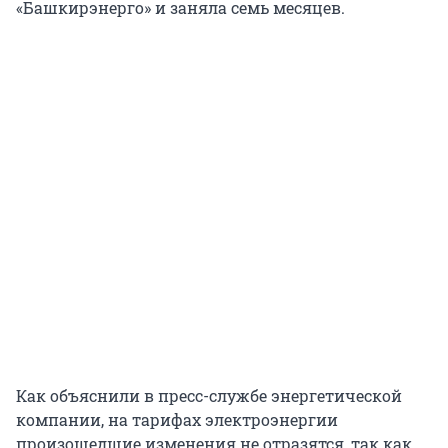
«Башкирэнерго» и заняла семь месяцев.
Как объяснили в пресс-службе энергетической
компании, на тарифах электроэнергии
произошедшие изменения не отразятся, так как