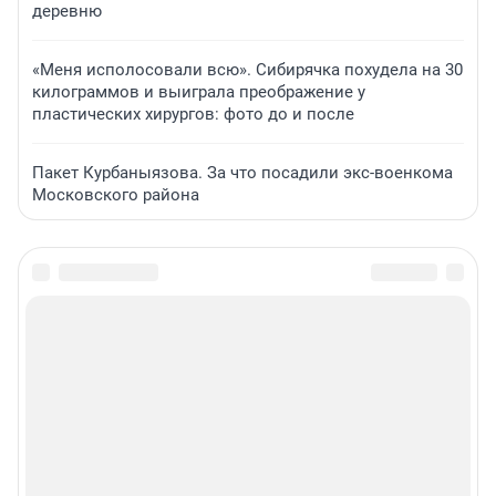
деревню
«Меня исполосовали всю». Сибирячка похудела на 30
килограммов и выиграла преображение у
пластических хирургов: фото до и после
Пакет Курбаныязова. За что посадили экс-военкома
Московского района