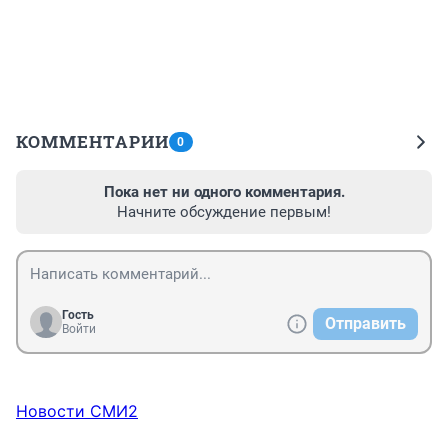
КОММЕНТАРИИ
0
Пока нет ни одного комментария.
Начните обсуждение первым!
Гость
Отправить
Войти
Новости СМИ2