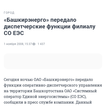
ГОРОД
«Башкирэнерго» передало
диспетчерские функции филиалу
СО ЕЭС
1 ноября 2008, 15:37
1 437
Сегодня ночью ОАО «Башкирэнерго» передало
функции оперативно-диспетчерского управления
на территории Башкортостана ОАО «Системный
оператор Единой энергосистемы» (СО ЕЭС),
сообщили в пресс службе компании. Данный