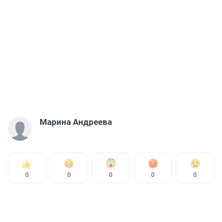
Марина Андреева
0
0
0
0
0