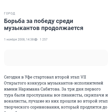
ГОРОД
Борьба за победу среди
музыкантов продолжается
1 ноября 2008, 14:38
1 257
Сегодня в Уфе стартовал второй этап VII
Открытого конкурса музыкантов-исполнителей
имени Наримана Сабитова. За три дня первого
тура были прослушаны все пианисты, скрипачи и
вокалисты, лучшие из них прошли во второй этап
творческого соревнования, который продлится до