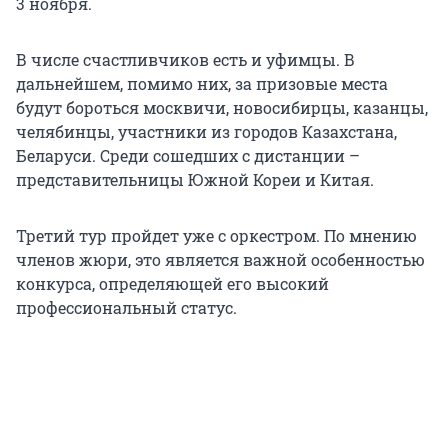
3 ноября.
В числе счастливчиков есть и уфимцы. В
дальнейшем, помимо них, за призовые места
будут бороться москвичи, новосибирцы, казанцы,
челябинцы, участники из городов Казахстана,
Беларуси. Среди сошедших с дистанции –
представительницы Южной Кореи и Китая.
Третий тур пройдет уже с оркестром. По мнению
членов жюри, это является важной особенностью
конкурса, определяющей его высокий
профессиональный статус.