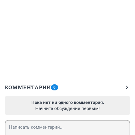
КОММЕНТАРИИ
0
Пока нет ни одного комментария.
Начните обсуждение первым!