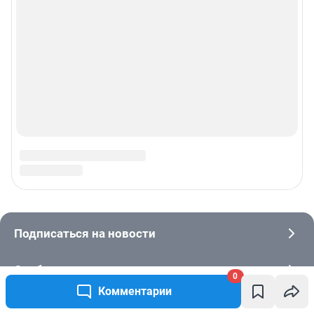
0
Комментарии