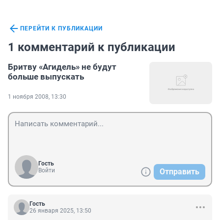
ПЕРЕЙТИ К ПУБЛИКАЦИИ
1 комментарий к публикации
Бритву «Агидель» не будут
больше выпускать
1 ноября 2008, 13:30
Гость
Войти
Отправить
Гость
26 января 2025, 13:50