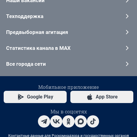
Наши вакансии
Техподдержка
Предвыборная агитация
Статистика канала в MAX
Все города сети
Мобильное приложение
Google Play
App Store
Мы в соцсетях
Контактные данные для Роскомнадзора и государственных органов