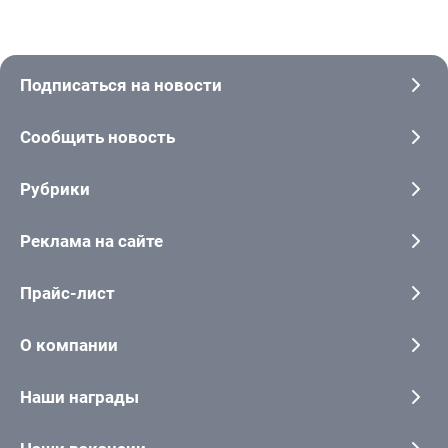
Подписаться на новости
Сообщить новость
Рубрики
Реклама на сайте
Прайс-лист
О компании
Наши награды