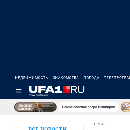
НЕДВИЖИМОСТЬ
ЗНАКОМСТВА
ПОГОДА
ТЕЛЕПРОГР
Самое соленое озеро Башкирии
ГОРОД
ВСЕ НОВОСТИ