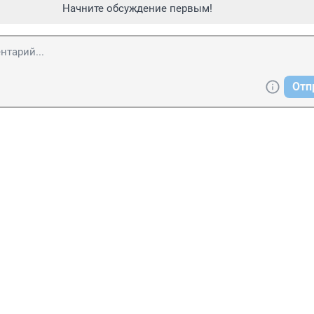
Начните обсуждение первым!
Отп