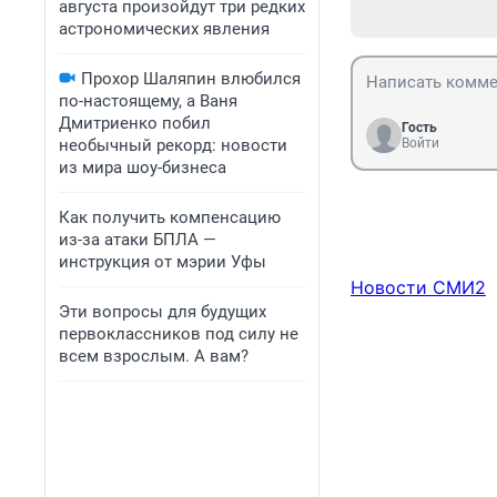
августа произойдут три редких
астрономических явления
Прохор Шаляпин влюбился
по-настоящему, а Ваня
Дмитриенко побил
Гость
необычный рекорд: новости
Войти
из мира шоу-бизнеса
Как получить компенсацию
из-за атаки БПЛА —
инструкция от мэрии Уфы
Новости СМИ2
Эти вопросы для будущих
первоклассников под силу не
всем взрослым. А вам?