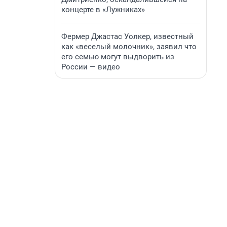
концерте в «Лужниках»
Фермер Джастас Уолкер, известный
как «веселый молочник», заявил что
его семью могут выдворить из
России — видео