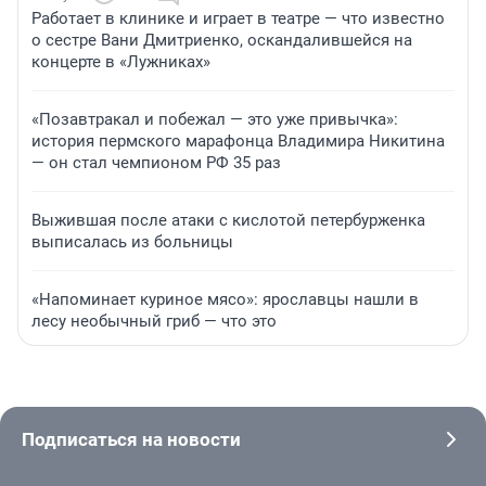
Работает в клинике и играет в театре — что известно
о сестре Вани Дмитриенко, оскандалившейся на
концерте в «Лужниках»
«Позавтракал и побежал — это уже привычка»:
история пермского марафонца Владимира Никитина
— он стал чемпионом РФ 35 раз
Выжившая после атаки с кислотой петербурженка
выписалась из больницы
«Напоминает куриное мясо»: ярославцы нашли в
лесу необычный гриб — что это
Подписаться на новости