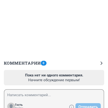
КОММЕНТАРИИ
0
Пока нет ни одного комментария.
Начните обсуждение первым!
Гость
Отправить