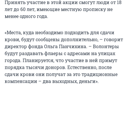
Принять участие в этой акции смогут люди от 18
лет до 60 лет, имеющие местную прописку не
менее одного года.
«Места, куда необходимо подходить для сдачи
крови, будут сообщены дополнительно, – говорит
директор фонда Ольга Панчихина. – Волонтеры
будут раздавать флаеры с адресами на улицах
города. Планируется, что участие в ней примут
порядка тысячи доноров. Естественно, после
сдачи крови они получат за это традиционные
компенсации – два выходных, деньги».