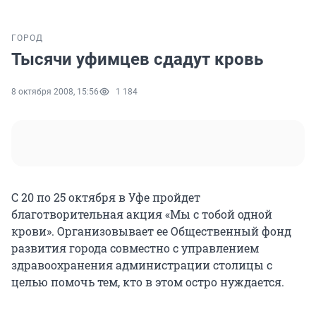
ГОРОД
Тысячи уфимцев сдадут кровь
8 октября 2008, 15:56
1 184
С 20 по 25 октября в Уфе пройдет
благотворительная акция «Мы с тобой одной
крови». Организовывает ее Общественный фонд
развития города совместно с управлением
здравоохранения администрации столицы с
целью помочь тем, кто в этом остро нуждается.