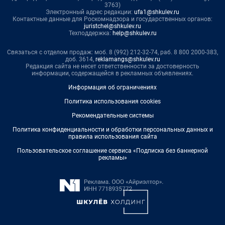
3763)
Электронный адрес редакции:
ufa1@shkulev.ru
Контактные данные для Роскомнадзора и государственных органов:
juristchel@shkulev.ru
Техподдержка:
help@shkulev.ru
Связаться с отделом продаж: моб. 8 (992) 212-32-74, раб. 8 800 2000-383,
доб. 3614,
reklamangs@shkulev.ru
Редакция сайта не несет ответственности за достоверность
информации, содержащейся в рекламных объявлениях.
Информация об ограничениях
Политика использования cookies
Рекомендательные системы
Политика конфиденциальности и обработки персональных данных и
правила использования сайта
Пользовательское соглашение сервиса «Подписка без баннерной
рекламы»