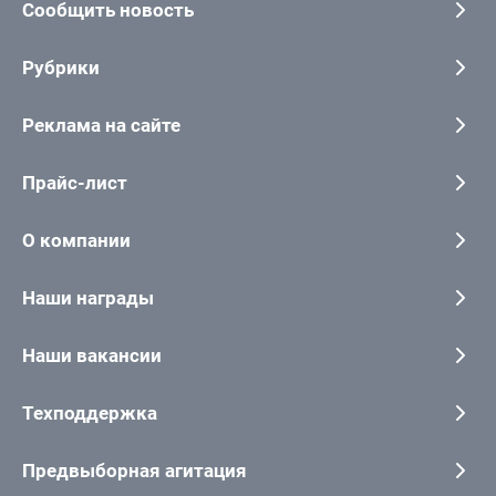
Сообщить новость
Рубрики
Реклама на сайте
Прайс-лист
О компании
Наши награды
Наши вакансии
Техподдержка
Предвыборная агитация