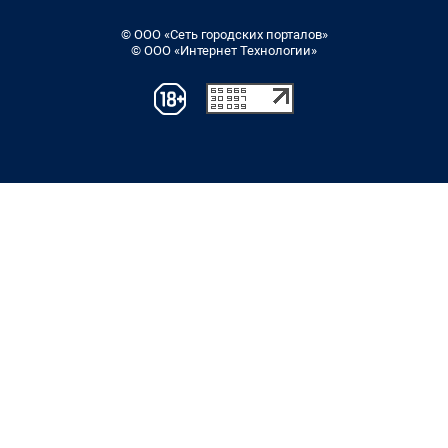
© ООО «Сеть городских порталов»
© ООО «Интернет Технологии»