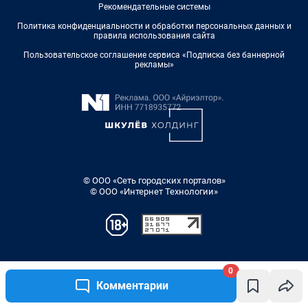
0
Комментарии