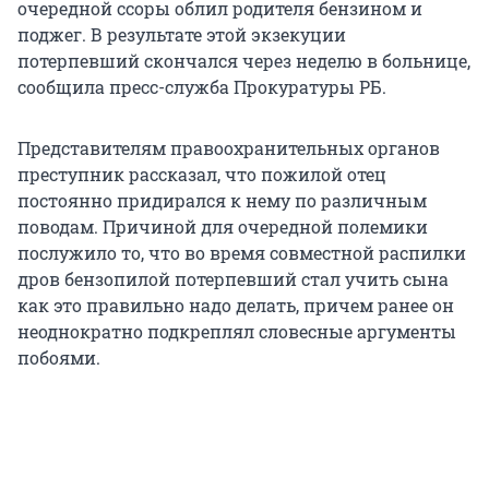
очередной ссоры облил родителя бензином и
поджег. В результате этой экзекуции
потерпевший скончался через неделю в больнице,
сообщила пресс-служба Прокуратуры РБ.
Представителям правоохранительных органов
преступник рассказал, что пожилой отец
постоянно придирался к нему по различным
поводам. Причиной для очередной полемики
послужило то, что во время совместной распилки
дров бензопилой потерпевший стал учить сына
как это правильно надо делать, причем ранее он
неоднократно подкреплял словесные аргументы
побоями.