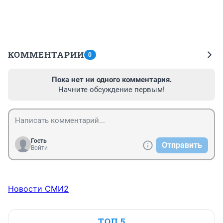
КОММЕНТАРИИ
0
Пока нет ни одного комментария.
Начните обсуждение первым!
Гость
Отправить
Войти
Новости СМИ2
ТОП 5