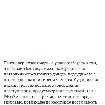
Пенсионер перед смертью успел сообщить о том,
что бензин был подожжен намеренно, что
позволило опровергнуть доводы подсудимого о
неосторожном причинении смерти. Суд признал
поджигателя виновным в совершении
преступления, предусмотренного статьей 111 УК
РФ («Умышленное причинение тяжкого вреда
здоровью, повлекшее по неосторожности смерть