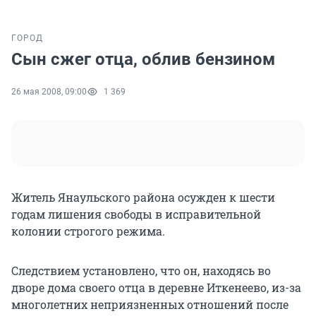
ГОРОД
Cын сжег отца, облив бензином
26 мая 2008, 09:00
1 369
Житель Янаульского района осужден к шести
годам лишения свободы в исправительной
колонии строгого режима.
Следствием установлено, что он, находясь во
дворе дома своего отца в деревне Иткенеево, из-за
многолетних неприязненных отношений после