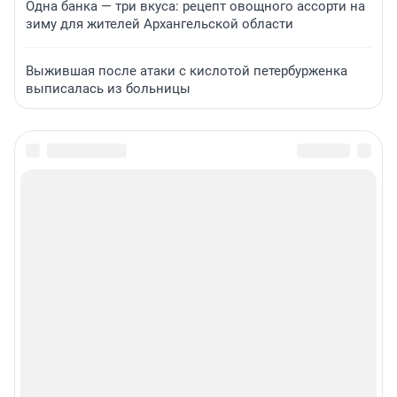
Одна банка — три вкуса: рецепт овощного ассорти на
зиму для жителей Архангельской области
Выжившая после атаки с кислотой петербурженка
выписалась из больницы