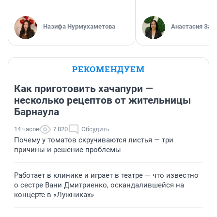
Назифа Нурмухаметова
Анастасия Зав
РЕКОМЕНДУЕМ
Как приготовить хачапури —
несколько рецептов от жительницы
Барнаула
14 часов
7 020
Обсудить
Почему у томатов скручиваются листья — три
причины и решение проблемы
Работает в клинике и играет в театре — что известно
о сестре Вани Дмитриенко, оскандалившейся на
концерте в «Лужниках»