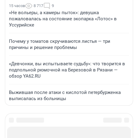
15 часов
8 717
9
«Не вольеры, а камеры пыток»: девушка
пожаловалась на состояние экопарка «Лотос» в
Уссурийске
Почему у томатов скручиваются листья — три
причины и решение проблемы
«Девчонки, вы испытываете судьбу»: что творится в
подпольной рюмочной на Березовой в Рязани —
обзор YA62.RU
Выжившая после атаки с кислотой петербурженка
выписалась из больницы