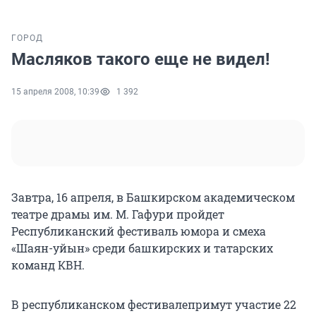
ГОРОД
Масляков такого еще не видел!
15 апреля 2008, 10:39
1 392
Завтра, 16 апреля, в Башкирском академическом
театре драмы им. М. Гафури пройдет
Республиканский фестиваль юмора и смеха
«Шаян-уйын» среди башкирских и татарских
команд КВН.
В республиканском фестивалепримут участие 22