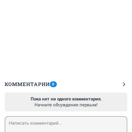
КОММЕНТАРИИ
0
Пока нет ни одного комментария.
Начните обсуждение первым!