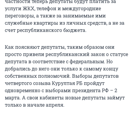
частности теперь депутаты будут платить за
услуги ЖКХ, телефон и междугородние
переговоры, а также за занимаемые ими
служебные квартиры из личных средств, а не за
счет республиканского бюджета.
Как поясняют депутаты, таким образом они
просто привели республиканский закон о статусе
депутата в соответствие с федеральным. Но
добрались до него они только к самому концу
собственных полномочий. Выборы депутатов
четвертого созыва Курултая РБ пройдут
одновременно с выборами президента РФ – 2
марта. А свои кабинеты новые депутаты займут
только в начале апреля.