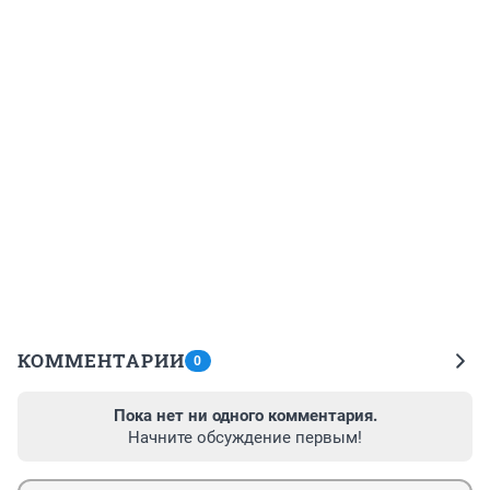
КОММЕНТАРИИ
0
Пока нет ни одного комментария.
Начните обсуждение первым!