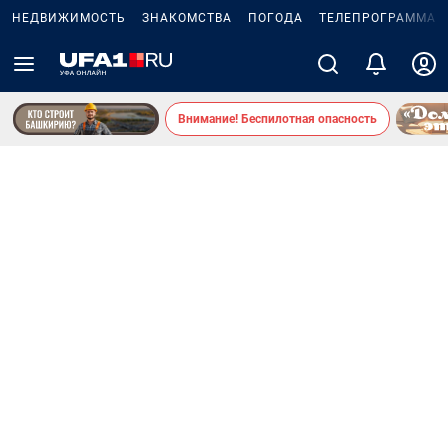
НЕДВИЖИМОСТЬ
ЗНАКОМСТВА
ПОГОДА
ТЕЛЕПРОГРАММА
Внимание! Беспилотная опасность