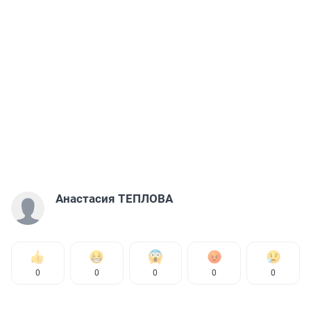
Анастасия ТЕПЛОВА
0
0
0
0
0