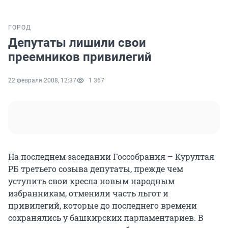
ГОРОД
Депутаты лишили свои
преемников привилегий
22 февраля 2008, 12:37
1 367
На последнем заседании Госсобрания – Курултая
РБ третьего созыва депутаты, прежде чем
уступить свои кресла новым народным
избранникам, отменили часть льгот и
привилегий, которые до последнего времени
сохранялись у башкирских парламентариев. В