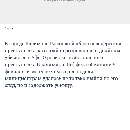
" src=
В городе Касимове Рязанской области задержали
преступника, который подозревается в двойном
убийстве в Уфе. О розыске особо опасного
преступника Владимира Шеффера объявили 9
февраля, и меньше чем за две недели
милиционерам удалось не только выйти на его
след, но и задержать убийцу.