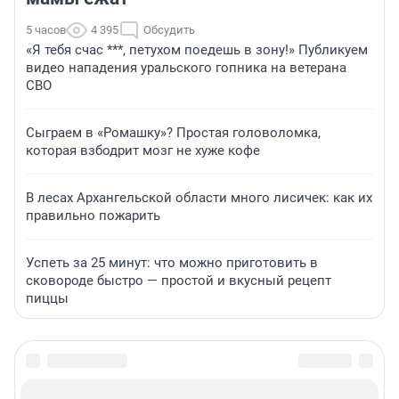
5 часов
4 395
Обсудить
«Я тебя счас ***, петухом поедешь в зону!» Публикуем
видео нападения уральского гопника на ветерана
СВО
Сыграем в «Ромашку»? Простая головоломка,
которая взбодрит мозг не хуже кофе
В лесах Архангельской области много лисичек: как их
правильно пожарить
Успеть за 25 минут: что можно приготовить в
сковороде быстро — простой и вкусный рецепт
пиццы