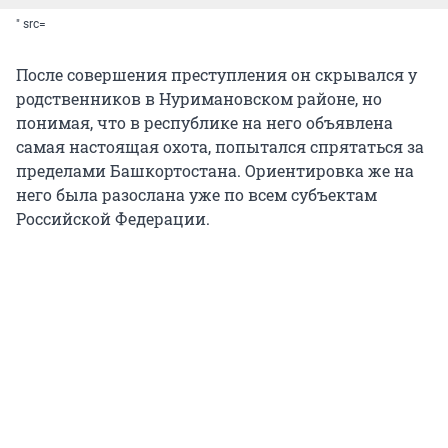
" src=
После совершения преступления он скрывался у
родственников в Нуримановском районе, но
понимая, что в республике на него объявлена
самая настоящая охота, попытался спрятаться за
пределами Башкортостана. Ориентировка же на
него была разослана уже по всем субъектам
Российской Федерации.