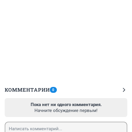
КОММЕНТАРИИ
0
Пока нет ни одного комментария.
Начните обсуждение первым!