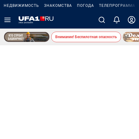
НЕДВИЖИМОСТЬ
ЗНАКОМСТВА
ПОГОДА
ТЕЛЕПРОГРАММА
Внимание! Беспилотная опасность