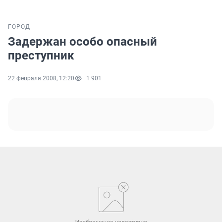
ГОРОД
Задержан особо опасный
преступник
22 февраля 2008, 12:20
1 901