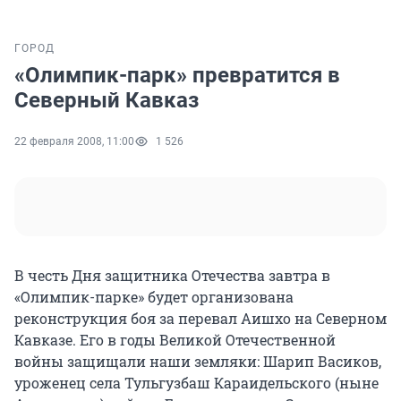
ГОРОД
«Олимпик-парк» превратится в
Северный Кавказ
22 февраля 2008, 11:00
1 526
В честь Дня защитника Отечества завтра в
«Олимпик-парке» будет организована
реконструкция боя за перевал Аишхо на Северном
Кавказе. Его в годы Великой Отечественной
войны защищали наши земляки: Шарип Васиков,
уроженец села Тульгузбаш Караидельского (ныне