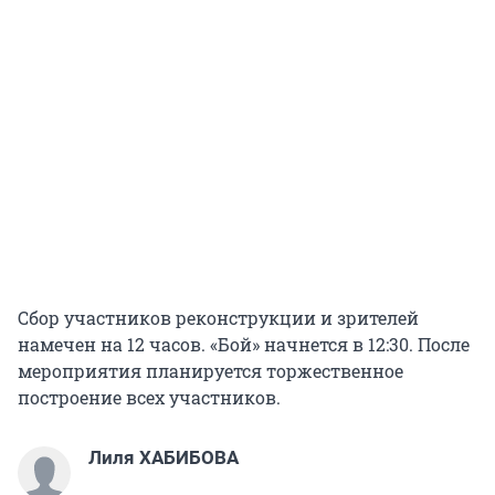
Сбор участников реконструкции и зрителей
намечен на 12 часов. «Бой» начнется в 12:30. После
мероприятия планируется торжественное
построение всех участников.
Лиля ХАБИБОВА