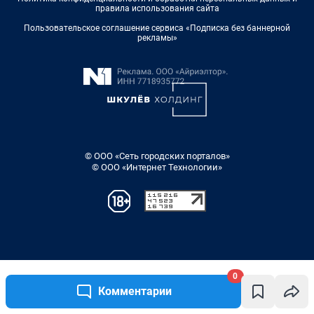
0
Комментарии