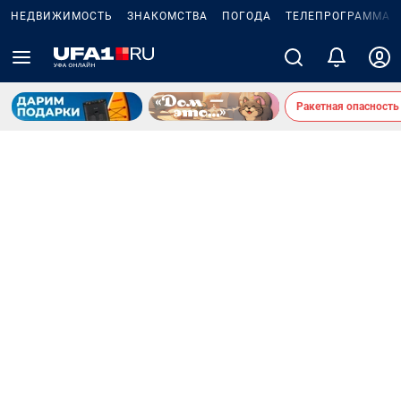
НЕДВИЖИМОСТЬ
ЗНАКОМСТВА
ПОГОДА
ТЕЛЕПРОГРАММА
Ракетная опасность