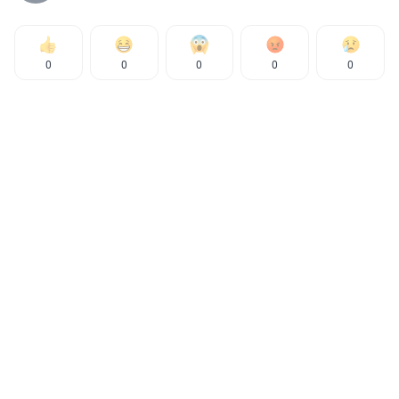
0
0
0
0
0