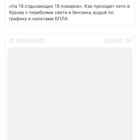
«На 18 отдыхающих 18 поваров». Как проходит лето в
Крыму с перебоями света и бензина, водой по
графику и налетами БПЛА