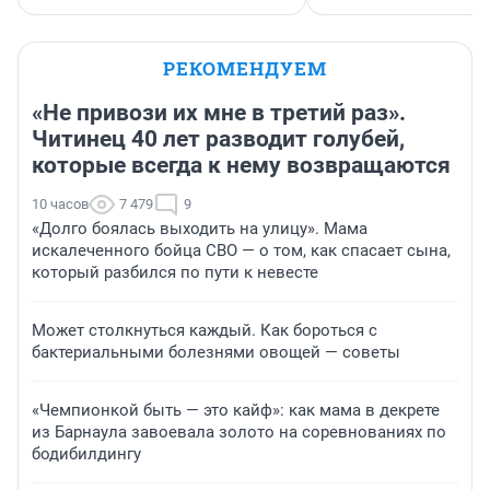
РЕКОМЕНДУЕМ
«Не привози их мне в третий раз».
Читинец 40 лет разводит голубей,
которые всегда к нему возвращаются
10 часов
7 479
9
«Долго боялась выходить на улицу». Мама
искалеченного бойца СВО — о том, как спасает сына,
который разбился по пути к невесте
Может столкнуться каждый. Как бороться с
бактериальными болезнями овощей — советы
«Чемпионкой быть — это кайф»: как мама в декрете
из Барнаула завоевала золото на соревнованиях по
бодибилдингу