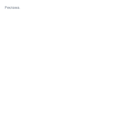
Реклама.