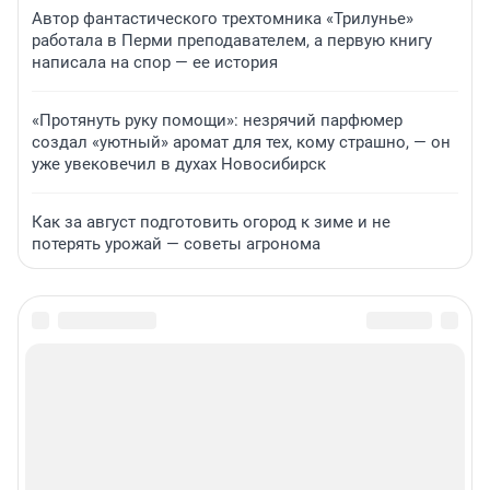
Автор фантастического трехтомника «Трилунье»
работала в Перми преподавателем, а первую книгу
написала на спор — ее история
«Протянуть руку помощи»: незрячий парфюмер
создал «уютный» аромат для тех, кому страшно, — он
уже увековечил в духах Новосибирск
Как за август подготовить огород к зиме и не
потерять урожай — советы агронома