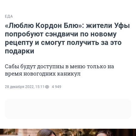
ЕДА
«Люблю Кордон Блю»: жители Уфы
попробуют сэндвичи по новому
рецепту и смогут получить за это
подарки
Сабы будут доступны в меню только на
время новогодних каникул
28 декабря 2022, 15:11
4 949