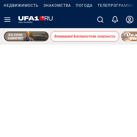
НЕДВИЖИМОСТЬ
ЗНАКОМСТВА
ПОГОДА
ТЕЛЕПРОГРАММА
Внимание! Беспилотная опасность