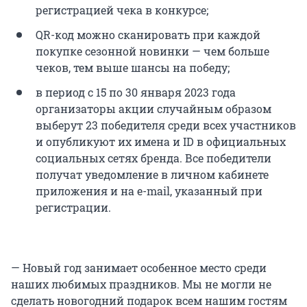
регистрацией чека в конкурсе;
QR-код можно сканировать при каждой
покупке сезонной новинки — чем больше
чеков, тем выше шансы на победу;
в период с 15 по 30 января 2023 года
организаторы акции случайным образом
выберут 23 победителя среди всех участников
и опубликуют их имена и ID в официальных
социальных сетях бренда. Все победители
получат уведомление в личном кабинете
приложения и на e-mail, указанный при
регистрации.
— Новый год занимает особенное место среди
наших любимых праздников. Мы не могли не
сделать новогодний подарок всем нашим гостям