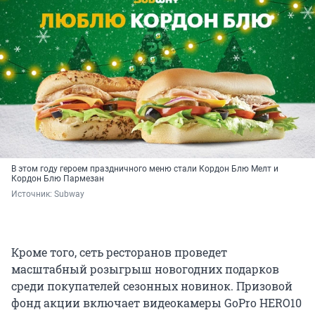
В этом году героем праздничного меню стали Кордон Блю Мелт и
Кордон Блю Пармезан
Источник: 
Subway
Кроме того, сеть ресторанов проведет
масштабный розыгрыш новогодних подарков
среди покупателей сезонных новинок. Призовой
фонд акции включает видеокамеры GoPro HERO10