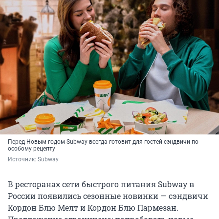
Перед Новым годом Subway всегда готовит для гостей сэндвичи по
особому рецепту
Источник: 
Subway
В ресторанах сети быстрого питания Subway в
России появились сезонные новинки — сэндвичи
Кордон Блю Мелт и Кордон Блю Пармезан.