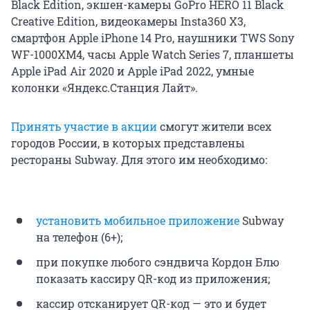
Black Edition, экшен-камеры GoPro HERO 11 Black
Creative Edition, видеокамеры Insta360 X3,
смартфон Apple iPhone 14 Pro, наушники TWS Sony
WF-1000XM4, часы Apple Watch Series 7, планшеты
Apple iPad Air 2020 и Apple iPad 2022, умные
колонки «Яндекс.Станция Лайт».
Принять участие в акции
смогут жители всех
городов России, в которых представлены
рестораны Subway. Для этого им необходимо:
установить мобильное приложение
Subway
на телефон (6+);
при покупке любого сэндвича Кордон Блю
показать кассиру QR-код из приложения;
кассир отсканирует QR-код — это и будет