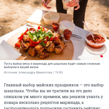
Пусть выбор мяса и маринада для шашлыка будет самым сложным
выбором в вашей жизни
Источник: 
Александра Мамонтова / 76.RU
Главный выбор майских праздников — это выбор
шашлыка. Чтобы вы не тратили на это дело
слишком уж много времени, мы решили узнать у
повара несколько рецептов маринада, а
гастроэнтеролога попросили составить рейтинг