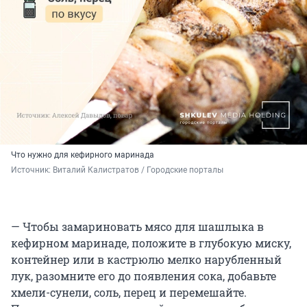
Что нужно для кефирного маринада
Источник: 
Виталий Калистратов / Городские порталы
— Чтобы замариновать мясо для шашлыка в
кефирном маринаде, положите в глубокую миску,
контейнер или в кастрюлю мелко нарубленный
лук, разомните его до появления сока, добавьте
хмели-сунели, соль, перец и перемешайте.