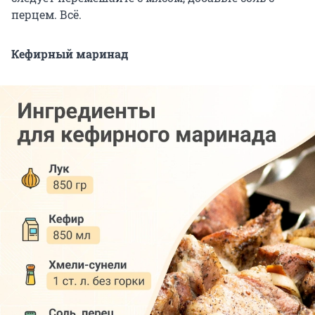
перцем. Всё.
Кефирный маринад