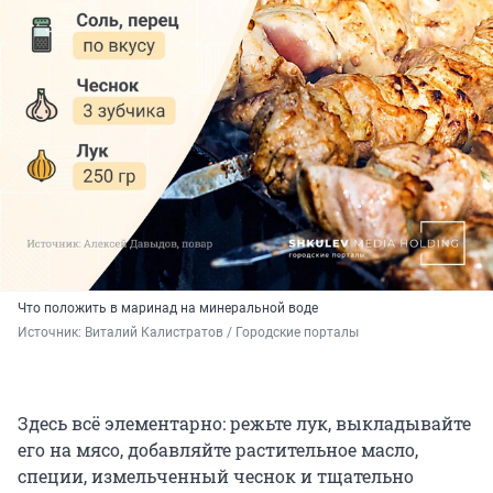
Что положить в маринад на минеральной воде
Источник: 
Виталий Калистратов / Городские порталы
Здесь всё элементарно: режьте лук, выкладывайте
его на мясо, добавляйте растительное масло,
специи, измельченный чеснок и тщательно