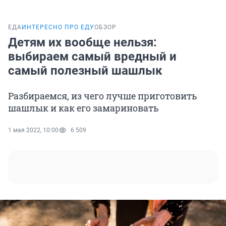
ЕДА
ИНТЕРЕСНО ПРО ЕДУ
ОБЗОР
Детям их вообще нельзя:
выбираем самый вредный и
самый полезный шашлык
Разбираемся, из чего лучше приготовить
шашлык и как его замариновать
1 мая 2022, 10:00
6 509