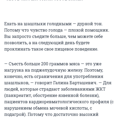
Ехать на шашлыки голодными — дурной тон.
Потому что чувство голода — плохой помощник.
Вы запросто съедите больше, чем можете себе
позволить, а на следующий день будете
проклинать такое свое пищевое поведение.
— Съесть больше 200 граммов мяса — это уже
нагрузка на поджелудочную железу. Поэтому,
конечно, есть ограничения для употребления
шашлыков, — говорит Галина Барташевич. — Для
людей, которые страдают заболеваниями ЖКТ
(панкреатит, обострение язвенной болезни),
пациентов кардиоревматологического профиля (с
нарушением обмена мочевой кислоты, с
подагрой). Потому что достаточно высокий