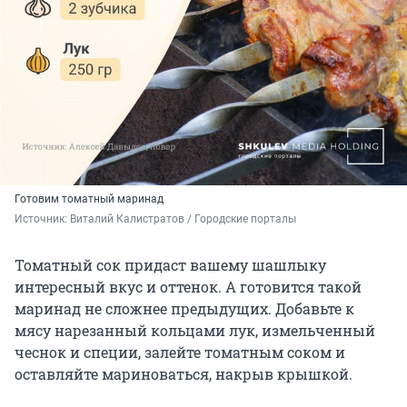
Готовим томатный маринад
Источник: 
Виталий Калистратов / Городские порталы
Томатный сок придаст вашему шашлыку
интересный вкус и оттенок. А готовится такой
маринад не сложнее предыдущих. Добавьте к
мясу нарезанный кольцами лук, измельченный
чеснок и специи, залейте томатным соком и
оставляйте мариноваться, накрыв крышкой.