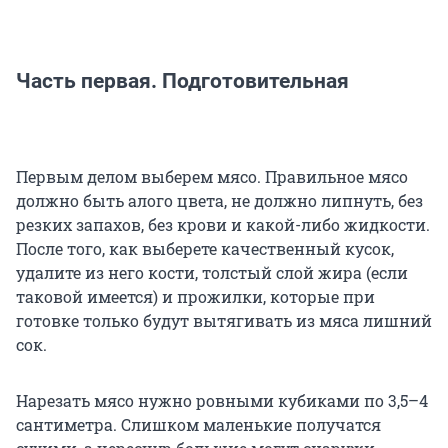
Часть первая. Подготовительная
Первым делом выберем мясо. Правильное мясо
должно быть алого цвета, не должно липнуть, без
резких запахов, без крови и какой-либо жидкости.
После того, как выберете качественный кусок,
удалите из него кости, толстый слой жира (если
таковой имеется) и прожилки, которые при
готовке только будут вытягивать из мяса лишний
сок.
Нарезать мясо нужно ровными кубиками по 3,5–4
сантиметра. Слишком маленькие получатся