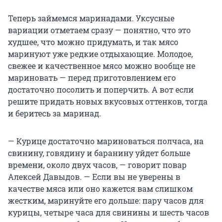
Теперь займемся маринадами. Уксусные
вариации отметаем сразу — понятно, что это
худшее, что можно придумать, и так мясо
маринуют уже редкие отдыхающие. Молодое,
свежее и качественное мясо можно вообще не
мариновать — перед приготовлением его
достаточно посолить и поперчить. А вот если
решите придать новых вкусовых оттенков, тогда
и беритесь за маринад.
— Курице достаточно мариноваться полчаса, на
свинину, говядину и баранину уйдет больше
времени, около двух часов, — говорит повар
Алексей Давыдов. — Если вы не уверены в
качестве мяса или оно кажется вам слишком
жестким, маринуйте его дольше: пару часов для
курицы, четыре часа для свинины и шесть часов