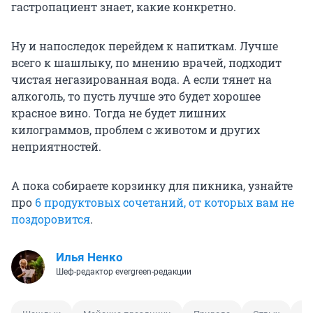
гастропациент знает, какие конкретно.
Ну и напоследок перейдем к напиткам. Лучше
всего к шашлыку, по мнению врачей, подходит
чистая негазированная вода. А если тянет на
алкоголь, то пусть лучше это будет хорошее
красное вино. Тогда не будет лишних
килограммов, проблем с животом и других
неприятностей.
А пока собираете корзинку для пикника, узнайте
про
6 продуктовых сочетаний, от которых вам не
поздоровится
.
Илья Ненко
Шеф-редактор evergreen-редакции