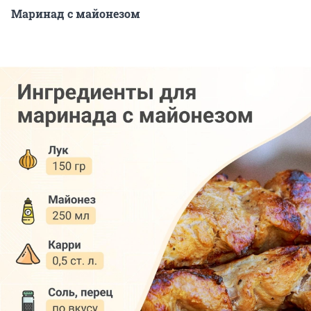
Маринад с майонезом