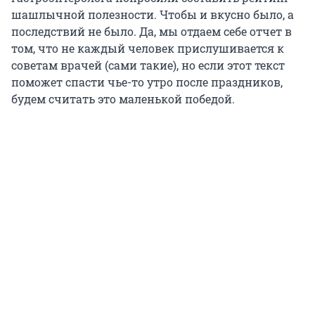
шашлычной полезности. Чтобы и вкусно было, а
последствий не было. Да, мы отдаем себе отчет в
том, что не каждый человек прислушивается к
советам врачей (сами такие), но если этот текст
поможет спасти чье-то утро после праздников,
будем считать это маленькой победой.