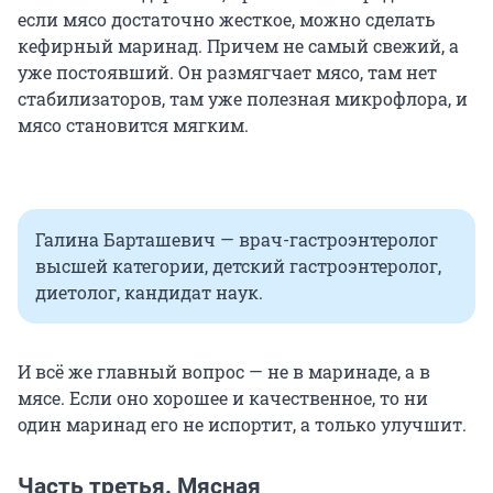
если мясо достаточно жесткое, можно сделать
кефирный маринад. Причем не самый свежий, а
уже постоявший. Он размягчает мясо, там нет
стабилизаторов, там уже полезная микрофлора, и
мясо становится мягким.
Галина Барташевич — врач-гастроэнтеролог
высшей категории, детский гастроэнтеролог,
диетолог, кандидат наук.
И всё же главный вопрос — не в маринаде, а в
мясе. Если оно хорошее и качественное, то ни
один маринад его не испортит, а только улучшит.
Часть третья. Мясная