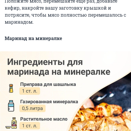
Положите мясо, перемешайте еще раз, добавьте
кефир, накройте вашу заготовку крышкой и
потрясите, чтобы мясо полностью перемешалось с
маринадом.
Маринад на минералке