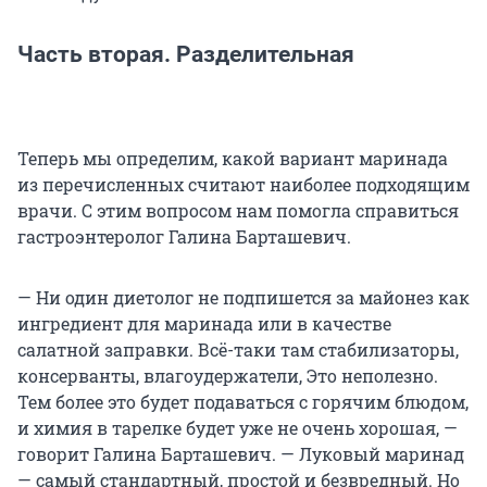
Часть вторая. Разделительная
Теперь мы определим, какой вариант маринада
из перечисленных считают наиболее подходящим
врачи. С этим вопросом нам помогла справиться
гастроэнтеролог Галина Барташевич.
— Ни один диетолог не подпишется за майонез как
ингредиент для маринада или в качестве
салатной заправки. Всё-таки там стабилизаторы,
консерванты, влагоудержатели, Это неполезно.
Тем более это будет подаваться с горячим блюдом,
и химия в тарелке будет уже не очень хорошая, —
говорит Галина Барташевич. — Луковый маринад
— самый стандартный, простой и безвредный. Но