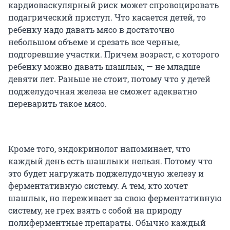
кардиоваскулярный риск может спровоцировать
подагрический приступ. Что касается детей, то
ребенку надо давать мясо в достаточно
небольшом объеме и срезать все черные,
подгоревшие участки. Причем возраст, с которого
ребенку можно давать шашлык, — не младше
девяти лет. Раньше не стоит, потому что у детей
поджелудочная железа не сможет адекватно
переварить такое мясо.
Кроме того, эндокринолог напоминает, что
каждый день есть шашлыки нельзя. Потому что
это будет нагружать поджелудочную железу и
ферментативную систему. А тем, кто хочет
шашлык, но переживает за свою ферментативную
систему, не грех взять с собой на природу
полиферментные препараты. Обычно каждый