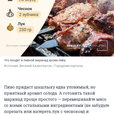
Что входит в пивной маринад кроме пива
Источник: 
Виталий Калистратов / Городские порталы
Пиво придаст шашлыку едва уловимый, но
приятный аромат солода. А готовить такой
маринад проще простого — перемешивайте мясо
со всеми остальными ингредиентами (не забудьте
порезать или натереть лук с чесноком) и