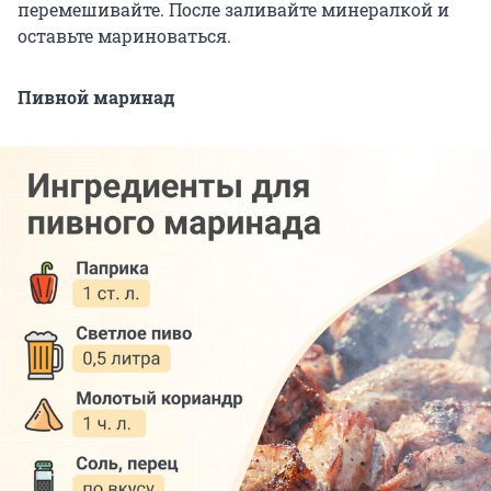
перемешивайте. После заливайте минералкой и
оставьте мариноваться.
Пивной маринад