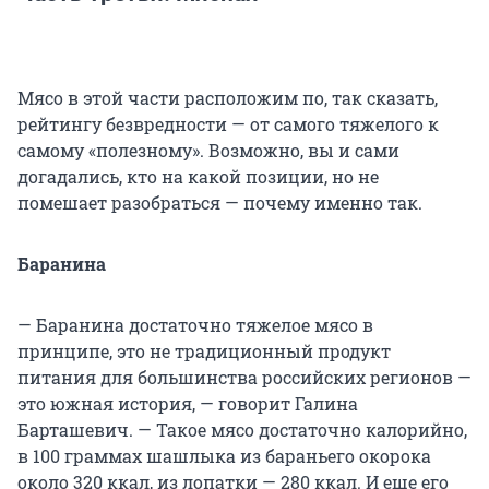
Мясо в этой части расположим по, так сказать,
рейтингу безвредности — от самого тяжелого к
самому «полезному». Возможно, вы и сами
догадались, кто на какой позиции, но не
помешает разобраться — почему именно так.
Баранина
— Баранина достаточно тяжелое мясо в
принципе, это не традиционный продукт
питания для большинства российских регионов —
это южная история, — говорит Галина
Барташевич. — Такое мясо достаточно калорийно,
в 100 граммах шашлыка из бараньего окорока
около 320 ккал, из лопатки — 280 ккал. И еще его