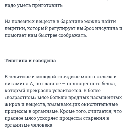
надо уметь приготовить.
Из полезных веществ в баранине можно найти
лецитин, который регулирует выброс инсулина и
помогает нам быстрее соображать.
Телятина и говядина
В телятине и молодой говядине много железа и
витамина А, но главное — полноценного белка,
который прекрасно усваивается. В более
«возрастном» мясе больше вредных насыщенных
жиров и веществ, вызывающих окислительные
процессы в организме. Кроме того, считается, что
красное мясо ускоряет процессы старения в
организме человека.