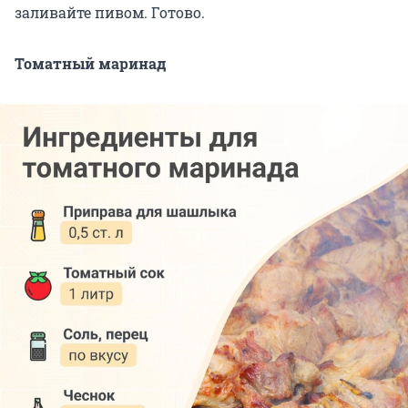
заливайте пивом. Готово.
Томатный маринад