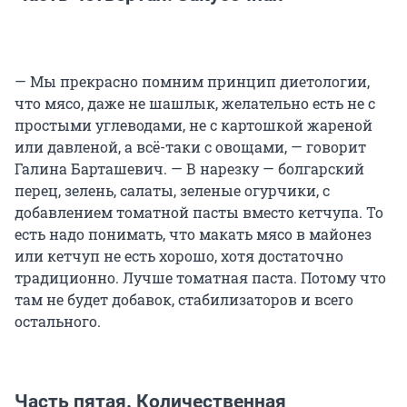
— Мы прекрасно помним принцип диетологии,
что мясо, даже не шашлык, желательно есть не с
простыми углеводами, не с картошкой жареной
или давленой, а всё-таки с овощами, — говорит
Галина Барташевич. — В нарезку — болгарский
перец, зелень, салаты, зеленые огурчики, с
добавлением томатной пасты вместо кетчупа. То
есть надо понимать, что макать мясо в майонез
или кетчуп не есть хорошо, хотя достаточно
традиционно. Лучше томатная паста. Потому что
там не будет добавок, стабилизаторов и всего
остального.
Часть пятая. Количественная