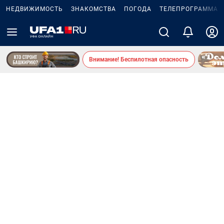
НЕДВИЖИМОСТЬ
ЗНАКОМСТВА
ПОГОДА
ТЕЛЕПРОГРАММА
Внимание! Беспилотная опасность