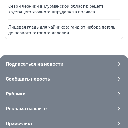
Сезон черники в Мурманской области: рецепт
хрустящего ягодного штруделя за полчаса
Лицевая гладь для чайников: гайд от набора петель
до первого готового изделия
Подписаться на новости
Сообщить новость
Рубрики
Реклама на сайте
Прайс-лист