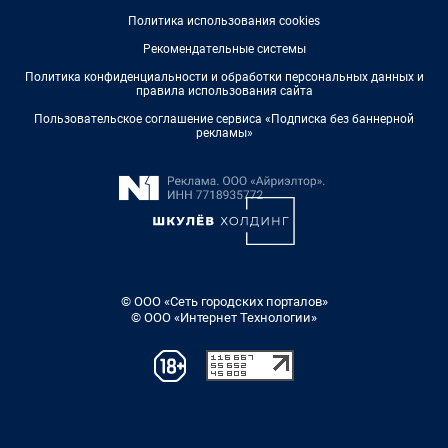
Политика использования cookies
Рекомендательные системы
Политика конфиденциальности и обработки персональных данных и
правила использования сайта
Пользовательское соглашение сервиса «Подписка без баннерной
рекламы»
© ООО «Сеть городских порталов»
© ООО «Интернет Технологии»