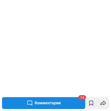
13
Комментарии