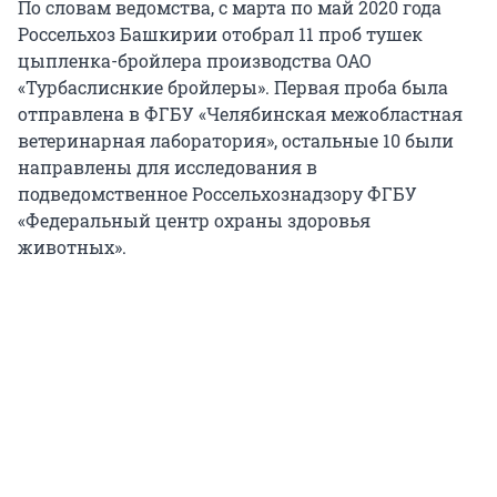
По словам ведомства, с марта по май 2020 года
Россельхоз Башкирии отобрал 11 проб тушек
цыпленка-бройлера производства ОАО
«Турбаслиснкие бройлеры». Первая проба была
отправлена в ФГБУ «Челябинская межобластная
ветеринарная лаборатория», остальные 10 были
направлены для исследования в
подведомственное Россельхознадзору ФГБУ
«Федеральный центр охраны здоровья
животных».