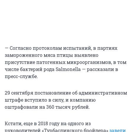
— Согласно протоколам испытаний, в партиях
замороженного мяса птицы выявлено
присутствие патогенных микроорганизмов, в том
числе бактерий рода Salmonella — рассказали в
пресс-службе.
29 сентября постановление об административном
штрафе вступило в силу, и компанию
оштрафовали на 360 тысяч рублей.
Кстати, еще в 2018 году на одного из
руководителей «Турбаслинского бройлера»
завели