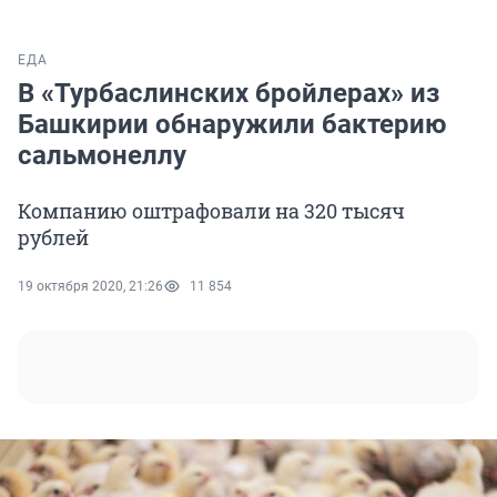
ЕДА
В «Турбаслинских бройлерах» из
Башкирии обнаружили бактерию
сальмонеллу
Компанию оштрафовали на 320 тысяч
рублей
19 октября 2020, 21:26
11 854