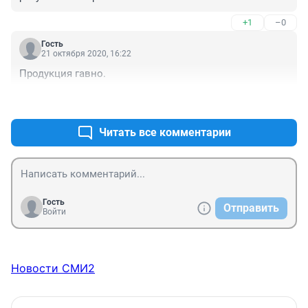
+1
–0
Гость
21 октября 2020, 16:22
Продукция гавно.
+1
–0
Читать все комментарии
Гость
Отправить
Войти
Новости СМИ2