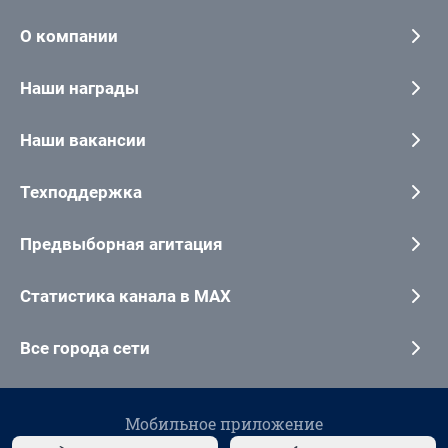
О компании
Наши награды
Наши вакансии
Техподдержка
Предвыборная агитация
Статистика канала в MAX
Все города сети
Мобильное приложение