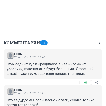
КОММЕНТАРИИ
13
Гость
21 октября 2020, 18:42
Этих бедных кур выращивают в невыносимых 
условиях, конечно они будут больными. Огромный 
штраф нужен руководителю ненасытнытному.
+0
–0
Гость
21 октября 2020, 16:25
Что за дурдом! Пробы весной брали, сейчас только 
результат говорят!