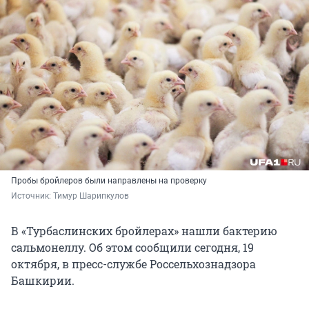
Пробы бройлеров были направлены на проверку
Источник: 
Тимур Шарипкулов
В «Турбаслинских бройлерах» нашли бактерию
cальмонеллу. Об этом сообщили сегодня, 19
октября, в пресс-службе Россельхознадзора
Башкирии.