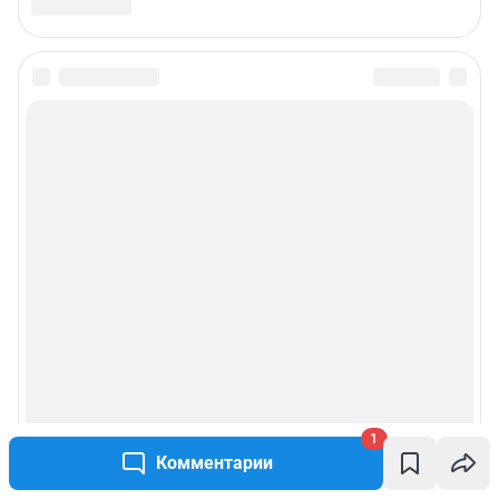
1
Комментарии