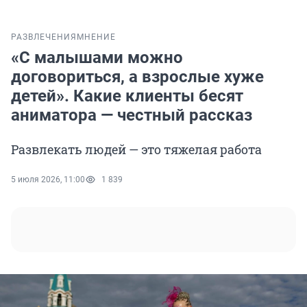
РАЗВЛЕЧЕНИЯ
МНЕНИЕ
«С малышами можно
договориться, а взрослые хуже
детей». Какие клиенты бесят
аниматора — честный рассказ
Развлекать людей — это тяжелая работа
5 июля 2026, 11:00
1 839