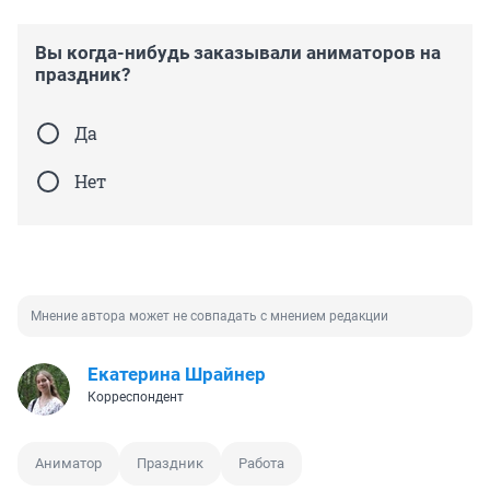
Вы когда-нибудь заказывали аниматоров на
праздник?
Да
Нет
Мнение автора может не совпадать с мнением редакции
Екатерина Шрайнер
Корреспондент
Аниматор
Праздник
Работа