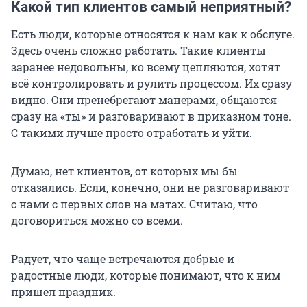
Какой тип клиентов самый неприятный?
Есть люди, которые относятся к нам как к обслуге.
Здесь очень сложно работать. Такие клиенты
заранее недовольны, ко всему цепляются, хотят
всё контролировать и рулить процессом. Их сразу
видно. Они пренебрегают манерами, общаются
сразу на «ты» и разговаривают в приказном тоне.
С такими лучше просто отработать и уйти.
Думаю, нет клиентов, от которых мы бы
отказались. Если, конечно, они не разговаривают
с нами с первых слов на матах. Считаю, что
договориться можно со всеми.
Радует, что чаще встречаются добрые и
радостные люди, которые понимают, что к ним
пришел праздник.