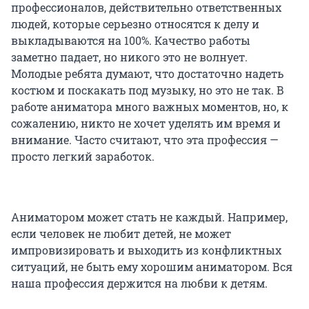
профессионалов, действительно ответственных
людей, которые серьезно относятся к делу и
выкладываются на 100%. Качество работы
заметно падает, но никого это не волнует.
Молодые ребята думают, что достаточно надеть
костюм и поскакать под музыку, но это не так. В
работе аниматора много важных моментов, но, к
сожалению, никто не хочет уделять им время и
внимание. Часто считают, что эта профессия —
просто легкий заработок.
Аниматором может стать не каждый. Например,
если человек не любит детей, не может
импровизировать и выходить из конфликтных
ситуаций, не быть ему хорошим аниматором. Вся
наша профессия держится на любви к детям.