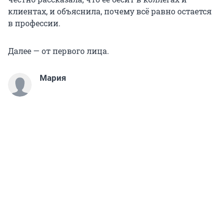
клиентах, и объяснила, почему всё равно остается
в профессии.
Далее — от первого лица.
Мария