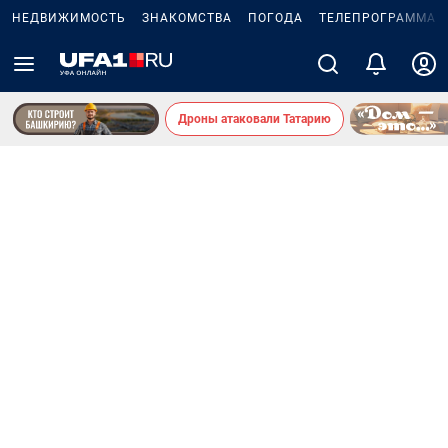
НЕДВИЖИМОСТЬ
ЗНАКОМСТВА
ПОГОДА
ТЕЛЕПРОГРАММА
Дроны атаковали Татарию