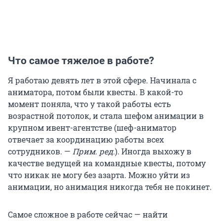
Что самое тяжелое в работе?
Я работаю девять лет в этой сфере. Начинала с
аниматора, потом были квесты. В какой-то
момент поняла, что у такой работы есть
возрастной потолок, и стала шефом анимации в
крупном ивент-агентстве (шеф-аниматор
отвечает за координацию работы всех
сотрудников. —
Прим. ред.
). Иногда выхожу в
качестве ведущей на командные квесты, потому
что никак не могу без азарта. Можно уйти из
анимации, но анимация никогда тебя не покинет.
Самое сложное в работе сейчас — найти