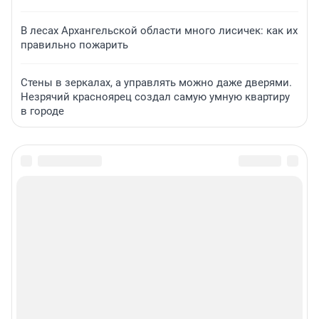
В лесах Архангельской области много лисичек: как их
правильно пожарить
Стены в зеркалах, а управлять можно даже дверями.
Незрячий красноярец создал самую умную квартиру
в городе