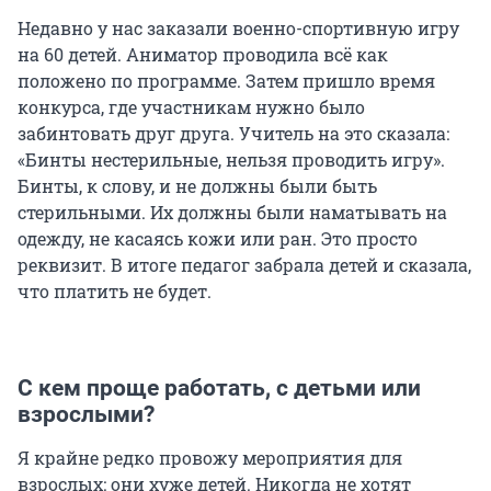
Недавно у нас заказали военно-спортивную игру
на 60 детей. Аниматор проводила всё как
положено по программе. Затем пришло время
конкурса, где участникам нужно было
забинтовать друг друга. Учитель на это сказала:
«Бинты нестерильные, нельзя проводить игру».
Бинты, к слову, и не должны были быть
стерильными. Их должны были наматывать на
одежду, не касаясь кожи или ран. Это просто
реквизит. В итоге педагог забрала детей и сказала,
что платить не будет.
С кем проще работать, с детьми или
взрослыми?
Я крайне редко провожу мероприятия для
взрослых: они хуже детей. Никогда не хотят