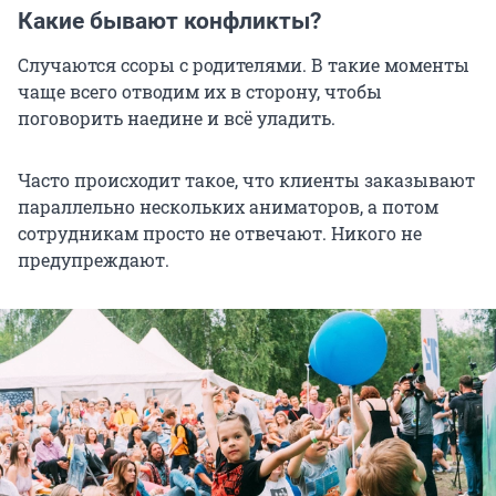
Какие бывают конфликты?
Случаются ссоры с родителями. В такие моменты
чаще всего отводим их в сторону, чтобы
поговорить наедине и всё уладить.
Часто происходит такое, что клиенты заказывают
параллельно нескольких аниматоров, а потом
сотрудникам просто не отвечают. Никого не
предупреждают.