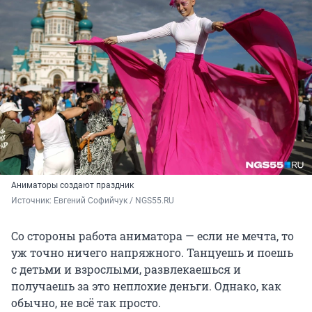
Аниматоры создают праздник
Источник: 
Евгений Софийчук / NGS55.RU
Со стороны работа аниматора — если не мечта, то
уж точно ничего напряжного. Танцуешь и поешь
с детьми и взрослыми, развлекаешься и
получаешь за это неплохие деньги. Однако, как
обычно, не всё так просто.