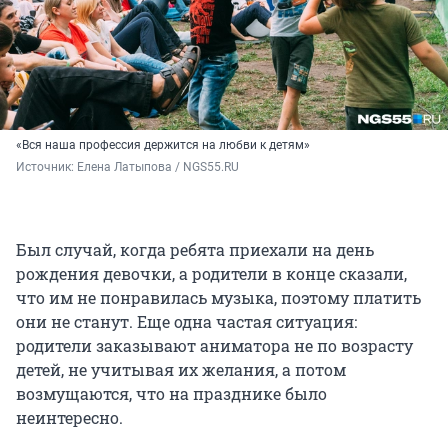
«Вся наша профессия держится на любви к детям»
Источник: 
Елена Латыпова / NGS55.RU
Был случай, когда ребята приехали на день
рождения девочки, а родители в конце сказали,
что им не понравилась музыка, поэтому платить
они не станут. Еще одна частая ситуация:
родители заказывают аниматора не по возрасту
детей, не учитывая их желания, а потом
возмущаются, что на празднике было
неинтересно.