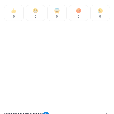
0
0
0
0
0