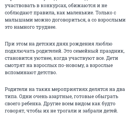
участвовать в конкурсах, обижаются и не
соблюдают правила, как маленькие. Только с
малышами можно договориться, а со взрослыми
это намного труднее.
При этом на детских днях рождения люблю
подключать родителей. Это семейный праздник,
становится уютнее, когда участвуют все. Дети
смотрят на взрослых по-новому, а взрослые
вспоминают детство.
Родители на таких мероприятиях делятся на два
типа. Одни очень азартные, готовые обыграть
своего ребенка. Другие всем видом как будто
говорят, чтобы их не трогали и забрали детей.