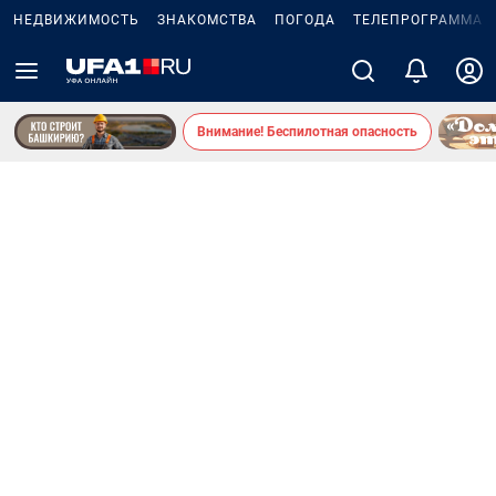
НЕДВИЖИМОСТЬ
ЗНАКОМСТВА
ПОГОДА
ТЕЛЕПРОГРАММА
Внимание! Беспилотная опасность