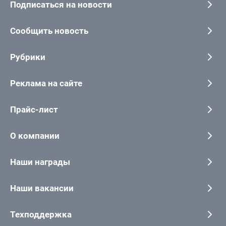
Подписаться на новости
Сообщить новость
Рубрики
Реклама на сайте
Прайс-лист
О компании
Наши награды
Наши вакансии
Техподдержка