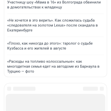
Участницу шоу «Мама в 16» из Волгограда обвинили
в домогательствах к младенцу
«Не хочется в это верить». Как сложилась судьба
«следователя на золотом Lexus» после скандала в
Екатеринбурге
«Плохо, как никогда до этого»: таролог о судьбе
Кузбасса и его жителей в августе
«Расходы на топливо колоссальные»: как
многодетная семья едет на автодоме из Барнаула в
Турцию — фото