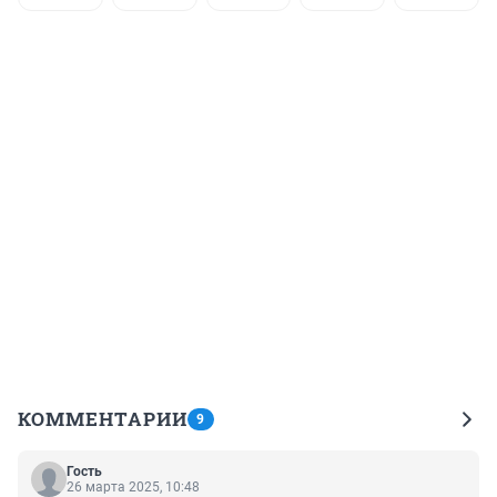
КОММЕНТАРИИ
9
Гость
26 марта 2025, 10:48