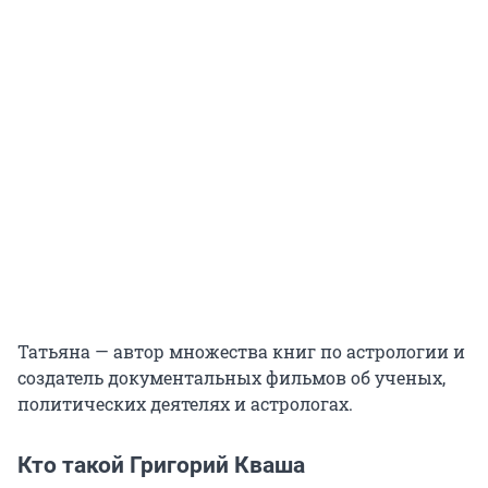
Татьяна — автор множества книг по астрологии и
создатель документальных фильмов об ученых,
политических деятелях и астрологах.
Кто такой Григорий Кваша