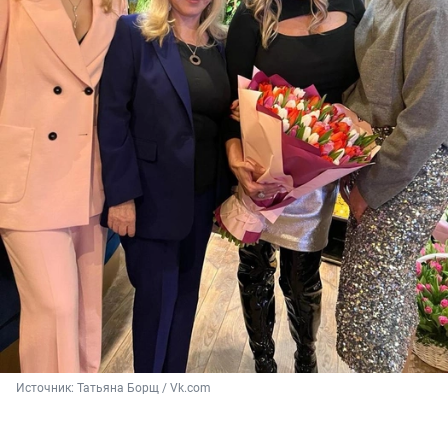
Источник: 
Татьяна Борщ / Vk.com