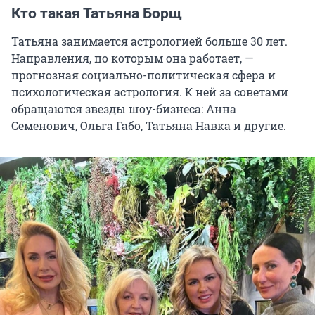
Кто такая Татьяна Борщ
Татьяна занимается астрологией больше 30 лет.
Направления, по которым она работает, —
прогнозная социально-политическая сфера и
психологическая астрология. К ней за советами
обращаются звезды шоу-бизнеса: Анна
Семенович, Ольга Габо, Татьяна Навка и другие.