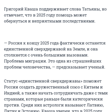
Григорий Кваша поддерживает слова Татьяны, но
отмечает, что в 2025 году помощь может
обернуться и неприятными последствиями.
— Россия к концу 2025 года фактически останется
единственной сверхдержавой на Земле, и она
столкнется с очень большими вызовами.
Проблема миграции. Это одна из страшнейших
проблем человечества, — предсказывает ученый.
Статус «единственной сверхдержавы» поможет
России создать дружественный союз с Китаем и
Индией, а также начать сотрудничать даже с теми
странами, которые раньше были категорически
против. Среди них астрологи называют Латвию,
Литву и Эстонию. Кваша уверен, что в 2025 году