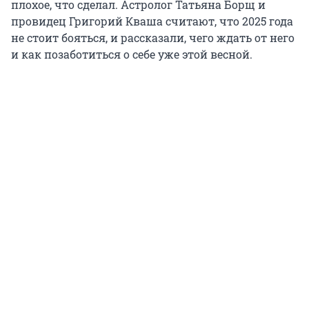
плохое, что сделал. Астролог Татьяна Борщ и
провидец Григорий Кваша считают, что 2025 года
не стоит бояться, и рассказали, чего ждать от него
и как позаботиться о себе уже этой весной.