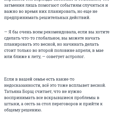
затмения лишь помогают событиям случиться и
важно во время них планировать, но еще не
предпринимать решительных действий.
— Я бы очень всем рекомендовала, если вы хотите
сделать что-то глобальное, вы можете начать
планировать это весной, но начинать делать
стоит только во второй половине апреля, в мае
или ближе к лету, — советует астролог.
Если в вашей семье есть какие-то
недосказанности, всё это тоже всплывет весной.
Татьяна Борщ считает, что не нужно
воспринимать все вскрывшиеся проблемы в
штыки, а сесть за стол переговоров и прийти к
общему решению.