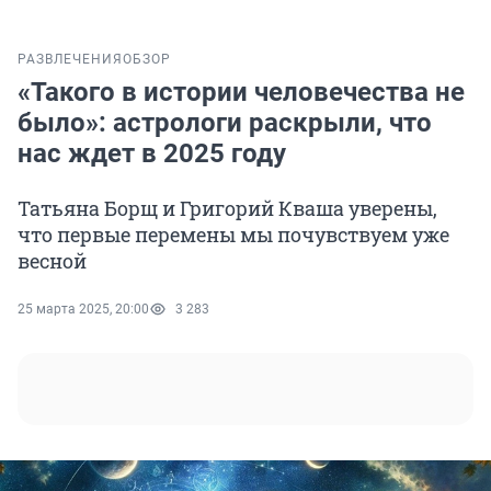
РАЗВЛЕЧЕНИЯ
ОБЗОР
«Такого в истории человечества не
было»: астрологи раскрыли, что
нас ждет в 2025 году
Татьяна Борщ и Григорий Кваша уверены,
что первые перемены мы почувствуем уже
весной
25 марта 2025, 20:00
3 283