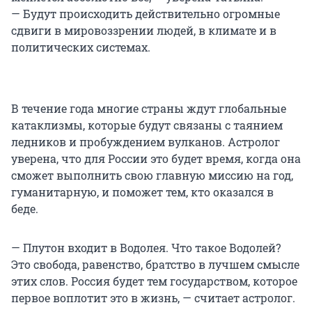
— Будут происходить действительно огромные
сдвиги в мировоззрении людей, в климате и в
политических системах.
В течение года многие страны ждут глобальные
катаклизмы, которые будут связаны с таянием
ледников и пробуждением вулканов. Астролог
уверена, что для России это будет время, когда она
сможет выполнить свою главную миссию на год,
гуманитарную, и поможет тем, кто оказался в
беде.
— Плутон входит в Водолея. Что такое Водолей?
Это свобода, равенство, братство в лучшем смысле
этих слов. Россия будет тем государством, которое
первое воплотит это в жизнь, — считает астролог.