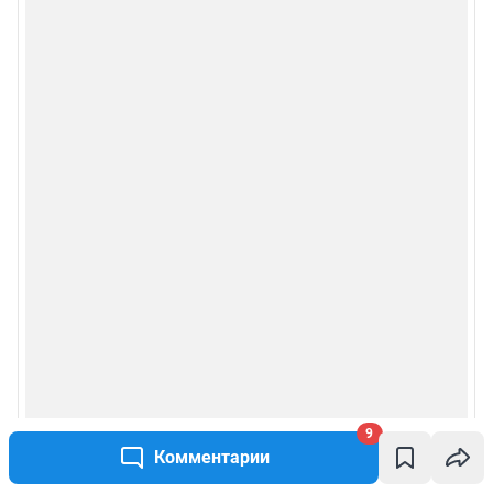
9
Комментарии