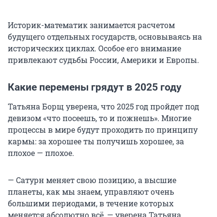
Историк-математик занимается расчетом
будущего отдельных государств, основываясь на
исторических циклах. Особое его внимание
привлекают судьбы России, Америки и Европы.
Какие перемены грядут в 2025 году
Татьяна Борщ уверена, что 2025 год пройдет под
девизом «что посеешь, то и пожнешь». Многие
процессы в мире будут проходить по принципу
кармы: за хорошее ты получишь хорошее, за
плохое — плохое.
— Сатурн меняет свою позицию, а высшие
планеты, как мы знаем, управляют очень
большими периодами, в течение которых
меняется абсолютно всё, — уверена Татьяна.