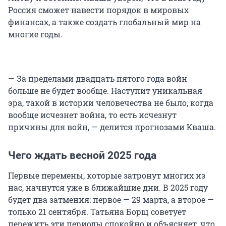
Россия сможет навести порядок в мировых
финансах, а также создать глобальный мир на
многие годы.
— За пределами двадцать пятого года войн
больше не будет вообще. Наступит уникальная
эра, такой в истории человечества не было, когда
вообще исчезнет война, то есть исчезнут
причины для войн, — делится прогнозами Кваша.
Чего ждать весной 2025 года
Первые перемены, которые затронут многих из
нас, начнутся уже в ближайшие дни. В 2025 году
будет два затмения: первое — 29 марта, а второе —
только 21 сентября. Татьяна Борщ советует
пережить эти периоды спокойно и объясняет, что