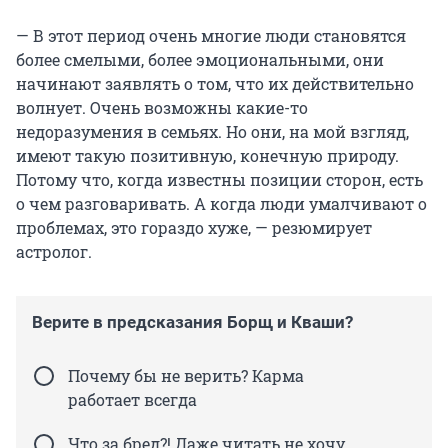
— В этот период очень многие люди становятся
более смелыми, более эмоциональными, они
начинают заявлять о том, что их действительно
волнует. Очень возможны какие-то
недоразумения в семьях. Но они, на мой взгляд,
имеют такую позитивную, конечную природу.
Потому что, когда известны позиции сторон, есть
о чем разговаривать. А когда люди умалчивают о
проблемах, это гораздо хуже, — резюмирует
астролог.
Верите в предсказания Борщ и Кваши?
Почему бы не верить? Карма
работает всегда
Что за бред?! Даже читать не хочу