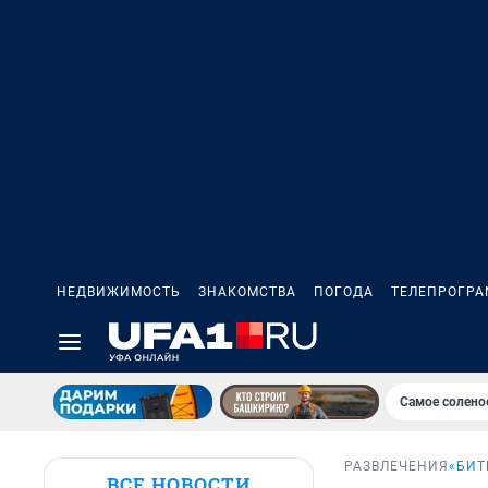
НЕДВИЖИМОСТЬ
ЗНАКОМСТВА
ПОГОДА
ТЕЛЕПРОГР
Самое солено
РАЗВЛЕЧЕНИЯ
«БИТ
ВСЕ НОВОСТИ