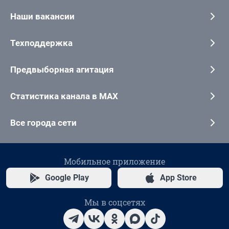
Наши вакансии
Техподдержка
Предвыборная агитация
Статистика канала в MAX
Все города сети
Мобильное приложение
Google Play
App Store
Мы в соцсетях