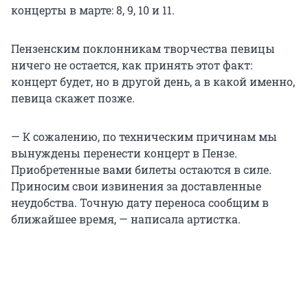
концерты в марте: 8, 9, 10 и 11.
Пензенским поклонникам творчества певицы
ничего не остается, как принять этот факт:
концерт будет, но в другой день, а в какой именно,
певица скажет позже.
— К сожалению, по техническим причинам мы
вынуждены перенести концерт в Пензе.
Приобретенные вами билеты остаются в силе.
Приносим свои извинения за доставленные
неудобства. Точную дату переноса сообщим в
ближайшее время, — написала артистка.