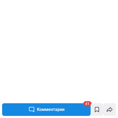
41
Комментарии