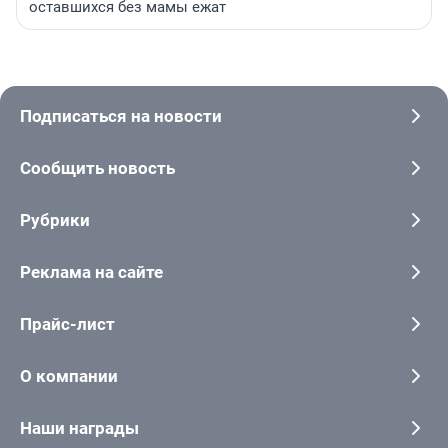
оставшихся без мамы ежат
Подписаться на новости
Сообщить новость
Рубрики
Реклама на сайте
Прайс-лист
О компании
Наши награды