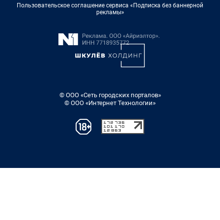
Пользовательское соглашение сервиса «Подписка без баннерной
рекламы»
© ООО «Сеть городских порталов»
© ООО «Интернет Технологии»