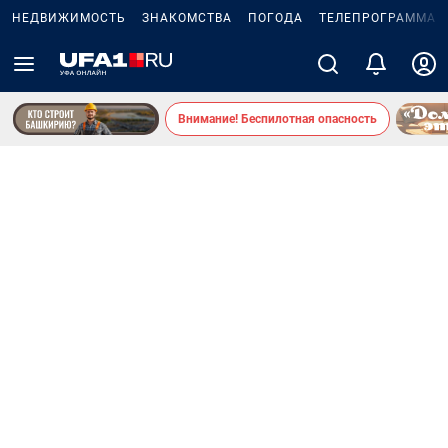
НЕДВИЖИМОСТЬ
ЗНАКОМСТВА
ПОГОДА
ТЕЛЕПРОГРАММА
Внимание! Беспилотная опасность