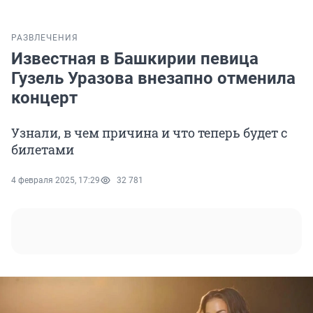
РАЗВЛЕЧЕНИЯ
Известная в Башкирии певица
Гузель Уразова внезапно отменила
концерт
Узнали, в чем причина и что теперь будет с
билетами
4 февраля 2025, 17:29
32 781