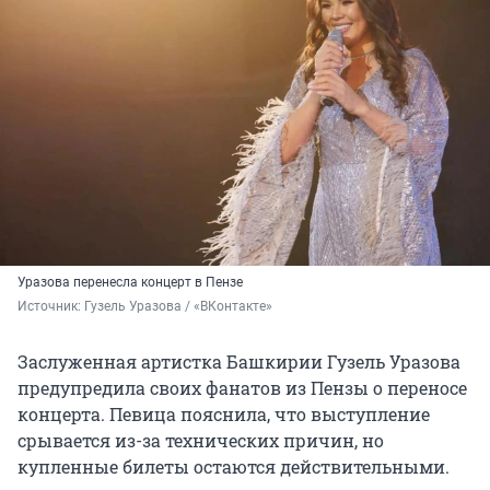
Уразова перенесла концерт в Пензе
Источник: 
Гузель Уразова / «ВКонтакте»
Заслуженная артистка Башкирии Гузель Уразова
предупредила своих фанатов из Пензы о переносе
концерта. Певица пояснила, что выступление
срывается из-за технических причин, но
купленные билеты остаются действительными.