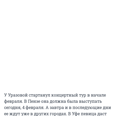
У Уразовой стартанул концертный тур в начале
февраля. В Пензе она должна была выступать
сегодня, 4 февраля. А завтра и в последующие дни
ее ждут уже в других городах. В Уфе певица даст