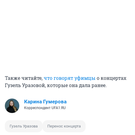
Также читайте,
что говорят уфимцы
о концертах
Гузель Уразовой, которые она дала ранее.
Карина Гумерова
Корреспондент UFA1.RU
Гузель Уразова
Перенос концерта