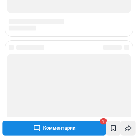
9
Комментарии