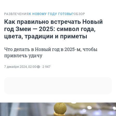
РАЗВЛЕЧЕНИЯ
К НОВОМУ ГОДУ ГОТОВЫ?
ОБЗОР
Как правильно встречать Новый
год Змеи — 2025: символ года,
цвета, традиции и приметы
Что делать в Новый год в 2025-м, чтобы
привлечь удачу
7 декабря 2024, 02:00
2 947