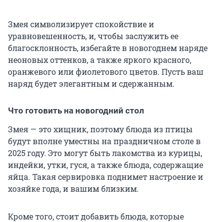
Змея символизирует спокойствие и
уравновешенность, и, чтобы заслужить ее
благосклонность, избегайте в новогоднем наряде
неоновых оттенков, а также яркого красного,
оранжевого или фиолетового цветов. Пусть ваш
наряд будет элегантным и сдержанным.
Что готовить на новогодний стол
Змея — это хищник, поэтому блюда из птицы
будут вполне уместны на праздничном столе в
2025 году. Это могут быть лакомства из курицы,
индейки, утки, гуся, а также блюда, содержащие
яйца. Такая сервировка поднимет настроение и
хозяйке года, и вашим близким.
Кроме того, стоит добавить блюда, которые