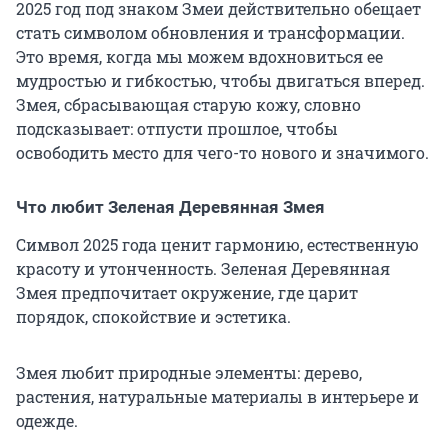
2025 год под знаком Змеи действительно обещает
стать символом обновления и трансформации.
Это время, когда мы можем вдохновиться ее
мудростью и гибкостью, чтобы двигаться вперед.
Змея, сбрасывающая старую кожу, словно
подсказывает: отпусти прошлое, чтобы
освободить место для чего-то нового и значимого.
Что любит Зеленая Деревянная Змея
Символ 2025 года ценит гармонию, естественную
красоту и утонченность. Зеленая Деревянная
Змея предпочитает окружение, где царит
порядок, спокойствие и эстетика.
Змея любит природные элементы: дерево,
растения, натуральные материалы в интерьере и
одежде.