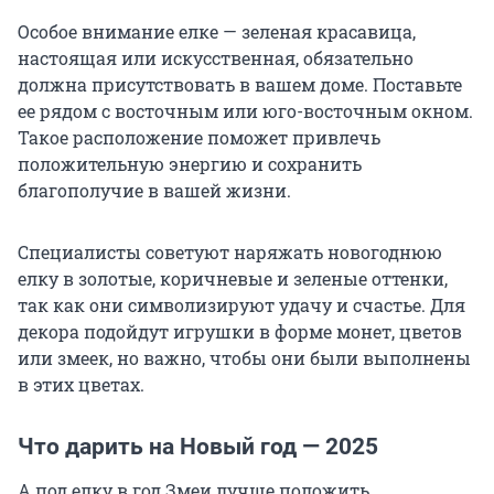
Особое внимание елке — зеленая красавица,
настоящая или искусственная, обязательно
должна присутствовать в вашем доме. Поставьте
ее рядом с восточным или юго-восточным окном.
Такое расположение поможет привлечь
положительную энергию и сохранить
благополучие в вашей жизни.
Специалисты советуют наряжать новогоднюю
елку в золотые, коричневые и зеленые оттенки,
так как они символизируют удачу и счастье. Для
декора подойдут игрушки в форме монет, цветов
или змеек, но важно, чтобы они были выполнены
в этих цветах.
Что дарить на Новый год — 2025
А под елку в год Змеи лучше положить