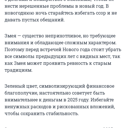
нести нерешенные проблемы в новый год. В
новогоднюю ночь старайтесь избегать ссор и не
давать пустых обещаний.
Змея — существо неприхотливое, но требующее
внимания и обладающее сложным характером.
Поэтому перед встречей Нового года стоит убрать
все символы предыдущих лет с видных мест, так
как Змея может проявить ревность к старым
традициям.
Зеленый цвет, символизирующий финансовое
благополучие, настоятельно советует быть
внимательнее к деньгам в 2025 году. Избегайте
ненужных расходов и рискованных вложений,
чтобы сохранить стабильность.