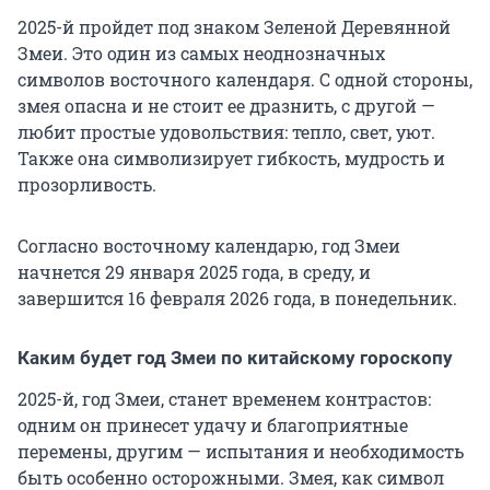
2025-й пройдет под знаком Зеленой Деревянной
Змеи. Это один из самых неоднозначных
символов восточного календаря. С одной стороны,
змея опасна и не стоит ее дразнить, с другой —
любит простые удовольствия: тепло, свет, уют.
Также она символизирует гибкость, мудрость и
прозорливость.
Согласно восточному календарю, год Змеи
начнется 29 января 2025 года, в среду, и
завершится 16 февраля 2026 года, в понедельник.
Каким будет год Змеи по китайскому гороскопу
2025-й, год Змеи, станет временем контрастов:
одним он принесет удачу и благоприятные
перемены, другим — испытания и необходимость
быть особенно осторожными. Змея, как символ