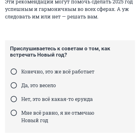
Эти рекомендации могут помочь сделать 2025 год
успешным и гармоничным во всех сферах. А уж
следовать им или нет — решать вам.
Прислушиваетесь к советам о том, как
встречать Новый год?
Конечно, это же всё работает
Да, это весело
Нет, это всё какая-то ерунда
Мне всё равно, я не отмечаю
Новый год