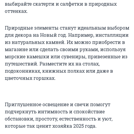
выбирайте скатерти и салфетки в природных
оттенках.
Природные элементы станут идеальным выбором
для декора на Новый год. Например, инсталляции
из натуральных камней. Их можно приобрести в
магазине или сделать своими руками, используя
морские камешки или сувениры, привезенные из
путешествий. Разместите их на столах,
подоконниках, книжных полках или даже в
цветочных горшках.
Приглушенное освещение и свечи помогут
подчеркнуть интимность и спокойствие
обстановки, простоту, естественность и уют,
которые так ценит хозяйка 2025 года.