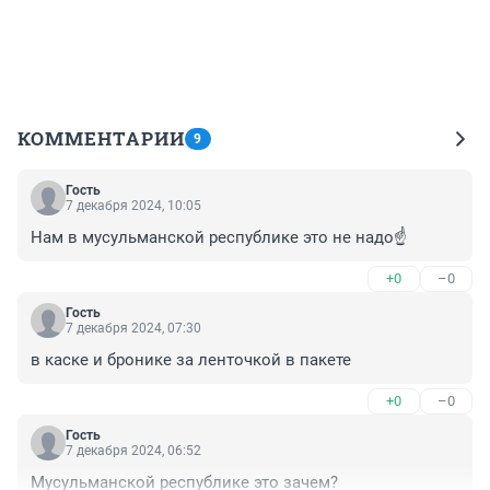
КОММЕНТАРИИ
9
Гость
7 декабря 2024, 10:05
Нам в мусульманской республике это не надо☝️
+0
–0
Гость
7 декабря 2024, 07:30
в каске и бронике за ленточкой в пакете
+0
–0
Гость
7 декабря 2024, 06:52
Мусульманской республике это зачем?