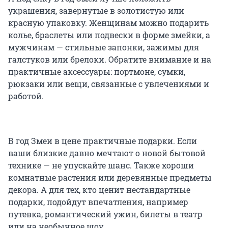
украшения, завернутые в золотистую или
красную упаковку. Женщинам можно подарить
колье, браслеты или подвески в форме змейки, а
мужчинам — стильные запонки, зажимы для
галстуков или брелоки. Обратите внимание и на
практичные аксессуары: портмоне, сумки,
рюкзаки или вещи, связанные с увлечениями и
работой.
В год Змеи в цене практичные подарки. Если
ваши близкие давно мечтают о новой бытовой
технике — не упускайте шанс. Также хороши
комнатные растения или деревянные предметы
декора. А для тех, кто ценит нестандартные
подарки, подойдут впечатления, например
путевка, романтический ужин, билеты в театр
или на необычное шоу.