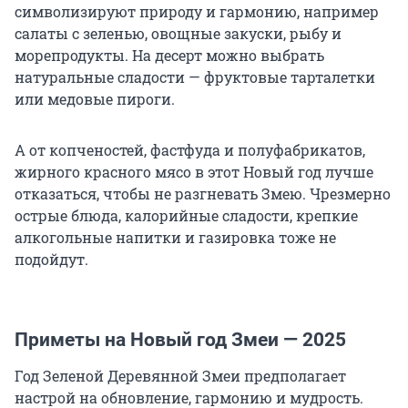
символизируют природу и гармонию, например
салаты с зеленью, овощные закуски, рыбу и
морепродукты. На десерт можно выбрать
натуральные сладости — фруктовые тарталетки
или медовые пироги.
А от копченостей, фастфуда и полуфабрикатов,
жирного красного мясо в этот Новый год лучше
отказаться, чтобы не разгневать Змею. Чрезмерно
острые блюда, калорийные сладости, крепкие
алкогольные напитки и газировка тоже не
подойдут.
Приметы на Новый год Змеи — 2025
Год Зеленой Деревянной Змеи предполагает
настрой на обновление, гармонию и мудрость.