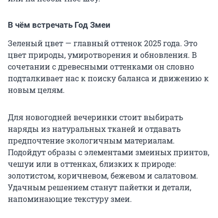
В чём встречать Год Змеи
Зеленый цвет — главный оттенок 2025 года. Это
цвет природы, умиротворения и обновления. В
сочетании с древесными оттенками он словно
подталкивает нас к поиску баланса и движению к
новым целям.
Для новогодней вечеринки стоит выбирать
наряды из натуральных тканей и отдавать
предпочтение экологичным материалам.
Подойдут образы с элементами змеиных принтов,
чешуи или в оттенках, близких к природе:
золотистом, коричневом, бежевом и салатовом.
Удачным решением станут пайетки и детали,
напоминающие текстуру змеи.