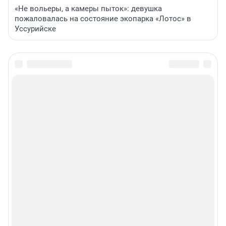
«Не вольеры, а камеры пыток»: девушка
пожаловалась на состояние экопарка «Лотос» в
Уссурийске