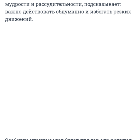
мудрости и рассудительности, подсказывает:
важно действовать обдуманно и избегать резких
движений.