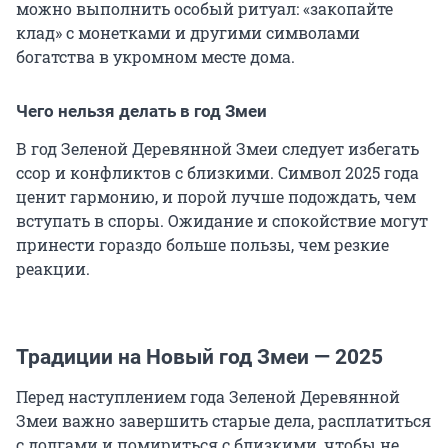
можно выполнить особый ритуал: «закопайте
клад» с монетками и другими символами
богатства в укромном месте дома.
Чего нельзя делать в год Змеи
В год Зеленой Деревянной Змеи следует избегать
ссор и конфликтов с близкими. Символ 2025 года
ценит гармонию, и порой лучше подождать, чем
вступать в споры. Ожидание и спокойствие могут
принести гораздо больше пользы, чем резкие
реакции.
Традиции на Новый год Змеи — 2025
Перед наступлением года Зеленой Деревянной
Змеи важно завершить старые дела, расплатиться
с долгами и помириться с близкими, чтобы не