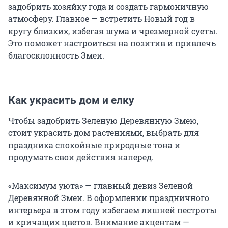
задобрить хозяйку года и создать гармоничную
атмосферу. Главное — встретить Новый год в
кругу близких, избегая шума и чрезмерной суеты.
Это поможет настроиться на позитив и привлечь
благосклонность Змеи.
Как украсить дом и елку
Чтобы задобрить Зеленую Деревянную Змею,
стоит украсить дом растениями, выбрать для
праздника спокойные природные тона и
продумать свои действия наперед.
«Максимум уюта» — главный девиз Зеленой
Деревянной Змеи. В оформлении праздничного
интерьера в этом году избегаем лишней пестроты
и кричащих цветов. Внимание акцентам —