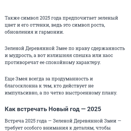
Также символ 2025 года предпочитает зеленый
цвет и его оттенки, ведь это символ роста,
обновления и гармонии.
Зеленой Деревянной Змее по нраву сдержанность
и мудрость, а вот излишняя спешка или хаос
противоречат ее спокойному характеру.
Еще Змея всегда за продуманность и
благосклонна к тем, кто действует не
импульсивно, а по четко выстроенному плану.
Как встречать Новый год — 2025
Встреча 2025 года — Зеленой Деревянной Змеи —
требует особого внимания к деталям, чтобы