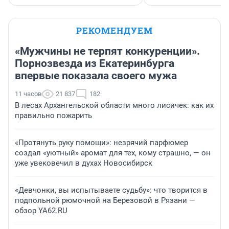
РЕКОМЕНДУЕМ
«Мужчины не терпят конкуренции».
Порнозвезда из Екатеринбурга
впервые показала своего мужа
11 часов
21 837
182
В лесах Архангельской области много лисичек: как их
правильно пожарить
«Протянуть руку помощи»: незрячий парфюмер
создал «уютный» аромат для тех, кому страшно, — он
уже увековечил в духах Новосибирск
«Девчонки, вы испытываете судьбу»: что творится в
подпольной рюмочной на Березовой в Рязани —
обзор YA62.RU