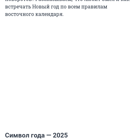
встречать Новый год по всем правилам
восточного календаря.
Символ года — 2025