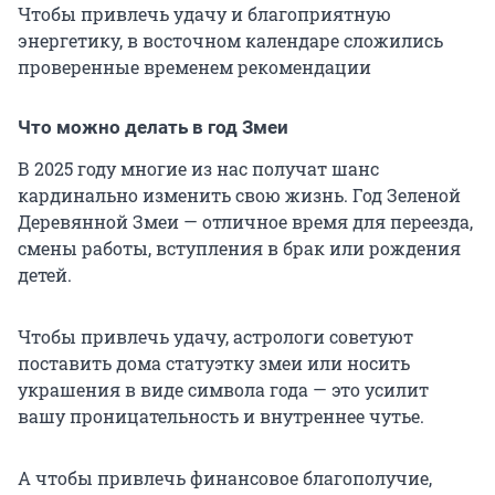
Чтобы привлечь удачу и благоприятную
энергетику, в восточном календаре сложились
проверенные временем рекомендации
Что можно делать в год Змеи
В 2025 году многие из нас получат шанс
кардинально изменить свою жизнь. Год Зеленой
Деревянной Змеи — отличное время для переезда,
смены работы, вступления в брак или рождения
детей.
Чтобы привлечь удачу, астрологи советуют
поставить дома статуэтку змеи или носить
украшения в виде символа года — это усилит
вашу проницательность и внутреннее чутье.
А чтобы привлечь финансовое благополучие,