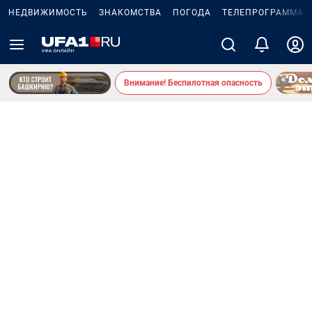
НЕДВИЖИМОСТЬ
ЗНАКОМСТВА
ПОГОДА
ТЕЛЕПРОГРАММА
Внимание! Беспилотная опасность