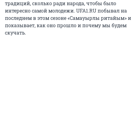
традиций, сколько ради народа, чтобы было
интересно самой молодежи. UFA1.RU побывал на
последнем в этом сезоне «Самауырлы ритайым» и
показывает, как оно прошло и почему мы будем
скучать.