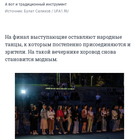
А вот и традиционный инструмент
Источник: 
Булат Салихов / UFA1.RU
На финал выступающие оставляют народные
танцы, к которым постепенно присоединяются и
зрители. На такой вечернике хоровод снова
становится модным.