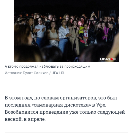
А кто-то продолжал наблюдать за происходящим
Источник: 
Булат Салихов / UFA1.RU
В этом году, по словам организаторов, это был
последняя «самоварная дискотека» в Уфе.
Возобновится проведение уже только следующей
весной, в апреле.