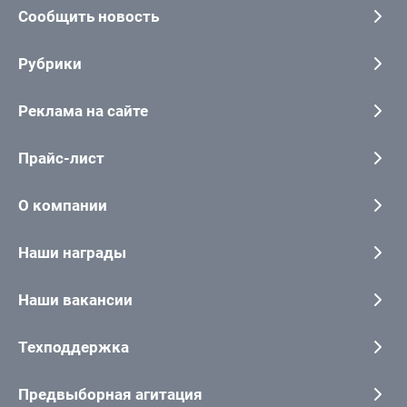
Сообщить новость
Рубрики
Реклама на сайте
Прайс-лист
О компании
Наши награды
Наши вакансии
Техподдержка
Предвыборная агитация