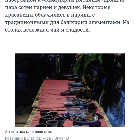
пара сотен парней и девушек. Некоторые
красавицы облачились в наряды с
традиционными для башкирии элементами. На
столах всех ждал чай и сладости.
А вот и праздничный стол
Источник: 
Булат Салихов / UFA1.RU