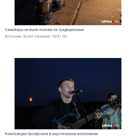
Самовары не были похожи на традиционные
Источник: 
Булат Салихов / UFA1.RU
Композиции прозвучали в акустическом исполнении