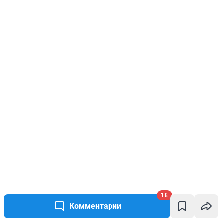
18
Комментарии