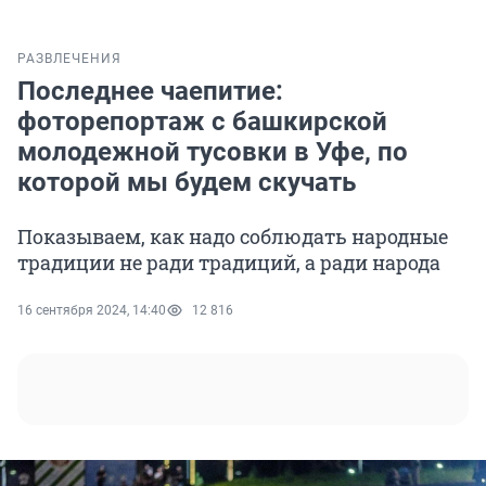
РАЗВЛЕЧЕНИЯ
Последнее чаепитие:
фоторепортаж с башкирской
молодежной тусовки в Уфе, по
которой мы будем скучать
Показываем, как надо соблюдать народные
традиции не ради традиций, а ради народа
16 сентября 2024, 14:40
12 816