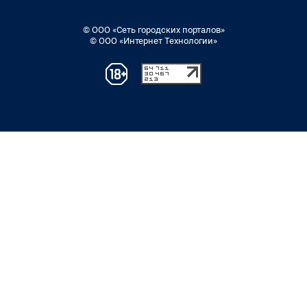
© ООО «Сеть городских порталов»
© ООО «Интернет Технологии»