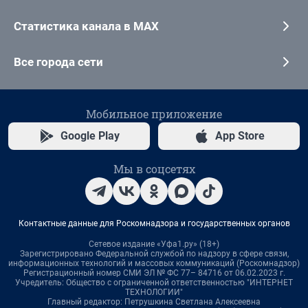
Статистика канала в MAX
Все города сети
Мобильное приложение
Google Play
App Store
Мы в соцсетях
Контактные данные для Роскомнадзора и государственных органов
Сетевое издание «Уфа1.ру» (18+)
Зарегистрировано Федеральной службой по надзору в сфере связи,
информационных технологий и массовых коммуникаций (Роскомнадзор)
Регистрационный номер СМИ ЭЛ № ФС 77– 84716 от 06.02.2023 г.
Учредитель: Общество с ограниченной ответственностью "ИНТЕРНЕТ
ТЕХНОЛОГИИ"
Главный редактор: Петрушкина Светлана Алексеевна