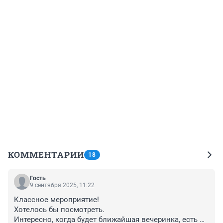
КОММЕНТАРИИ
18
Гость
9 сентября 2025, 11:22
Классное мероприятие!

Хотелось бы посмотреть. 

Интересно, когда будет ближайшая вечеринка, есть 