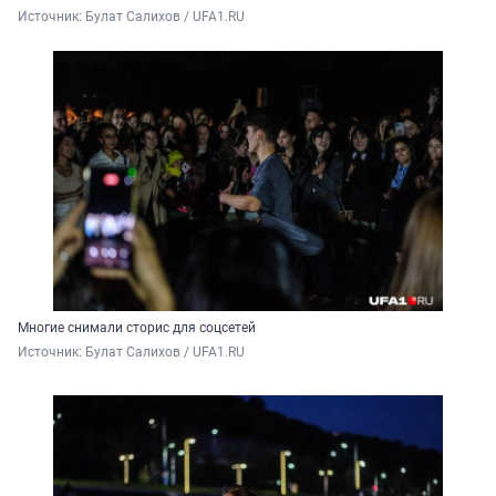
Источник: 
Булат Салихов / UFA1.RU
Многие снимали сторис для соцсетей
Источник: 
Булат Салихов / UFA1.RU