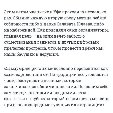
Этим летом чаепитие в Уфе проходило несколько
раз. Обычно каждую вторую среду месяца ребята
собираются либо в парке Салавата Юлаева, либо
на набережной. Как поясняли сами организаторы,
главная цель — на один вечер забыть о
существовании гаджетов и других цифровых
прелестей прогресса, чтобы провести время как
наши бабушки и дедушки.
«Самауырлы ритайым» дословно переводится как
«самоварные танцы». По традиции все угощаются
чаем, выступают с песнями, которые
заканчиваются общими плясками. Позволим себе
заметить, что с такими вводными легко
скатиться в «лубок», который возникает в мыслях
при словах «народные гулянья» или «традиции».