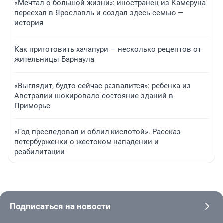
«Мечтал о большой жизни»: иностранец из Камеруна
переехал в Ярославль и создал здесь семью —
история
Как приготовить хачапури — несколько рецептов от
жительницы Барнаула
«Выглядит, будто сейчас развалится»: ребенка из
Австралии шокировало состояние зданий в
Приморье
«Год преследовал и облил кислотой». Рассказ
петербурженки о жестоком нападении и
реабилитации
Подписаться на новости