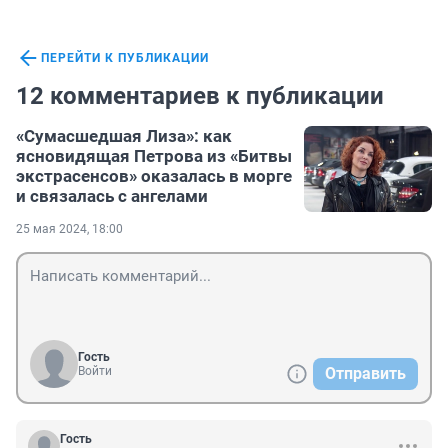
ПЕРЕЙТИ К ПУБЛИКАЦИИ
12 комментариев к публикации
«Сумасшедшая Лиза»: как
ясновидящая Петрова из «Битвы
экстрасенсов» оказалась в морге
и связалась с ангелами
25 мая 2024, 18:00
Гость
Войти
Отправить
Гость