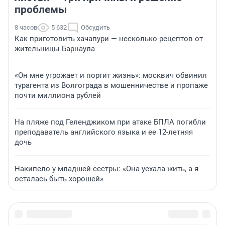
проблемы
8 часов
5 632
Обсудить
Как приготовить хачапури — несколько рецептов от
жительницы Барнаула
«Он мне угрожает и портит жизнь»: москвич обвинил
турагента из Волгограда в мошенничестве и пропаже
почти миллиона рублей
На пляже под Геленджиком при атаке БПЛА погибли
преподаватель английского языка и ее 12-летняя
дочь
Накипело у младшей сестры: «Она уехала жить, а я
осталась быть хорошей»