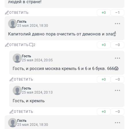
людей в стране!
+0
–1
ОТВЕТИТЬ
Гость
25 мая 2024, 18:30
Капитолий давно пора очистить от демонов и зла☝️
+0
–0
ОТВЕТИТЬ
2
Гость
25 мая 2024, 20:05
Гость, и россия москва кремль 6 и 6 и 6 букв. 666😱
+0
–0
ОТВЕТИТЬ
Гость
25 мая 2024, 20:13
Гость, и кремль
+0
–0
ОТВЕТИТЬ
Гость
25 мая 2024, 18:30