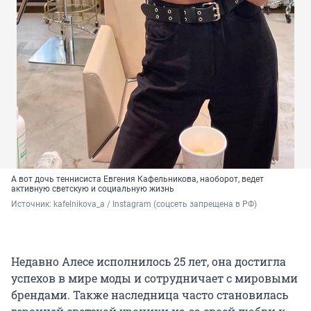
А вот дочь теннисиста Евгения Кафельникова, наоборот, ведет
активную светскую и социальную жизнь
Источник: 
kafelnikova_a / Instagram (соцсеть запрещена в РФ)
Недавно Алесе исполнилось 25 лет, она достигла
успехов в мире моды и сотрудничает с мировыми
брендами. Также наследница часто становилась