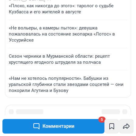
«Плохо, как никогда до этого»: таролог о судьбе
Кузбасса и его жителей в августе
«Не вольеры, а камеры пыток»: девушка
пожаловалась на состояние экопарка «Лотос» в
Уссурийске
Сезон черники в Мурманской области: рецепт
хрустящего ягодного штруделя за полчаса
«Нам не хотелось популярности». Бабушки из
уральской глубинки стали звездами соцсетей — они
покорили Агутина и Бузову
5
Комментарии