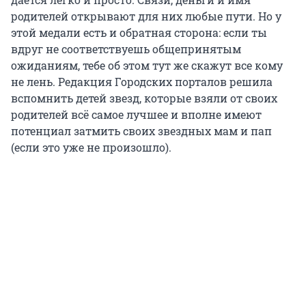
родителей открывают для них любые пути. Но у
этой медали есть и обратная сторона: если ты
вдруг не соответствуешь общепринятым
ожиданиям, тебе об этом тут же скажут все кому
не лень. Редакция Городских порталов решила
вспомнить детей звезд, которые взяли от своих
родителей всё самое лучшее и вполне имеют
потенциал затмить своих звездных мам и пап
(если это уже не произошло).