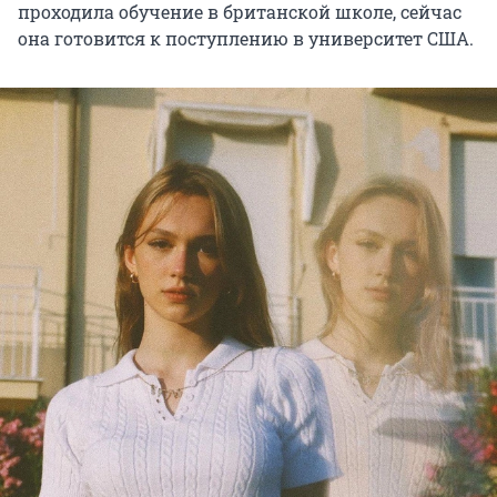
проходила обучение в британской школе, сейчас
она готовится к поступлению в университет США.