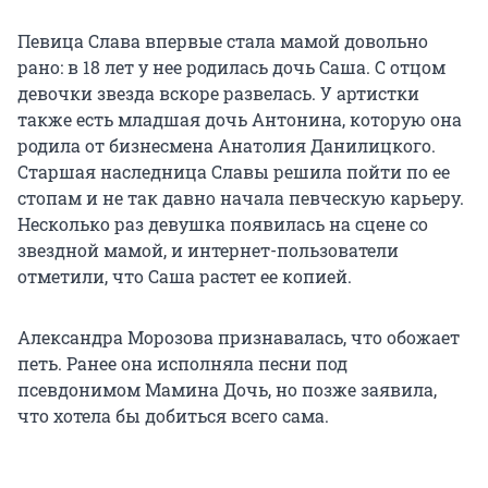
Певица Слава впервые стала мамой довольно
рано: в 18 лет у нее родилась дочь Саша. С отцом
девочки звезда вскоре развелась. У артистки
также есть младшая дочь Антонина, которую она
родила от бизнесмена Анатолия Данилицкого.
Старшая наследница Славы решила пойти по ее
стопам и не так давно начала певческую карьеру.
Несколько раз девушка появилась на сцене со
звездной мамой, и интернет-пользователи
отметили, что Саша растет ее копией.
Александра Морозова признавалась, что обожает
петь. Ранее она исполняла песни под
псевдонимом Мамина Дочь, но позже заявила,
что хотела бы добиться всего сама.