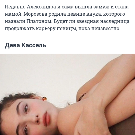
Недавно Александра и сама вышла замуж и стала
мамой, Морозова родила певице внука, которого
назвали Платоном. Будет ли звездная наследница
продолжать карьеру певицы, пока неизвестно.
Дева Кассель