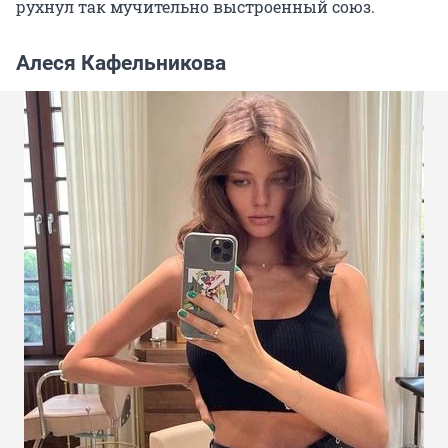
рухнул так мучительно выстроенный союз.
Алеся Кафельникова