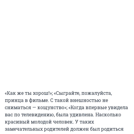
«Как же ты хорош!»; «Сыграйте, пожалуйста,
принца в фильме. С такой внешностью не
сниматься — кощунство»; «Когда впервые увидела
вас по телевидению, была удивлена. Насколько
красивый молодой человек. У таких
замечательных родителей должен был родиться