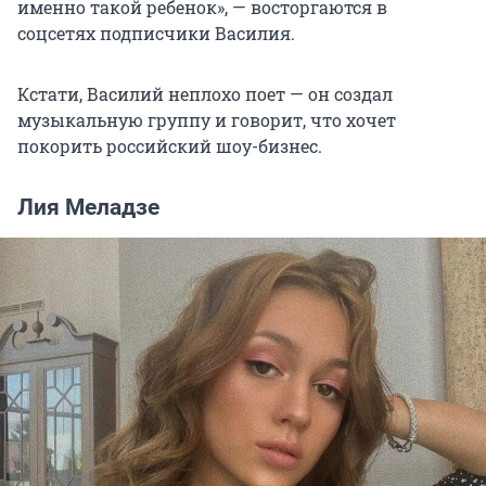
именно такой ребенок», — восторгаются в
соцсетях подписчики Василия.
Кстати, Василий неплохо поет — он создал
музыкальную группу и говорит, что хочет
покорить российский шоу-бизнес.
Лия Меладзе