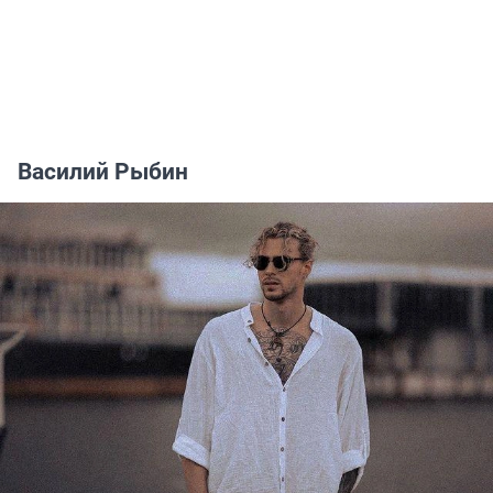
Василий Рыбин