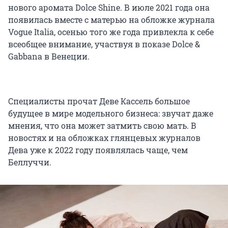
нового аромата Dolce Shine. В июле 2021 года она
появилась вместе с матерью на обложке журнала
Vogue Italia, осенью того же года привлекла к себе
всеобщее внимание, участвуя в показе Dolce &
Gabbana в Венеции.
Специалисты прочат Деве Кассель большое
будущее в мире модельного бизнеса: звучат даже
мнения, что она может затмить свою мать. В
новостях и на обложках глянцевых журналов
Дева уже к 2022 году появлялась чаще, чем
Беллуччи.