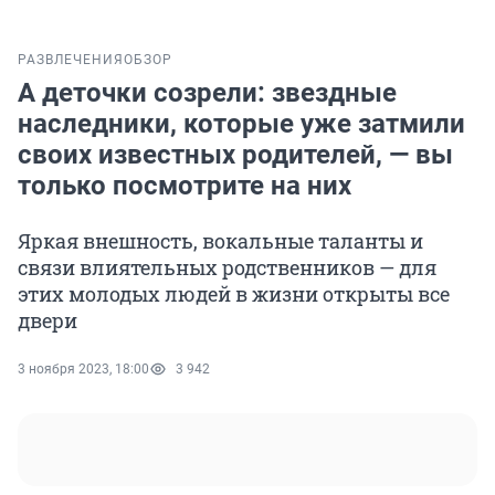
РАЗВЛЕЧЕНИЯ
ОБЗОР
А деточки созрели: звездные
наследники, которые уже затмили
своих известных родителей, — вы
только посмотрите на них
Яркая внешность, вокальные таланты и
связи влиятельных родственников — для
этих молодых людей в жизни открыты все
двери
3 ноября 2023, 18:00
3 942