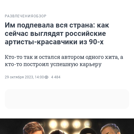
РАЗВЛЕЧЕНИЯ
ОБЗОР
Им подпевала вся страна: как
сейчас выглядят российские
артисты-красавчики из 90-х
Кто-то так и остался автором одного хита, а
кто-то построил успешную карьеру
29 октября 2023, 14:00
4 484