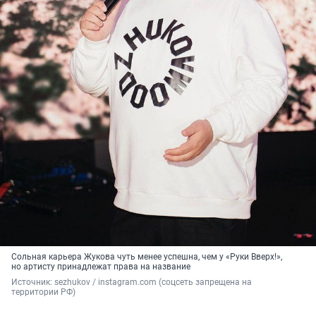
Сольная карьера Жукова чуть менее успешна, чем у «Руки Вверх!»,
но артисту принадлежат права на название
Источник: 
sezhukov / instagram.com (соцсеть запрещена на 
территории РФ)