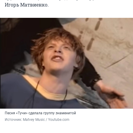
Игорь Матвиенко.
Песня «Тучи» сделала группу знаменитой
Источник: 
Matvey Music / Youtube.com