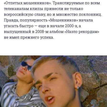
«Отпетых мошенников». Транслируемые по всем
телеканалам клипы принесли не только
всероссийскую славу, но и множество поклонниц.
Правда, популярность «Мошенников» начала
угасать быстро — еще в начале 2000-х, а
выпущенный в 2008-м альбом «Назло рекордам»
не имел прежнего успеха.