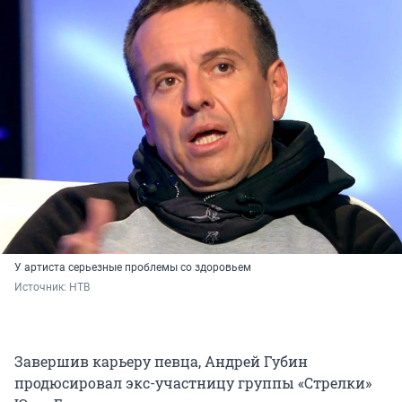
У артиста серьезные проблемы со здоровьем
Источник: 
НТВ
Завершив карьеру певца, Андрей Губин
продюсировал экс-участницу группы «Стрелки»