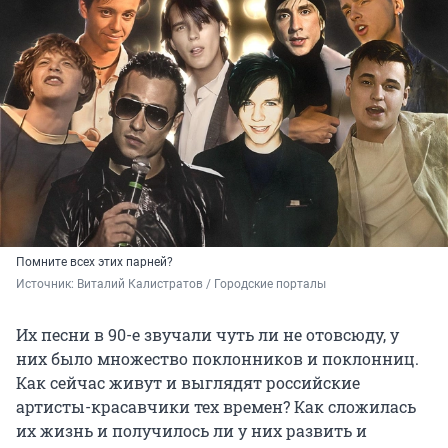
Помните всех этих парней?
Источник: 
Виталий Калистратов / Городские порталы
Их песни в 90-е звучали чуть ли не отовсюду, у
них было множество поклонников и поклонниц.
Как сейчас живут и выглядят российские
артисты-красавчики тех времен? Как сложилась
их жизнь и получилось ли у них развить и