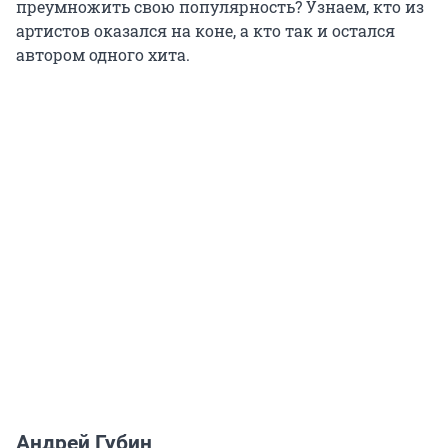
преумножить свою популярность? Узнаем, кто из
артистов оказался на коне, а кто так и остался
автором одного хита.
Андрей Губин