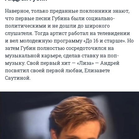
Наверное, только преданные поклонники знают,
что первые песни Губина были социально-
политическими и не дошли до широкого
слушателя. Тогда артист работал на телевидении
и вел молодежную программу «До 16 и старше». Но
затем Губин полностью сосредоточился на
музыкальной карьере, сделав ставку на поп-
музыку. Свой первый хит — «Лиза» — Андрей
посвятил своей первой любви, Елизавете
Саутиной.