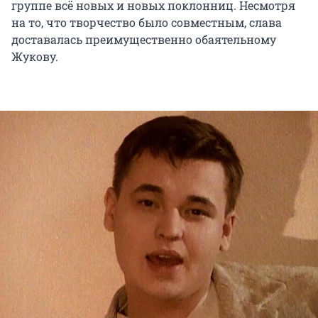
группе всё новых и новых поклонниц. Несмотря
на то, что творчество было совместным, слава
доставалась преимущественно обаятельному
Жукову.