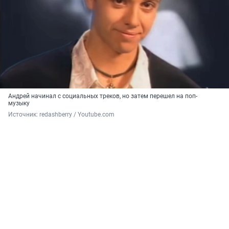
Андрей начинал с социальных треков, но затем перешел на поп-
музыку
Источник: 
redashberry / Youtube.com