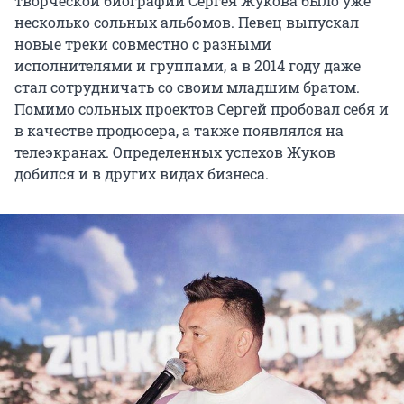
творческой биографии Сергея Жукова было уже
несколько сольных альбомов. Певец выпускал
новые треки совместно с разными
исполнителями и группами, а в 2014 году даже
стал сотрудничать со своим младшим братом.
Помимо сольных проектов Сергей пробовал себя и
в качестве продюсера, а также появлялся на
телеэкранах. Определенных успехов Жуков
добился и в других видах бизнеса.