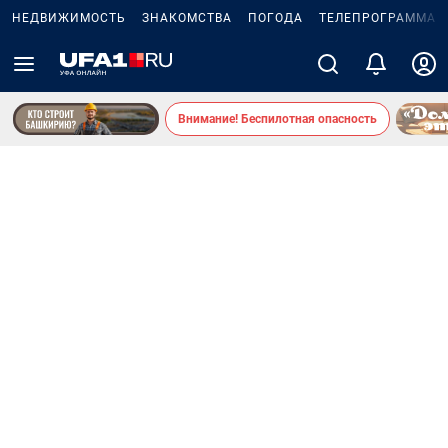
НЕДВИЖИМОСТЬ
ЗНАКОМСТВА
ПОГОДА
ТЕЛЕПРОГРАММА
Внимание! Беспилотная опасность