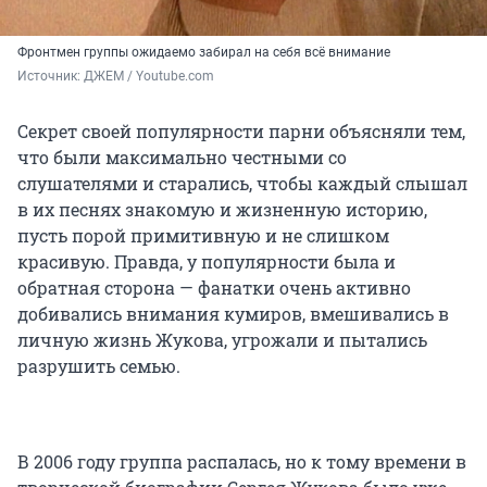
Фронтмен группы ожидаемо забирал на себя всё внимание
Источник: 
ДЖЕМ / Youtube.com
Секрет своей популярности парни объясняли тем,
что были максимально честными со
слушателями и старались, чтобы каждый слышал
в их песнях знакомую и жизненную историю,
пусть порой примитивную и не слишком
красивую. Правда, у популярности была и
обратная сторона — фанатки очень активно
добивались внимания кумиров, вмешивались в
личную жизнь Жукова, угрожали и пытались
разрушить семью.
В 2006 году группа распалась, но к тому времени в