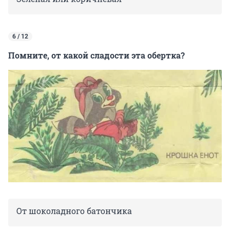
6 / 12
Помните, от какой сладости эта обертка?
От шоколадного батончика