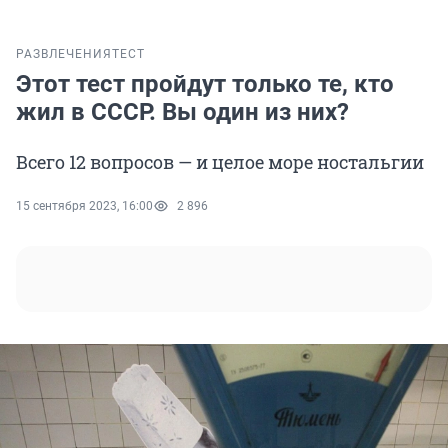
РАЗВЛЕЧЕНИЯ
ТЕСТ
Этот тест пройдут только те, кто
жил в СССР. Вы один из них?
Всего 12 вопросов — и целое море ностальгии
15 сентября 2023, 16:00
2 896