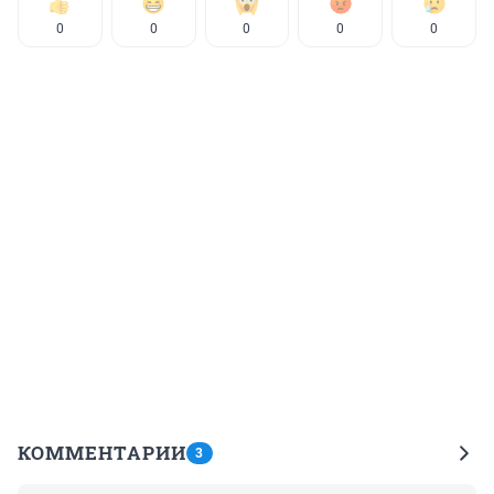
0
0
0
0
0
КОММЕНТАРИИ
3