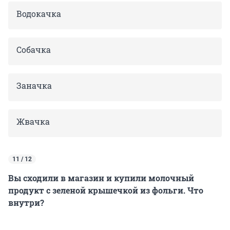
Водокачка
Собачка
Заначка
Жвачка
11 / 12
Вы сходили в магазин и купили молочный
продукт с зеленой крышечкой из фольги. Что
внутри?