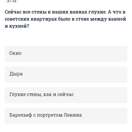
3 / 12
Сейчас все стены в наших ваннах глухие. А что в
советских квартирах было в стене между ванной
и кухней?
Окно
Дыра
Глухие стены, как и сейчас
Барельеф с портретом Ленина