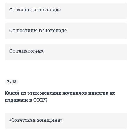
От халвы в шоколаде
От пастилы в шоколаде
От гематогена
7 / 12
Какой из этих женских журналов никогда не
издавали в СССР?
«Советская женщина»