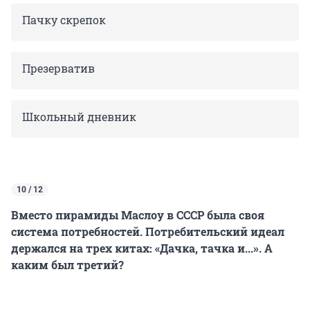
Пачку скрепок
Презерватив
Школьный дневник
10 / 12
Вместо пирамиды Маслоу в СССР была своя
система потребностей. Потребительский идеал
держался на трех китах: «Дачка, тачка и...». А
каким был третий?