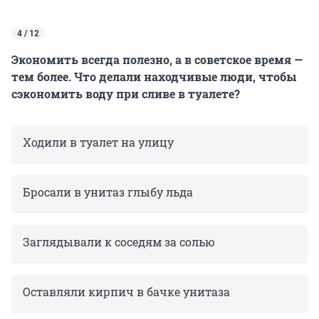
4 / 12
Экономить всегда полезно, а в советское время —
тем более. Что делали находчивые люди, чтобы
сэкономить воду при сливе в туалете?
Ходили в туалет на улицу
Бросали в унитаз глыбу льда
Заглядывали к соседям за солью
Оставляли кирпич в бачке унитаза