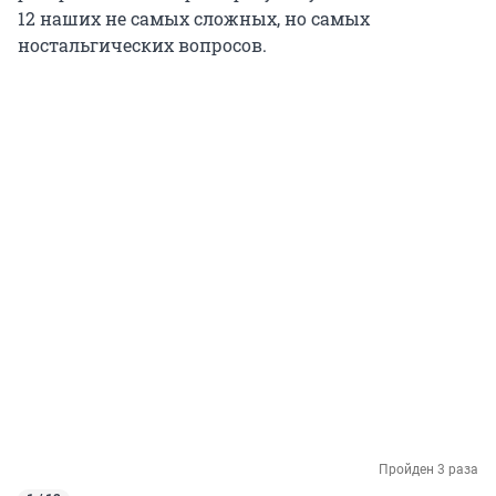
12 наших не самых сложных, но самых
ностальгических вопросов.
Пройден 3 раза