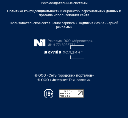
Рекомендательные системы
Политика конфиденциальности и обработки персональных данных и
правила использования сайта
Пользовательское соглашение сервиса «Подписка без баннерной
рекламы»
© ООО «Сеть городских порталов»
© ООО «Интернет Технологии»