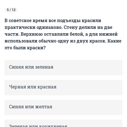
5 / 12
В советское время все подъезды красили
практически одинаково. Стену делили на две
части. Верхнюю оставляли белой, а для нижней
использовали обычно одну из двух красок. Какие
это были краски?
Синяя или зеленая
Черная или красная
Синяя или желтая
Зеленая или коричневая