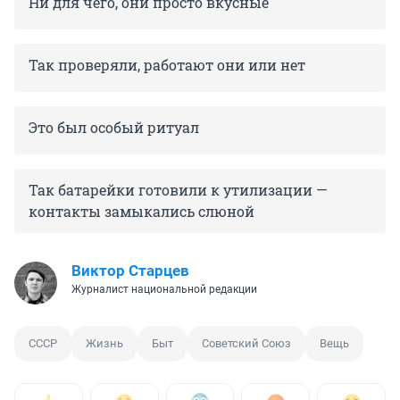
Ни для чего, они просто вкусные
Так проверяли, работают они или нет
Это был особый ритуал
Так батарейки готовили к утилизации —
контакты замыкались слюной
Виктор Старцев
Журналист национальной редакции
СССР
Жизнь
Быт
Советский Союз
Вещь