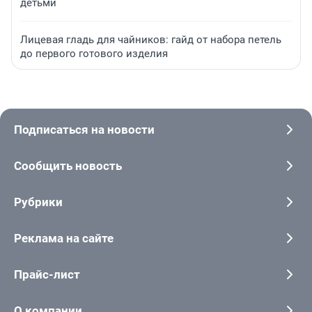
детьми
Лицевая гладь для чайников: гайд от набора петель
до первого готового изделия
Подписаться на новости
Сообщить новость
Рубрики
Реклама на сайте
Прайс-лист
О компании