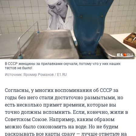
В СССР женщины за прилавками скучали, потому что у них наших
тестов не было!
Источник: 
Яромир Романов / E1.RU
Согласны, у многих воспоминания об СССР за
годы без него стали достаточно размытыми, но
есть несколько примет времени, которые вы
точно должны вспомнить. Если, конечно, жили в
Советском Союзе. Например, каким образом
можно было сэкономить на воде. Но не будем
раскрывать все карты сразу — лучше ответьте на