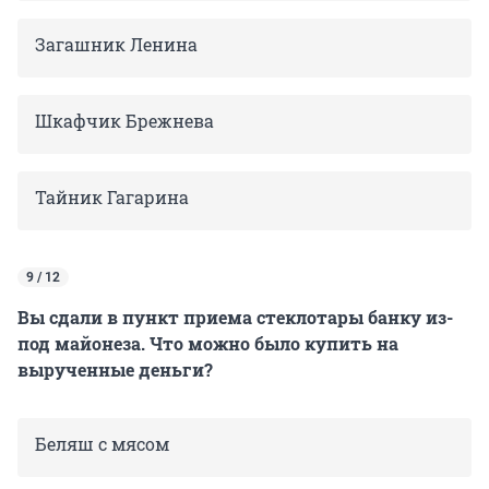
Загашник Ленина
Шкафчик Брежнева
Тайник Гагарина
9 / 12
Вы сдали в пункт приема стеклотары банку из-
под майонеза. Что можно было купить на
вырученные деньги?
Беляш с мясом