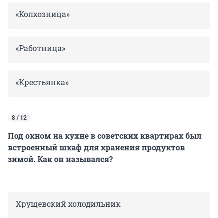
«Колхозница»
«Работница»
«Крестьянка»
8 / 12
Под окном на кухне в советских квартирах был
встроенный шкаф для хранения продуктов
зимой. Как он назывался?
Хрущевский холодильник