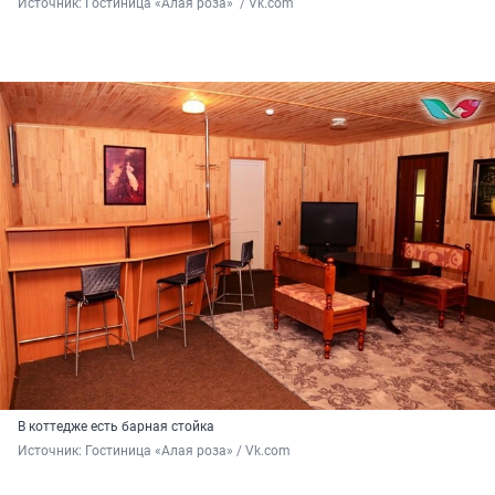
Источник: 
Гостиница «Алая роза»  / Vk.com
В коттедже есть барная стойка
Источник: 
Гостиница «Алая роза» / Vk.com