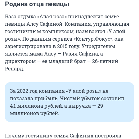
Родина отца певицы
База отдыха «Алая роза» принадлежит семье
певицы Алсу Сафиной. Компания, управляющая
гостиничным комплексом, называется «У алой
розы». По данным сервиса «Контур.Фокус», она
зарегистрирована в 2015 году. Учредителем
является мама Алсу — Разия Сафина, а
директором — ее младший брат — 26-летний
Ренард.
За 2022 год компания «У алой розы» не
показала прибыль. Чистый убыток составил
4,1 миллиона рублей, а выручка — 29
миллионов рублей.
Почему гостиницу семья Сафиных построила