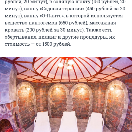
рублей, 20 минут), в соляную шахту (150 рублей, 20
минут), ванну «Содовая терапия» (450 рублей за 20
минут), ванну «О-Панто», в которой используется
вещество пантогемон (650 рублей), массажная
кровать (200 рублей за 30 минут). Также есть
обертывание, пилинг и другие процедуры, их
стоимость — от 1500 рублей.