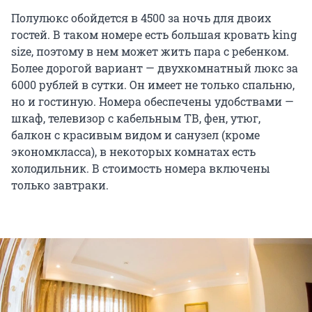
Полулюкс обойдется в 4500 за ночь для двоих
гостей. В таком номере есть большая кровать king
size, поэтому в нем может жить пара с ребенком.
Более дорогой вариант — двухкомнатный люкс за
6000 рублей в сутки. Он имеет не только спальню,
но и гостиную. Номера обеспечены удобствами —
шкаф, телевизор с кабельным ТВ, фен, утюг,
балкон с красивым видом и санузел (кроме
экономкласса), в некоторых комнатах есть
холодильник. В стоимость номера включены
только завтраки.