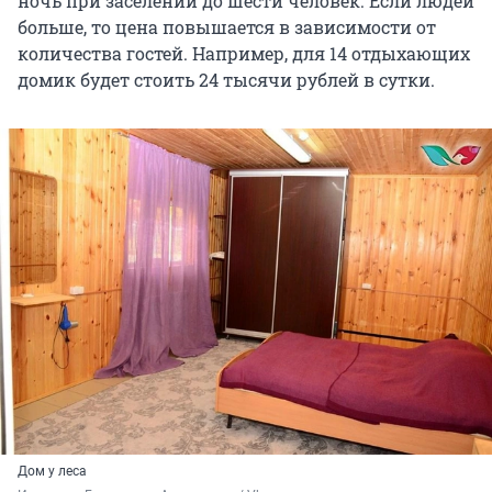
ночь при заселении до шести человек. Если людей
больше, то цена повышается в зависимости от
количества гостей. Например, для 14 отдыхающих
домик будет стоить 24 тысячи рублей в сутки.
Дом у леса