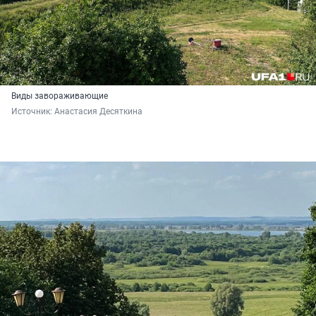
Виды завораживающие
Источник: 
Анастасия Десяткина