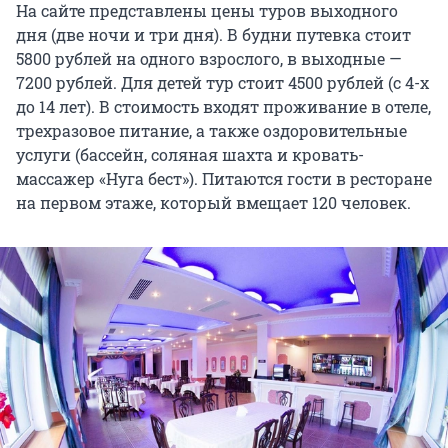
На сайте представлены цены туров выходного
дня (две ночи и три дня). В будни путевка стоит
5800 рублей на одного взрослого, в выходные —
7200 рублей. Для детей тур стоит 4500 рублей (с 4-х
до 14 лет). В стоимость входят проживание в отеле,
трехразовое питание, а также оздоровительные
услуги (бассейн, соляная шахта и кровать-
массажер «Нуга бест»). Питаются гости в ресторане
на первом этаже, который вмещает 120 человек.