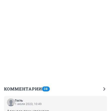
КОММЕНТАРИИ
38
Гость
1 июля 2023, 10:49