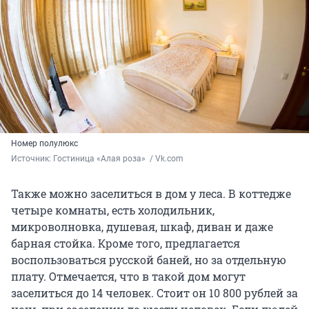
Номер полулюкс
Источник: 
Гостиница «Алая роза»  / Vk.com
Также можно заселиться в дом у леса. В коттедже
четыре комнаты, есть холодильник,
микроволновка, душевая, шкаф, диван и даже
барная стойка. Кроме того, предлагается
воспользоваться русской баней, но за отдельную
плату. Отмечается, что в такой дом могут
заселиться до 14 человек. Стоит он 10 800 рублей за