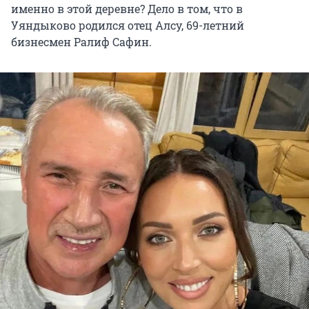
именно в этой деревне? Дело в том, что в
Уяндыково родился отец Алсу, 69-летний
бизнесмен Ралиф Сафин.