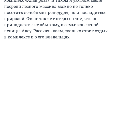
комплекс «Алая роза». В тихом и уютном месте
посреди лесного массива можно не только
посетить лечебные процедуры, но и насладиться
природой. Отель также интересен тем, что он
принадлежит не абы кому, а семье известной
певицы Алсу. Рассказываем, сколько стоит отдых
в комплексе и о его владельцах.