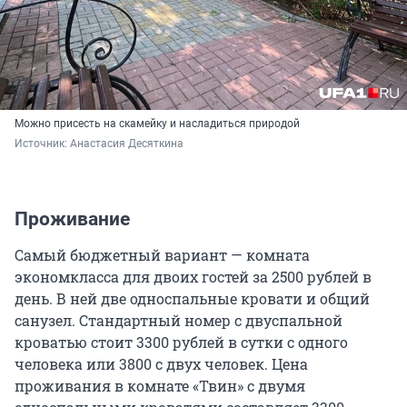
Можно присесть на скамейку и насладиться природой
Источник: 
Анастасия Десяткина
Проживание
Самый бюджетный вариант — комната
экономкласса для двоих гостей за 2500 рублей в
день. В ней две односпальные кровати и общий
санузел. Стандартный номер с двуспальной
кроватью стоит 3300 рублей в сутки с одного
человека или 3800 с двух человек. Цена
проживания в комнате «Твин» с двумя