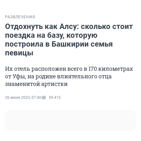
РАЗВЛЕЧЕНИЯ
Отдохнуть как Алсу: сколько стоит
поездка на базу, которую
построила в Башкирии семья
певицы
Их отель расположен всего в 170 километрах
от Уфы, на родине влиятельного отца
знаменитой артистки
26 июня 2023, 07:40
59 415