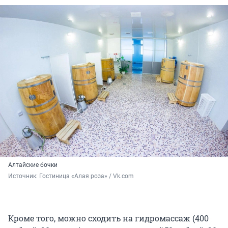
Алтайские бочки
Источник: 
Гостиница «Алая роза» / Vk.com
Кроме того, можно сходить на гидромассаж (400