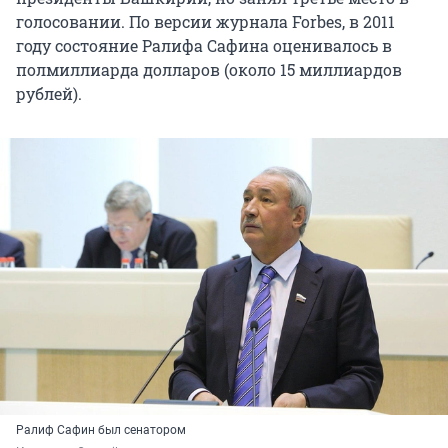
голосовании. По версии журнала Forbes, в 2011
году состояние Ралифа Сафина оценивалось в
полмиллиарда долларов (около 15 миллиардов
рублей).
Ралиф Сафин был сенатором