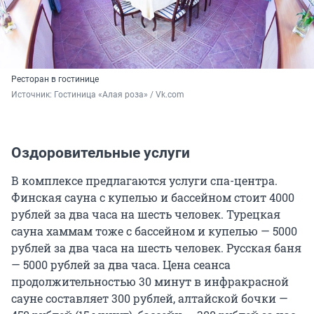
Ресторан в гостинице
Источник: 
Гостиница «Алая роза» / Vk.com
Оздоровительные услуги
В комплексе предлагаются услуги спа-центра.
Финская сауна с купелью и бассейном стоит 4000
рублей за два часа на шесть человек. Турецкая
сауна хаммам тоже с бассейном и купелью — 5000
рублей за два часа на шесть человек. Русская баня
— 5000 рублей за два часа. Цена сеанса
продолжительностью 30 минут в инфракрасной
сауне составляет 300 рублей, алтайской бочки —