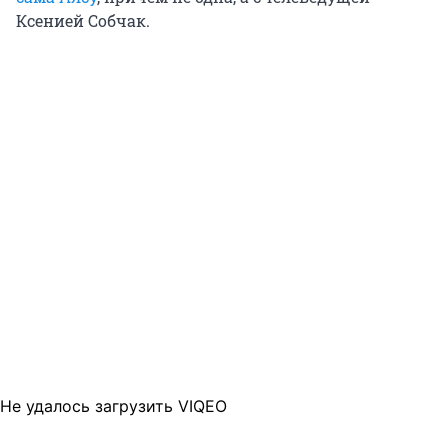
Ксенией Собчак.
Не удалось загрузить VIQEO