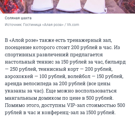
Соляная шахта
Источник: 
Гостиница «Алая роза» / Vk.com
В «Алой розе» также есть тренажерный зал,
посещение которого стоит 200 рублей в час. Из
спортивных развлечений предлагается
настольный теннис за 150 рублей за час, бильярд
— 250 рублей, теннисный корт — 200 рублей,
аэрохоккей — 100 рублей, волейбол — 150 рублей,
аренда велосипеда за 200 рублей (все цены
указаны за час). Еще можно воспользоваться
мангальным домиком по цене в 500 рублей.
Помимо этого, доступны VIP-зал стоимостью 500
рублей в час и конференц-зал за 1500 рублей.