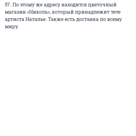
57. По этому же адресу находится цветочный
магазин «Николь», который принадлежит тете
артиста Наталье. Также есть доставка по всему
миру.