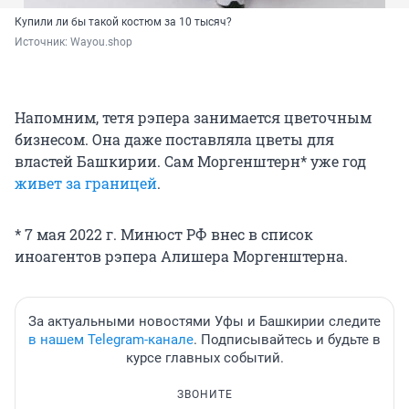
Купили ли бы такой костюм за 10 тысяч?
Источник: 
Wayou.shop
Напомним, тетя рэпера занимается цветочным
бизнесом. Она даже поставляла цветы для
властей Башкирии. Сам Моргенштерн* уже год
живет за границей
.
* 7 мая 2022 г. Минюст РФ внес в список
иноагентов рэпера Алишера Моргенштерна.
За актуальными новостями Уфы и Башкирии следите
в нашем Telegram-канале
. Подписывайтесь и будьте в
курсе главных событий.
ЗВОНИТЕ