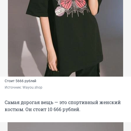
Стоит 5666 рублей
Источник: 
Wayou.shop
Самая дорогая вещь — это спортивный женский
костюм. Он стоит 10 666 рублей.