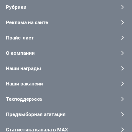
Рубрики
Реклама на сайте
Прайс-лист
О компании
Наши награды
Наши вакансии
Техподдержка
Предвыборная агитация
Статистика канала в MAX