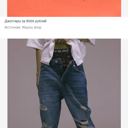
Джоггеры за 8666 рублей
Источник: 
Wayou.shop