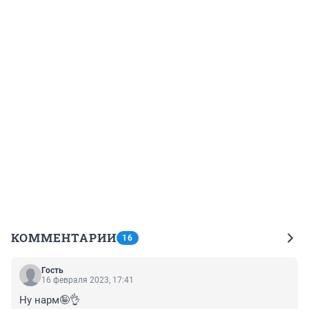
КОММЕНТАРИИ
16
Гость
16 февраля 2023, 17:41
Ну нарм🤪👌