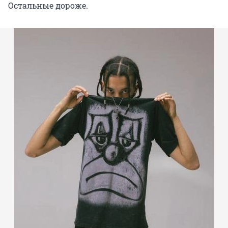
Остальные дороже.