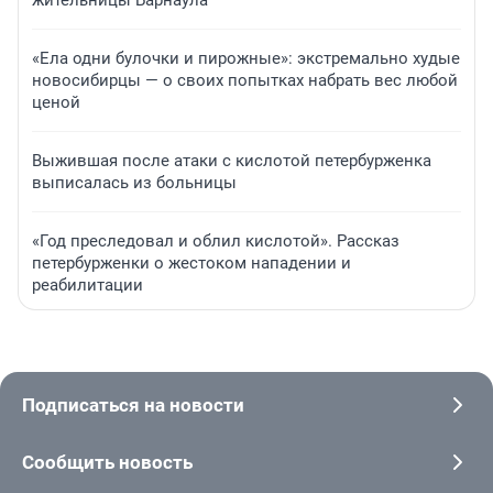
жительницы Барнаула
«Ела одни булочки и пирожные»: экстремально худые
новосибирцы — о своих попытках набрать вес любой
ценой
Выжившая после атаки с кислотой петербурженка
выписалась из больницы
«Год преследовал и облил кислотой». Рассказ
петербурженки о жестоком нападении и
реабилитации
Подписаться на новости
Сообщить новость