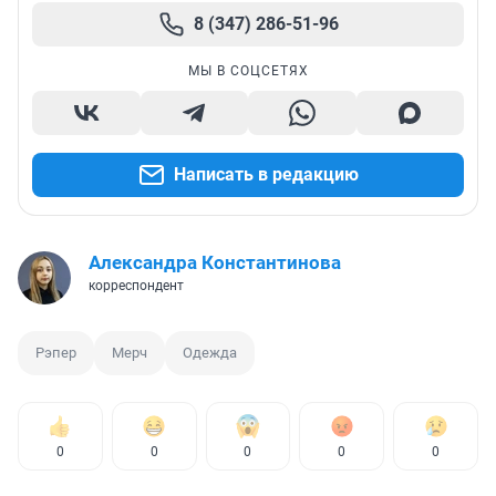
8 (347) 286-51-96
МЫ В СОЦСЕТЯХ
Написать в редакцию
Александра Константинова
корреспондент
Рэпер
Мерч
Одежда
0
0
0
0
0