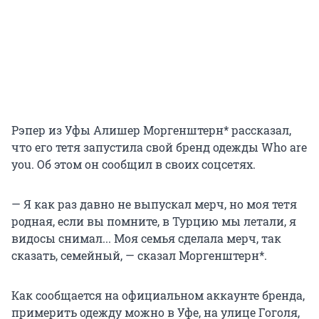
Рэпер из Уфы Алишер Моргенштерн* рассказал,
что его тетя запустила свой бренд одежды Who are
you. Об этом он сообщил в своих соцсетях.
— Я как раз давно не выпускал мерч, но моя тетя
родная, если вы помните, в Турцию мы летали, я
видосы снимал... Моя семья сделала мерч, так
сказать, семейный, — сказал Моргенштерн*.
Как сообщается на официальном аккаунте бренда,
примерить одежду можно в Уфе, на улице Гоголя,