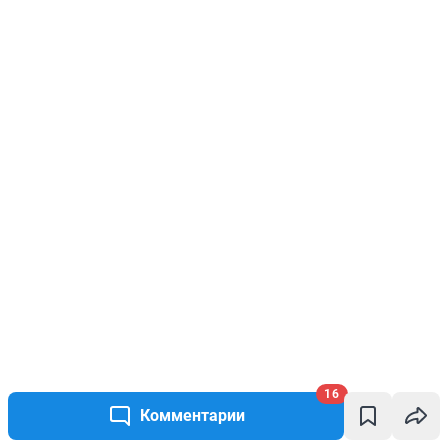
16
Комментарии