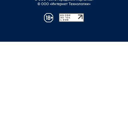
© ООО «Интернет Технологии»