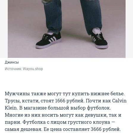
Джинсы
Источник: 
Wayou.shop
Мужчины также могут тут купить нижнее белье.
Трусы, кстати, стоят 1666 рублей. Почти как Calvin
Klein. В магазине большой выбор футболок.
Многие из них носить могут как девушки, так и
парни. Футболка с лицом грустного клоуна —
самая дешевая. Ее цена составляет 3666 рублей.