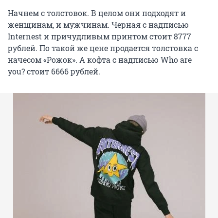
Начнем с толстовок. В целом они подходят и
женщинам, и мужчинам. Черная с надписью
Internest и причудливым принтом стоит 8777
рублей. По такой же цене продается толстовка с
начесом «Рожок». А кофта с надписью Who are
you? стоит 6666 рублей.