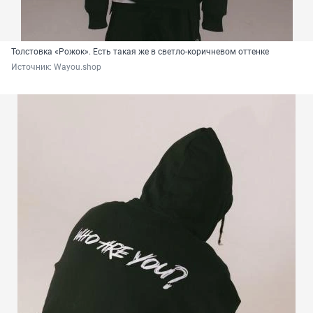
Толстовка «Рожок». Есть такая же в светло-коричневом оттенке
Источник: 
Wayou.shop