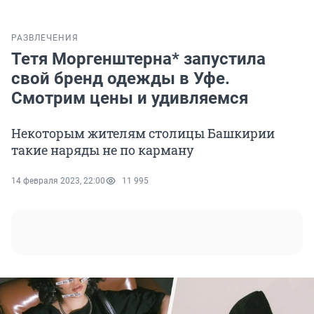
РАЗВЛЕЧЕНИЯ
Тетя Моргенштерна* запустила
свой бренд одежды в Уфе.
Смотрим цены и удивляемся
Некоторым жителям столицы Башкирии
такие наряды не по карману
14 февраля 2023, 22:00
11 995