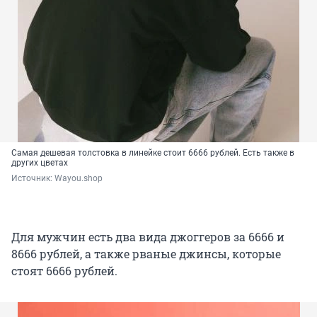
Самая дешевая толстовка в линейке стоит 6666 рублей. Есть также в
других цветах
Источник: 
Wayou.shop
Для мужчин есть два вида джоггеров за 6666 и
8666 рублей, а также рваные джинсы, которые
стоят 6666 рублей.