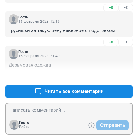
+0
–0
Гость
16 февраля 2023, 12:15
Трусишки за такую цену наверное с подогревом
+0
–0
Гость
15 февраля 2023, 21:40
Дерьмовая одежда
+0
–0
Читать все комментарии
Гость
Отправить
Войти