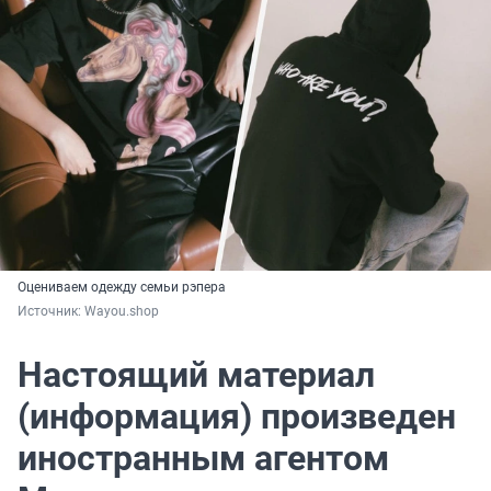
Оцениваем одежду семьи рэпера
Источник: 
Wayou.shop
Настоящий материал
(информация) произведен
иностранным агентом