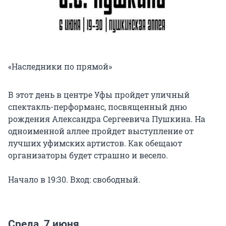
«Наследники по прямой»
В этот день в центре Уфы пройдет уличный
спектакль-перформанс, посвященный дню
рождения Александра Сергеевича Пушкина. На
одноименной аллее пройдет выступление от
лучших уфимских артистов. Как обещают
организаторы будет страшно и весело.
Начало в 19:30. Вход: свободный.
Среда, 7 июня