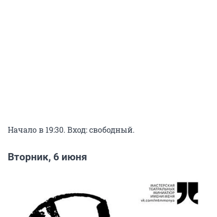
Начало в 19:30. Вход: свободный.
Вторник, 6 июня