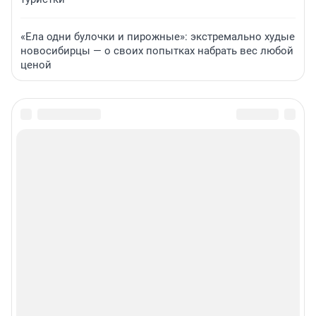
«Ела одни булочки и пирожные»: экстремально худые
новосибирцы — о своих попытках набрать вес любой
ценой