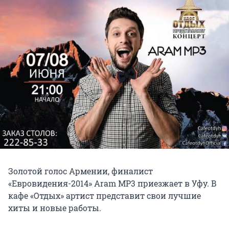
Золотой голос Армении, финалист
«Евровидения-2014» Aram MP3 приезжает в Уфу. В
кафе «Отдых» артист представит свои лучшие
хиты и новые работы.