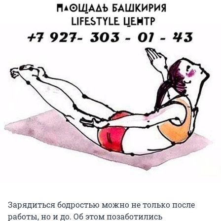
Зарядиться бодростью можно не только после
работы, но и до. Об этом позаботились