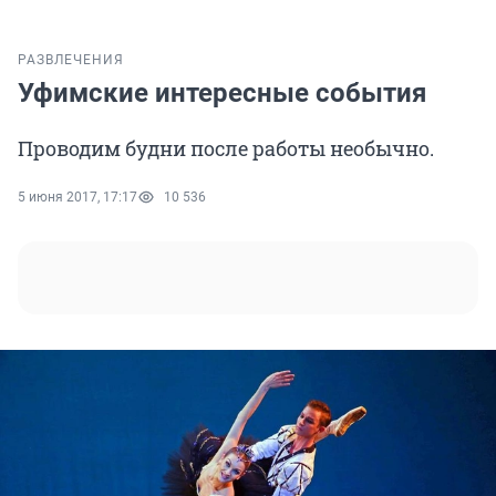
РАЗВЛЕЧЕНИЯ
Уфимские интересные события
Проводим будни после работы необычно.
5 июня 2017, 17:17
10 536