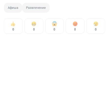
Афиша
Развлечение
0
0
0
0
0