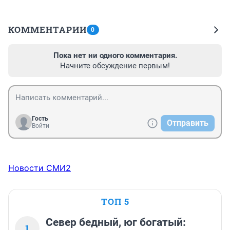
КОММЕНТАРИИ
0
Пока нет ни одного комментария.
Начните обсуждение первым!
Гость
Отправить
Войти
Новости СМИ2
ТОП 5
Север бедный, юг богатый:
1