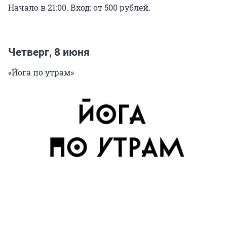
Начало в 21:00. Вход: от 500 рублей.
Четверг, 8 июня
«Йога по утрам»