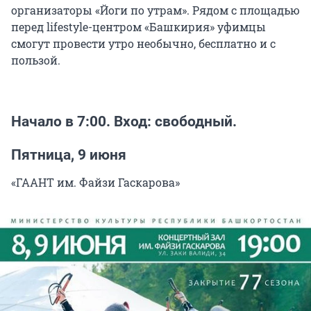
организаторы «Йоги по утрам». Рядом с площадью
перед lifestyle-центром «Башкирия» уфимцы
смогут провести утро необычно, бесплатно и с
пользой.
Начало в 7:00. Вход: свободный.
Пятница, 9 июня
«ГААНТ им. Файзи Гаскарова»