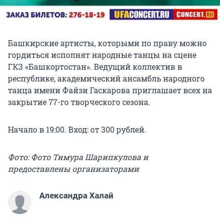
Башкирские артисты, которыми по праву можно
гордиться исполнят народные танцы на сцене
ГКЗ «Башкортостан». Ведущий коллектив в
республике, академический ансамбль народного
танца имени Файзи Гаскарова приглашает всех на
закрытие 77-го творческого сезона.
Начало в 19:00. Вход: от 300 рублей.
Фото: Фото Тимура Шарипкулова и
предоставлены организаторами
Александра Халай