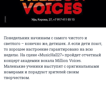
Понедельник начинаем с самого чистого и
светлого – конечно же, детишек. А если дети поют,
то хорошее настроение гарантировано на всю
неделю. На сцене «MusicHall27» пройдет отчетный
концерт академии вокала Million Voices.
Маленькие ученики выступят с оригинальными
номерами и порадуют зрителей своим
творчеством.