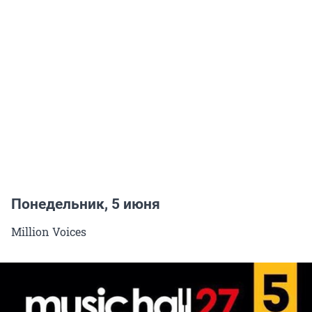
Понедельник, 5 июня
Million Voices