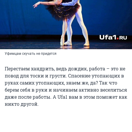
Уфимцам скучать не придется
Перестаем хандрить, ведь дождик, работа – это не
повод для тоски и грусти. Спасение утопающих в
руках самих утопающих, знаем же, да? Так что
берем себя в руки и начинаем активно веселиться
даже после работы. А Ufa1 вам в этом поможет как
никто другой.