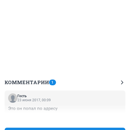
КОММЕНТАРИИ
1
Гость
23 июня 2017, 00:09
Это он попал по адресу
+0
–0