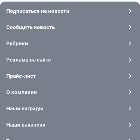
Подписаться на новости
Сообщить новость
Рубрики
Реклама на сайте
Прайс-лист
О компании
Наши награды
Наши вакансии