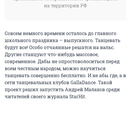
на территории РФ
Совсем немного времени осталось до главного
школьного праздника – выпускного. Танцевать
будут все! Особо отчаянные решатся на вальс.
Другие станцуют что-нибудь массовое,
современное. Дабы не опростоволоситься перед
всем честным народом, можно научиться
танцевать совершенно бесплатно. И не абы где, а в
сети танцевальных клубов GallaDance. Такой
проект решил запустить Андрей Малахов среди
читателей своего журнала StarHit.