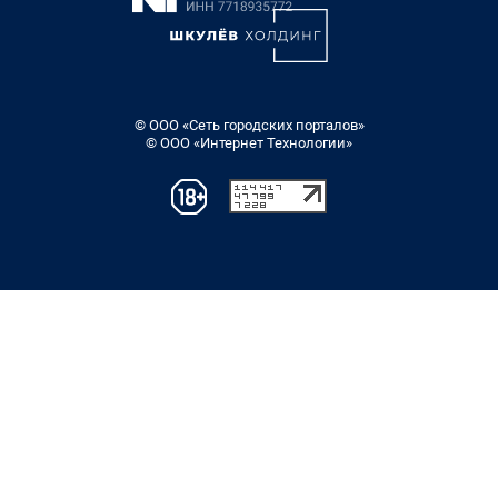
© ООО «Сеть городских порталов»
© ООО «Интернет Технологии»