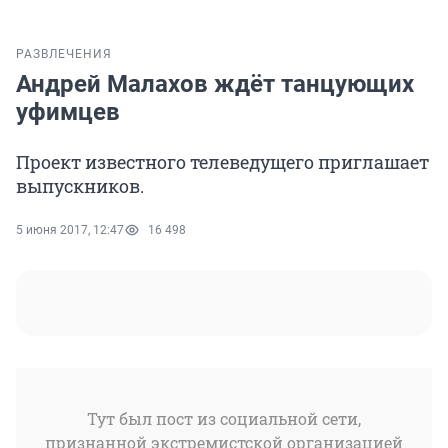
РАЗВЛЕЧЕНИЯ
Андрей Малахов ждёт танцующих
уфимцев
Проект известного телеведущего приглашает
выпускников.
5 июня 2017, 12:47
16 498
Тут был пост из социальной сети,
признанной экстремистской организацией