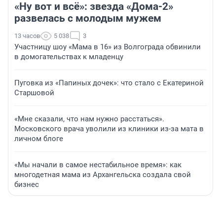
«Ну вот и всё»: звезда «Дома-2»
развелась с молодым мужем
13 часов
5 038
3
Участницу шоу «Мама в 16» из Волгограда обвинили
в домогательствах к младенцу
Пуговка из «Папиных дочек»: что стало с Екатериной
Старшовой
«Мне сказали, что нам нужно расстаться».
Московского врача уволили из клиники из-за мата в
личном блоге
«Мы начали в самое нестабильное время»: как
многодетная мама из Архангельска создала свой
бизнес