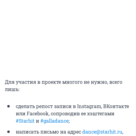
Для участия в проекте многого не нужно, всего
лишь:
сделать репост записи в Instagram, ВКонтакте
или Facebook, сопроводив ее хэштегами
#Starhit
и
#galladance
;
написать письмо на адрес
dance@starhit.ru
,