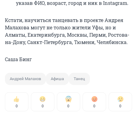
указав ФИО, возраст, город и ник в Instagram.
Кстати, научиться танцевать в проекте Андрея
Малахова могут не только жители Уфы, но и
Алматы, Екатеринбурга, Москвы, Перми, Ростова-
на-Дону, Санкт-Петербурга, Тюмени, Челябинска.
Саша Бинг
Андрей Малахов
Афиша
Танец
0
0
0
0
0