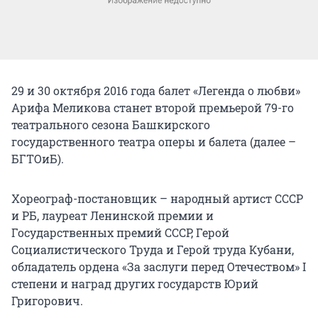
29 и 30 октября 2016 года балет «Легенда о любви»
Арифа Меликова станет второй премьерой 79-го
театрального сезона Башкирского
государственного театра оперы и балета (далее –
БГТОиБ).
Хореограф-постановщик – народный артист СССР
и РБ, лауреат Ленинской премии и
Государственных премий СССР, Герой
Социалистического Труда и Герой труда Кубани,
обладатель ордена «За заслуги перед Отечеством» I
степени и наград других государств Юрий
Григорович.