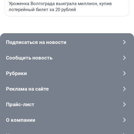
Уроженка Волгограда выиграла миллион, купив
лотерейный билет за 20 рублей
Подписаться на новости
Сообщить новость
Рубрики
Реклама на сайте
Прайс-лист
О компании