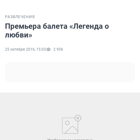
РАЗВЛЕЧЕНИЯ
Премьера балета «Легенда о
любви»
25 октября 2016, 15:03
2 956