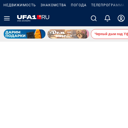
НЕДВИЖИМОСТЬ
ЗНАКОМСТВА
ПОГОДА
ТЕЛЕПРОГРАММА
Черный дым над У