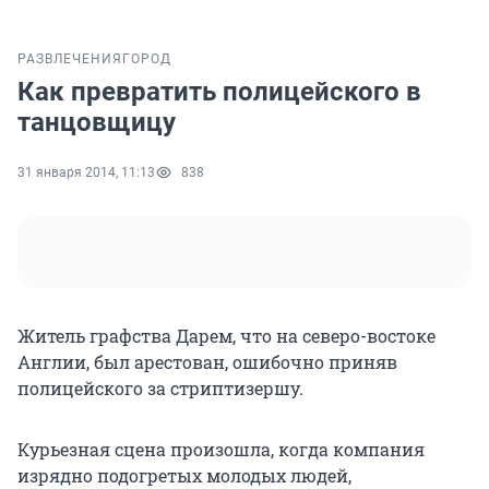
РАЗВЛЕЧЕНИЯ
ГОРОД
Как превратить полицейского в
танцовщицу
31 января 2014, 11:13
838
Житель графства Дарем, что на северо-востоке
Англии, был арестован, ошибочно приняв
полицейского за стриптизершу.
Курьезная сцена произошла, когда компания
изрядно подогретых молодых людей,