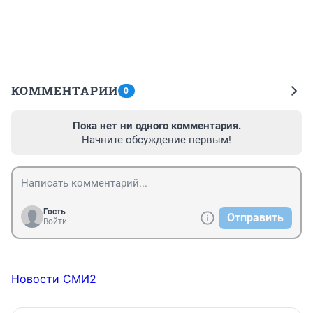
КОММЕНТАРИИ
0
Пока нет ни одного комментария.
Начните обсуждение первым!
Гость
Отправить
Войти
Новости СМИ2