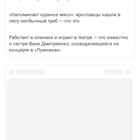
«Напоминает куриное мясо»: ярославцы нашли в
лесу необычный гриб — что это
Работает в клинике и играет в театре — что известно
о сестре Вани Дмитриенко, оскандалившейся на
концерте в «Лужниках»