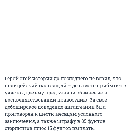
Герой этой истории до последнего не верил, что
полицейский настоящий – до самого прибытия в
участок, где ему предъявили обвинение в
воспрепятствовании правосудию. За свое
дебоширское поведение англичанин был
приговорен к шести месяцам условного
заключения, а также штрафу в 85 фунтов
стерлингов плюс 15 фунтов выплаты