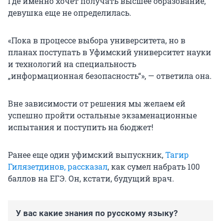
Где именно хочет получать высшее образование,
девушка еще не определилась.
«Пока в процессе выбора университета, но в
планах поступать в Уфимский университет науки
и технологий на специальность
„информационная безопасность“», — ответила она.
Вне зависимости от решения мы желаем ей
успешно пройти остальные экзаменационные
испытания и поступить на бюджет!
Ранее еще один уфимский выпускник,
Тагир
Гилязетдинов, рассказал
, как сумел набрать 100
баллов на ЕГЭ. Он, кстати, будущий врач.
У вас какие знания по русскому языку?