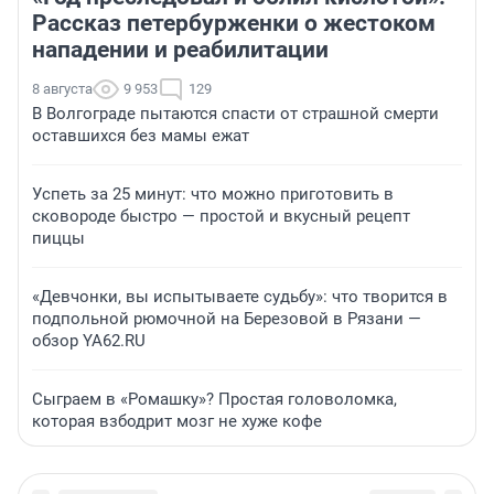
Рассказ петербурженки о жестоком
нападении и реабилитации
8 августа
9 953
129
В Волгограде пытаются спасти от страшной смерти
оставшихся без мамы ежат
Успеть за 25 минут: что можно приготовить в
сковороде быстро — простой и вкусный рецепт
пиццы
«Девчонки, вы испытываете судьбу»: что творится в
подпольной рюмочной на Березовой в Рязани —
обзор YA62.RU
Сыграем в «Ромашку»? Простая головоломка,
которая взбодрит мозг не хуже кофе