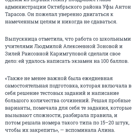
администрации Октябрьского района Уфы Антон
Тарасов. Он пожелал уверенно двигаться к
намеченным целям и никогда не сдаваться.
Выпускница отметила, что работа со школьными
учителями Людмилой Алексеевной Зоновой и
Зилей Раисовной Каримгуловой сделали свое
дело: ей удалось написать экзамен на 100 баллов.
«Также не менее важной была ежедневная
самостоятельная подготовка, которая включала в
себя решение тестовых заданий и написание
большого количества сочинений. Решая пробные
варианты, помечала для себя те задания, которые
вызывают сложности, разбирала правила, и
потом решала номера такого типа по 15–20 штук,
чтобы их закрепить», — вспоминала Алина.