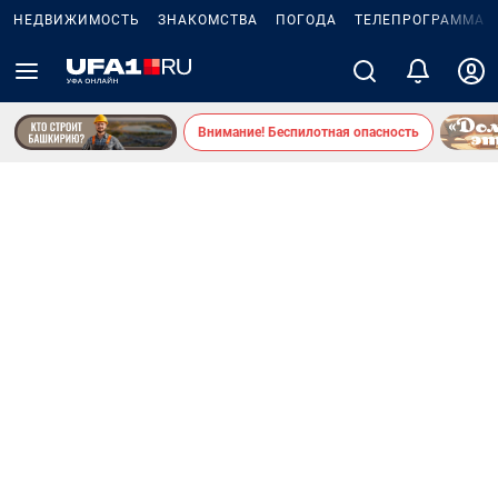
НЕДВИЖИМОСТЬ
ЗНАКОМСТВА
ПОГОДА
ТЕЛЕПРОГРАММА
Внимание! Беспилотная опасность