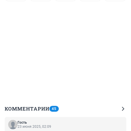
КОММЕНТАРИИ
45
Гость
23 июня 2025, 02:09