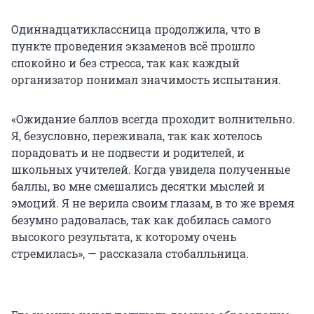
Одиннадцатиклассница продолжила, что в
пункте проведения экзаменов всё прошло
спокойно и без стресса, так как каждый
организатор понимал значимость испытания.
«Ожидание баллов всегда проходит волнительно.
Я, безусловно, переживала, так как хотелось
порадовать и не подвести и родителей, и
школьных учителей. Когда увидела полученные
баллы, во мне смешались десятки мыслей и
эмоций. Я не верила своим глазам, в то же время
безумно радовалась, так как добилась самого
высокого результата, к которому очень
стремилась», — рассказала стобалльница.