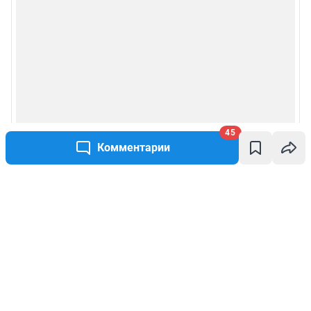
45
Комментарии
Написать комментарий