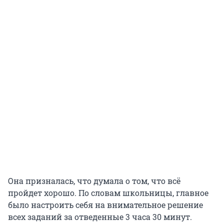
Она призналась, что думала о том, что всё
пройдет хорошо. По словам школьницы, главное
было настроить себя на внимательное решение
всех заданий за отведенные 3 часа 30 минут.