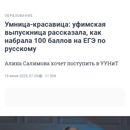
ОБРАЗОВАНИЕ
Умница-красавица: уфимская
выпускница рассказала, как
набрала 100 баллов на ЕГЭ по
русскому
Алина Салимова хочет поступить в УУНиТ
19 июня 2025, 07:20
11 908