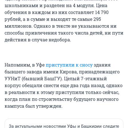
школьниками и разделен на 4 модуля. Цена
обучения в каждом из них составляет 14 790
рублей, а в сумме и выходят те самые 295
миллионов. Однако в тексте не указываются ни
способы привлечения такого числа детей, ни пути
действия в случае недобора.
Напомним, в Уфе
приступили к сносу
здания
бывшего завода имени Кирова, принадлежащего
УУНиТ (бывший БашГУ). Целый 7-этажный
корпус обещали снести еще два года назад, однако
в реальности к этому приступили только сейчас,
когда план по строительству будущего научного
кампуса был утвержден.
За актуальными новостями Уфы и Башкирии следите