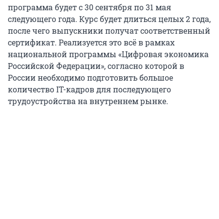
программа будет с 30 сентября по 31 мая
следующего года. Курс будет длиться целых 2 года,
после чего выпускники получат соответственный
сертификат. Реализуется это всё в рамках
национальной программы «Цифровая экономика
Российской Федерации», согласно которой в
России необходимо подготовить большое
количество IT-кадров для последующего
трудоустройства на внутреннем рынке.