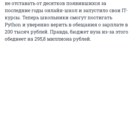
не отставать от десятков появившихся за
последние годы онлайн-школ и запустило свои IT-
курсы. Теперь школьники смогут постигать
Python и уверенно верить в обещания о зарплате в
200 тысяч рублей. Правда, бюджет вуза из-за этого
обеднеет на 295,8 миллиона рублей.