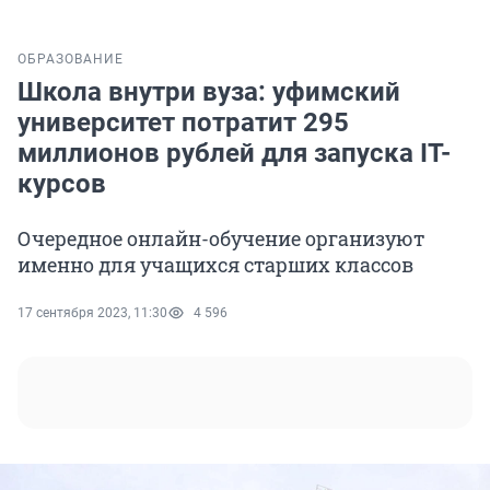
ОБРАЗОВАНИЕ
Школа внутри вуза: уфимский
университет потратит 295
миллионов рублей для запуска IT-
курсов
Очередное онлайн-обучение организуют
именно для учащихся старших классов
17 сентября 2023, 11:30
4 596