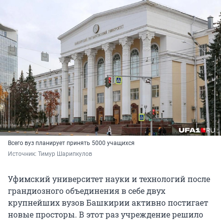
Всего вуз планирует принять 5000 учащихся
Источник: 
Тимур Шарипкулов
Уфимский университет науки и технологий после
грандиозного объединения в себе двух
крупнейших вузов Башкирии активно постигает
новые просторы. В этот раз учреждение решило