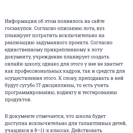
Информация об этом появилось на сайте
госзакупок. Согласно описанию лота, вуз
планирует потратить исключительно на
реализацию задуманного проекта. Согласно
единственному прикрепленному к лоту
документу, учреждение планирует создать
онлайн-школу, однако для этого у нее не хватает
как профессиональных кадров, так и средств для
осуществления этого. К слову, преподавать в ней
будут сугубо IT-дисциплины, то есть учить
программированию, кодингу и тестированию
продуктов.
В документе отмечается, что школа будет
доступна исключительно для талантливых детей,
учащихся в 8–11-х классах. Действовать