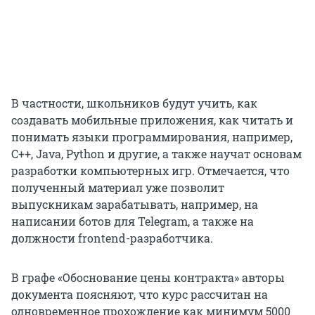
В частности, школьников будут учить, как
создавать мобильные приложения, как читать и
понимать языки программирования, например,
C++, Java, Python и другие, а также научат основам
разработки компьютерных игр. Отмечается, что
полученный материал уже позволит
выпускникам зарабатывать, например, на
написании ботов для Telegram, а также на
должности frontend-разработчика.
В графе «Обоснование цены контракта» авторы
документа поясняют, что курс рассчитан на
одновременное прохождение как минимум 5000