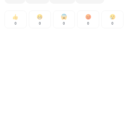
0
0
0
0
0