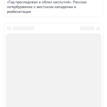
«Год преследовал и облил кислотой». Рассказ
петербурженки о жестоком нападении и
реабилитации