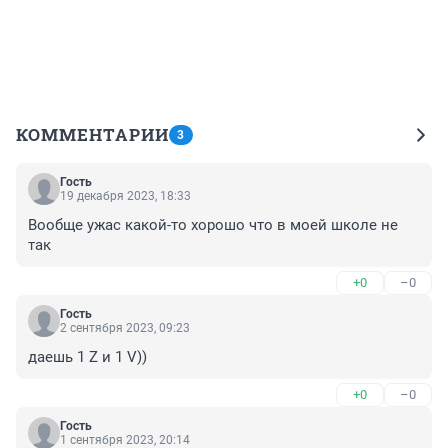
КОММЕНТАРИИ
3
Гость
19 декабря 2023, 18:33
Вообще ужас какой-то хорошо что в моей школе не 
так
+0
–0
Гость
2 сентября 2023, 09:23
даешь 1 Z и 1 V))
+0
–0
Гость
1 сентября 2023, 20:14