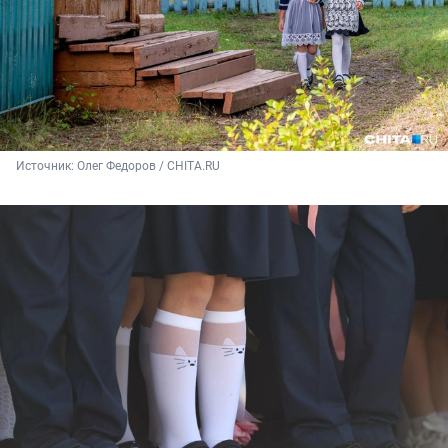
Источник: 
Олег Федоров / CHITA.RU