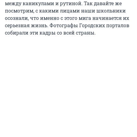
между каникулами и рутиной. Так давайте же
посмотрим, с какими лицами наши школьники
осознали, что именно с этого мига начинается их
серьезная жизнь. Фотографы Городских порталов
собирали эти кадры со всей страны.