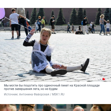
Мы могли бы пошутить про одиночный пикет на Красной площади
против завершения лета, но не будем
Источник: 
Антонина Фаворская / MSK1.RU