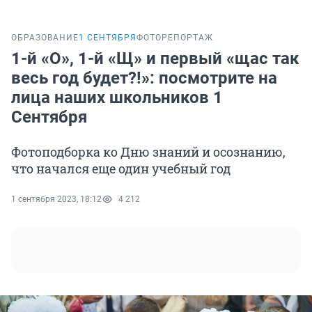
ОБРАЗОВАНИЕ
1 СЕНТЯБРЯ
ФОТОРЕПОРТАЖ
1-й «О», 1-й «Щ» и первый «щас так
весь год будет?!»: посмотрите на
лица наших школьников 1
Сентября
Фотоподборка ко Дню знаний и осознанию,
что начался еще один учебный год
1 сентября 2023, 18:12
4 212