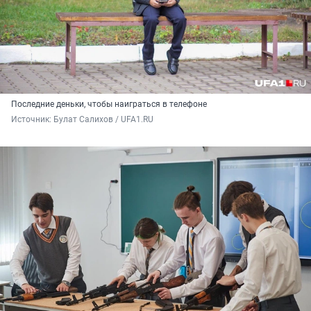
Последние деньки, чтобы наиграться в телефоне
Источник: 
Булат Салихов / UFA1.RU