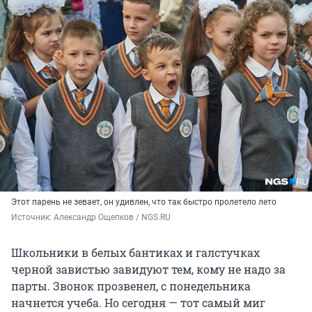
Этот парень не зевает, он удивлен, что так быстро пролетело лето
Источник: 
Александр Ощепков / NGS.RU
Школьники в белых бантиках и галстучках
черной завистью завидуют тем, кому не надо за
парты. Звонок прозвенел, с понедельника
начнется учеба. Но сегодня — тот самый миг