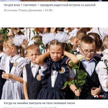
Не для всех 1 Сентября — праздник радостной встречи со школой
Источник: 
Роман Данилкин / 63.RU
Когда на линейке заиграла не твоя любимая песня