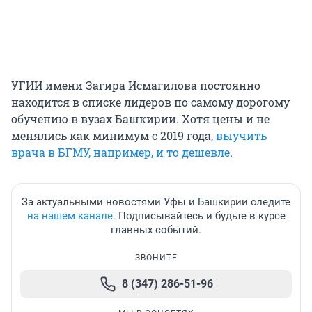
УГИИ имени Загира Исмагилова постоянно
находится в списке лидеров по самому дорогому
обучению в вузах Башкирии. Хотя цены и не
менялись как минимум с 2019 года,
выучить
врача в БГМУ, например, и то дешевле
.
За актуальными новостями Уфы и Башкирии следите
на нашем канале
. Подписывайтесь и будьте в курсе
главных событий.
ЗВОНИТЕ
8 (347) 286-51-96