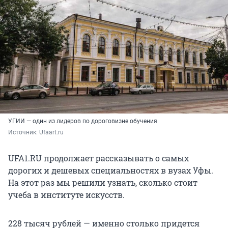
УГИИ — один из лидеров по дороговизне обучения
Источник: 
Ufaart.ru
UFA1.RU продолжает рассказывать о самых
дорогих и дешевых специальностях в вузах Уфы.
На этот раз мы решили узнать, сколько стоит
учеба в институте искусств.
228 тысяч рублей — именно столько придется