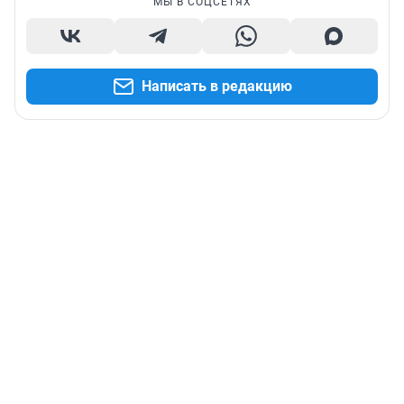
МЫ В СОЦСЕТЯХ
Написать в редакцию