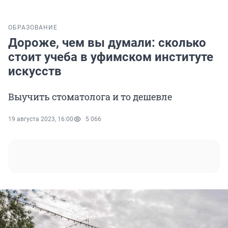
ОБРАЗОВАНИЕ
Дороже, чем вы думали: сколько
стоит учеба в уфимском институте
искусств
Выучить стоматолога и то дешевле
19 августа 2023, 16:00
5 066