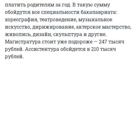
платить родителям за год. В такую сумму
обойдутся все специальности бакалавриата:
хореография, театроведение, музыкальное
искусство, дирижирование, актерское мастерство,
живопись, дизайн, скульптура и другие.
Магистратура стоит уже подороже — 247 тысяч
рублей. Ассистентура обойдется в 210 тысяч
рублей.