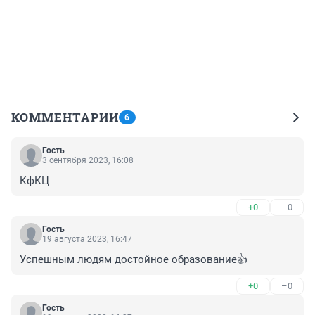
КОММЕНТАРИИ
6
Гость
3 сентября 2023, 16:08
КфКЦ
+0
–0
Гость
19 августа 2023, 16:47
Успешным людям достойное образование👍
+0
–0
Гость