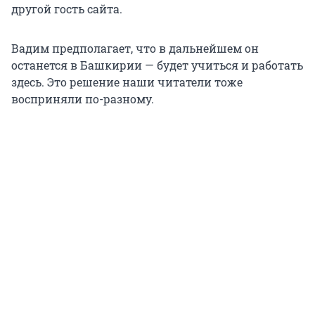
другой гость сайта.
Вадим предполагает, что в дальнейшем он
останется в Башкирии — будет учиться и работать
здесь. Это решение наши читатели тоже
восприняли по-разному.