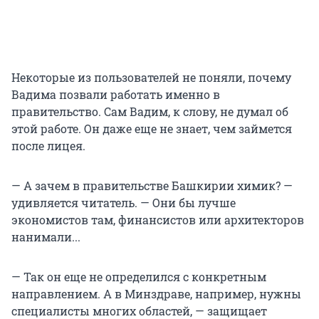
Некоторые из пользователей не поняли, почему
Вадима позвали работать именно в
правительство. Сам Вадим, к слову, не думал об
этой работе. Он даже еще не знает, чем займется
после лицея.
— А зачем в правительстве Башкирии химик? —
удивляется читатель. — Они бы лучше
экономистов там, финансистов или архитекторов
нанимали...
— Так он еще не определился с конкретным
направлением. А в Минздраве, например, нужны
специалисты многих областей, — защищает