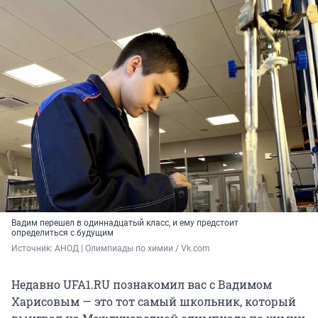
Вадим перешел в одиннадцатый класс, и ему предстоит
определиться с будущим
Источник: 
АНОД | Олимпиады по химии / Vk.com
Недавно UFA1.RU познакомил вас с Вадимом
Харисовым — это тот самый школьник, который