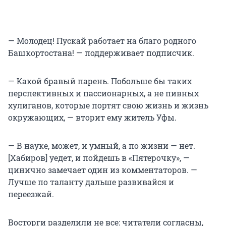
— Молодец! Пускай работает на благо родного
Башкортостана! — поддерживает подписчик.
— Какой бравый парень. Побольше бы таких
перспективных и пассионарных, а не пивных
хулиганов, которые портят свою жизнь и жизнь
окружающих, — вторит ему житель Уфы.
— В науке, может, и умный, а по жизни — нет.
[Хабиров] уедет, и пойдешь в «Пятерочку», —
цинично замечает один из комментаторов. —
Лучше по таланту дальше развивайся и
переезжай.
Восторги разделили не все: читатели согласны,