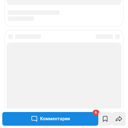
6
Комментарии