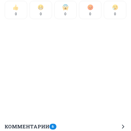
0
0
0
0
0
КОММЕНТАРИИ
6