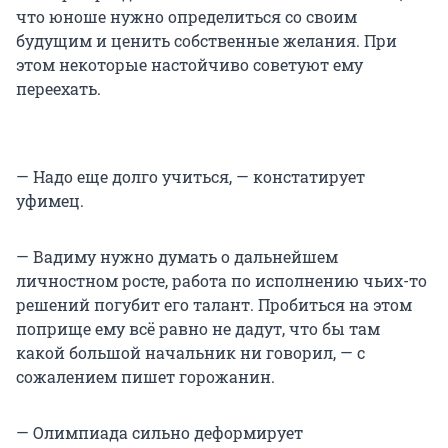
что юноше нужно определиться со своим
будущим и ценить собственные желания. При
этом некоторые настойчиво советуют ему
переехать.
— Надо еще долго учиться, — констатирует
уфимец.
— Вадиму нужно думать о дальнейшем
личностном росте, работа по исполнению чьих-то
решений погубит его талант. Пробиться на этом
поприще ему всё равно не дадут, что бы там
какой большой начальник ни говорил, — с
сожалением пишет горожанин.
— Олимпиада сильно деформирует