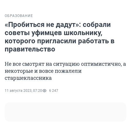
ОБРАЗОВАНИЕ
«Пробиться не дадут»: собрали
советы уфимцев школьнику,
которого пригласили работать в
правительство
Не все смотрят на ситуацию оптимистично, а
некоторые и вовсе пожалели
старшеклассника
11 августа 2023, 07:20
6 247