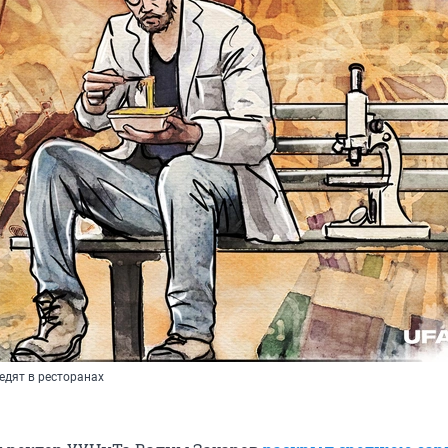
едят в ресторанах