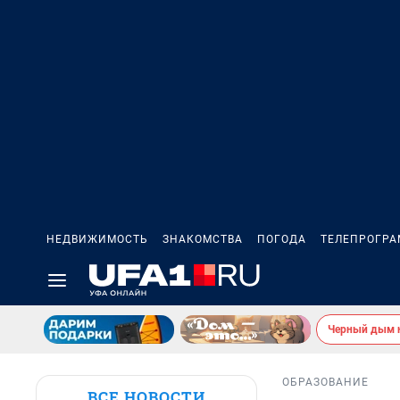
НЕДВИЖИМОСТЬ
ЗНАКОМСТВА
ПОГОДА
ТЕЛЕПРОГР
Черный дым 
ОБРАЗОВАНИЕ
ВСЕ НОВОСТИ