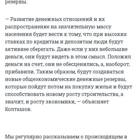
резервы.
— Развитие денежных отношений и их
распространение на значительную массу
населения будет вести к тому, что при высоких
ставках по кредитам и депозитам люди будут
активнее сберегать. Даже если у них небольшие
деньги, они будут видеть в этом смысл. Положил
деньги на счет, они не обесценились, а, наоборот,
прибавили. Таким образом, будут создаваться
новые общеэкономические денежные резервы,
которые пойдут потом на покупку жилья и будут
способствовать новому росту строительства, а
значит, и росту экономики, — объясняет
Колташов.
Мы регулярно рассказываем о происходящем в