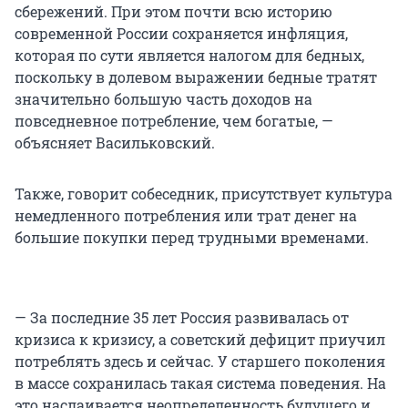
сбережений. При этом почти всю историю
современной России сохраняется инфляция,
которая по сути является налогом для бедных,
поскольку в долевом выражении бедные тратят
значительно большую часть доходов на
повседневное потребление, чем богатые, —
объясняет Васильковский.
Также, говорит собеседник, присутствует культура
немедленного потребления или трат денег на
большие покупки перед трудными временами.
— За последние 35 лет Россия развивалась от
кризиса к кризису, а советский дефицит приучил
потреблять здесь и сейчас. У старшего поколения
в массе сохранилась такая система поведения. На
это наслаивается неопределенность будущего и