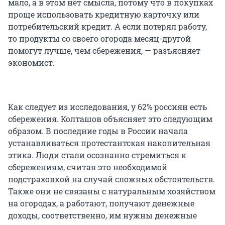
мало, а в этом нет смысла, потому что в покупках
проще использовать кредитную карточку или
потребительский кредит. А если потерял работу,
то продукты со своего огорода месяц-другой
помогут лучше, чем сбережения, — разъясняет
экономист.
Как следует из исследования, у 62% россиян есть
сбережения. Колташов объясняет это следующим
образом. В последние годы в России начала
устанавливаться протестантская накопительная
этика. Люди стали осознанно стремиться к
сбережениям, считая это необходимой
подстраховкой на случай сложных обстоятельств.
Также они не связаны с натуральным хозяйством
на огородах, а работают, получают денежные
доходы, соответственно, им нужны денежные