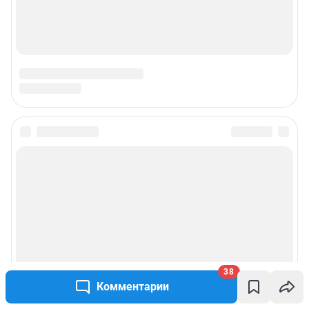
38
Комментарии