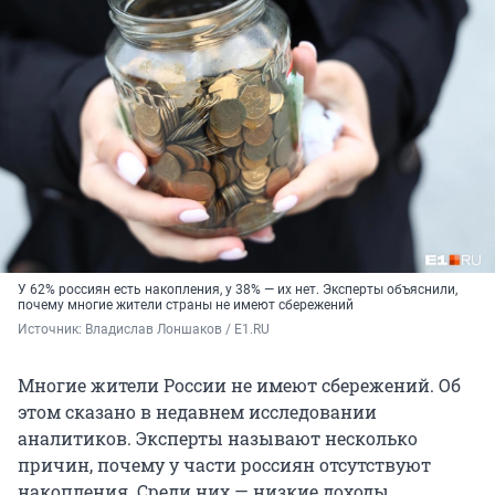
У 62% россиян есть накопления, у 38% — их нет. Эксперты объяснили,
почему многие жители страны не имеют сбережений
Источник: 
Владислав Лоншаков / E1.RU
Многие жители России не имеют сбережений. Об
этом сказано в недавнем исследовании
аналитиков. Эксперты называют несколько
причин, почему у части россиян отсутствуют
накопления. Среди них — низкие доходы,