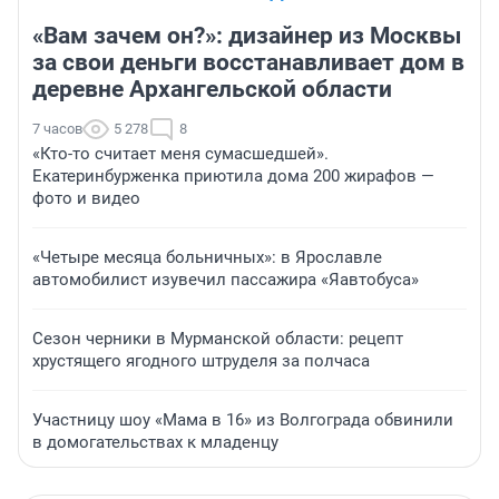
«Вам зачем он?»: дизайнер из Москвы
за свои деньги восстанавливает дом в
деревне Архангельской области
7 часов
5 278
8
«Кто-то считает меня сумасшедшей».
Екатеринбурженка приютила дома 200 жирафов —
фото и видео
«Четыре месяца больничных»: в Ярославле
автомобилист изувечил пассажира «Яавтобуса»
Сезон черники в Мурманской области: рецепт
хрустящего ягодного штруделя за полчаса
Участницу шоу «Мама в 16» из Волгограда обвинили
в домогательствах к младенцу