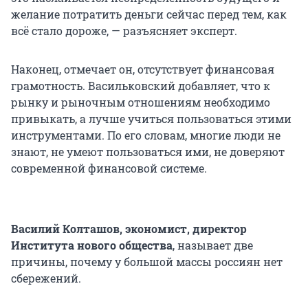
желание потратить деньги сейчас перед тем, как
всё стало дороже, — разъясняет эксперт.
Наконец, отмечает он, отсутствует финансовая
грамотность. Васильковский добавляет, что к
рынку и рыночным отношениям необходимо
привыкать, а лучше учиться пользоваться этими
инструментами. По его словам, многие люди не
знают, не умеют пользоваться ими, не доверяют
современной финансовой системе.
Василий Колташов, экономист, директор
Института нового общества
, называет две
причины, почему у большой массы россиян нет
сбережений.