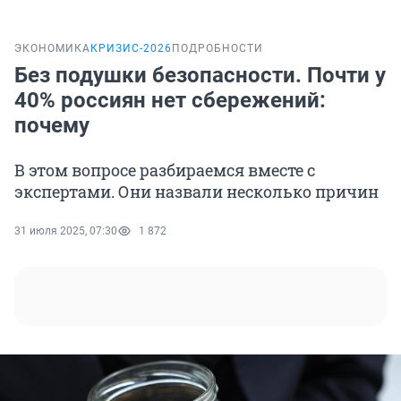
ЭКОНОМИКА
КРИЗИС-2026
ПОДРОБНОСТИ
Без подушки безопасности. Почти у
40% россиян нет сбережений:
почему
В этом вопросе разбираемся вместе с
экспертами. Они назвали несколько причин
31 июля 2025, 07:30
1 872