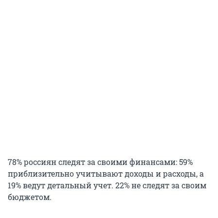
78% россиян следят за своими финансами: 59%
приблизительно учитывают доходы и расходы, а
19% ведут детальный учет. 22% не следят за своим
бюджетом.