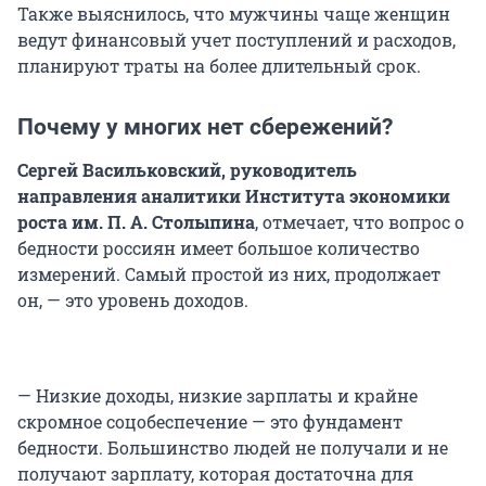
Также выяснилось, что мужчины чаще женщин
ведут финансовый учет поступлений и расходов,
планируют траты на более длительный срок.
Почему у многих нет сбережений?
Сергей Васильковский, руководитель
направления аналитики Института экономики
роста им. П. А. Столыпина
, отмечает, что вопрос о
бедности россиян имеет большое количество
измерений. Самый простой из них, продолжает
он, — это уровень доходов.
— Низкие доходы, низкие зарплаты и крайне
скромное соцобеспечение — это фундамент
бедности. Большинство людей не получали и не
получают зарплату, которая достаточна для