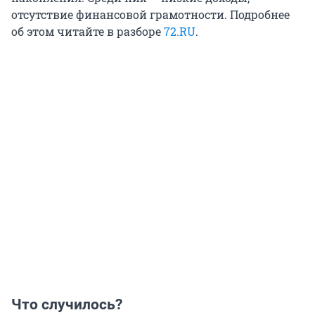
отсутствие финансовой грамотности. Подробнее
об этом читайте в разборе
72.RU
.
Что случилось?