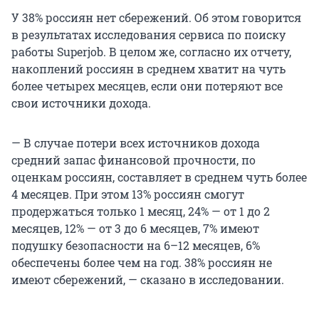
У 38% россиян нет сбережений. Об этом говорится
в результатах исследования сервиса по поиску
работы Superjob. В целом же, согласно их отчету,
накоплений россиян в среднем хватит на чуть
более четырех месяцев, если они потеряют все
свои источники дохода.
— В случае потери всех источников дохода
средний запас финансовой прочности, по
оценкам россиян, составляет в среднем чуть более
4 месяцев. При этом 13% россиян смогут
продержаться только 1 месяц, 24% — от 1 до 2
месяцев, 12% — от 3 до 6 месяцев, 7% имеют
подушку безопасности на 6–12 месяцев, 6%
обеспечены более чем на год. 38% россиян не
имеют сбережений, — сказано в исследовании.