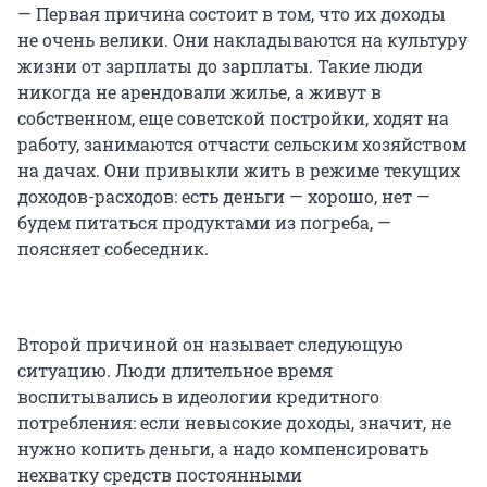
— Первая причина состоит в том, что их доходы
не очень велики. Они накладываются на культуру
жизни от зарплаты до зарплаты. Такие люди
никогда не арендовали жилье, а живут в
собственном, еще советской постройки, ходят на
работу, занимаются отчасти сельским хозяйством
на дачах. Они привыкли жить в режиме текущих
доходов-расходов: есть деньги — хорошо, нет —
будем питаться продуктами из погреба, —
поясняет собеседник.
Второй причиной он называет следующую
ситуацию. Люди длительное время
воспитывались в идеологии кредитного
потребления: если невысокие доходы, значит, не
нужно копить деньги, а надо компенсировать
нехватку средств постоянными