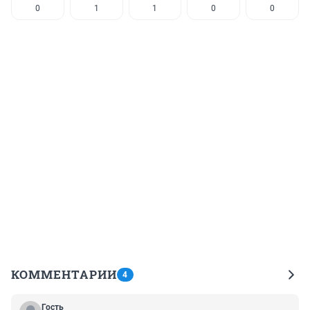
0
1
1
0
0
КОММЕНТАРИИ
4
Гость