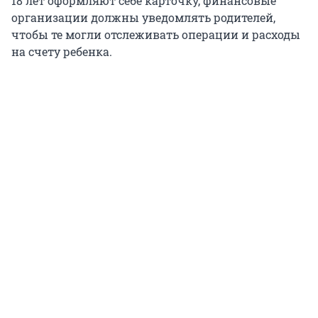
18 лет оформляют себе карточку, финансовые
организации должны уведомлять родителей,
чтобы те могли отслеживать операции и расходы
на счету ребенка.