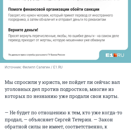
Источник: 
Филипп Сапегин / E1.RU
Мы спросили у юриста, не пойдет ли сейчас вал
уголовных дел против подростков, многие из
которых по незнанию уже продали свои карты.
— Не будет по отношению к тем, кто уже когда-то
продал, — объясняет Сергей Тетерин. — Закон
обратной силы не имеет, соответственно, к