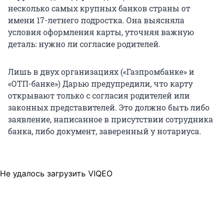
несколько самых крупных банков страны от
имени 17-летнего подростка. Она выясняла
условия оформления карты, уточняя важную
деталь: нужно ли согласие родителей.
Лишь в двух организациях («Газпромбанке» и
«ОТП-банке») Дарью предупредили, что карту
открывают только с согласия родителей или
законных представителей. Это должно быть либо
заявление, написанное в присутствии сотрудника
банка, либо документ, заверенный у нотариуса.
Не удалось загрузить VIQEO