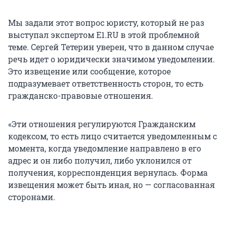
Мы задали этот вопрос юристу, который не раз
выступал экспертом E1.RU в этой проблемной
теме. Сергей Тетерин уверен, что в данном случае
речь идет о юридически значимом уведомлении.
Это извещение или сообщение, которое
подразумевает ответственность сторон, то есть
гражданско-правовые отношения.
«Эти отношения регулируются Гражданским
кодексом, то есть лицо считается уведомленным с
момента, когда уведомление направлено в его
адрес и он либо получил, либо уклонился от
получения, корреспонденция вернулась. Форма
извещения может быть иная, но — согласованная
сторонами.