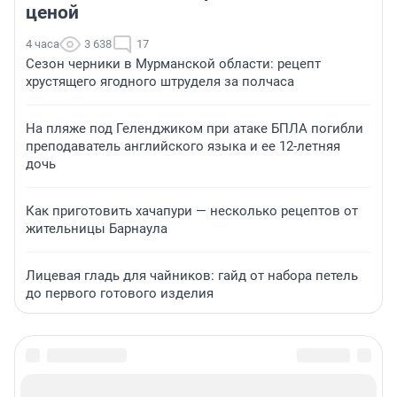
ценой
4 часа
3 638
17
Сезон черники в Мурманской области: рецепт
хрустящего ягодного штруделя за полчаса
На пляже под Геленджиком при атаке БПЛА погибли
преподаватель английского языка и ее 12-летняя
дочь
Как приготовить хачапури — несколько рецептов от
жительницы Барнаула
Лицевая гладь для чайников: гайд от набора петель
до первого готового изделия