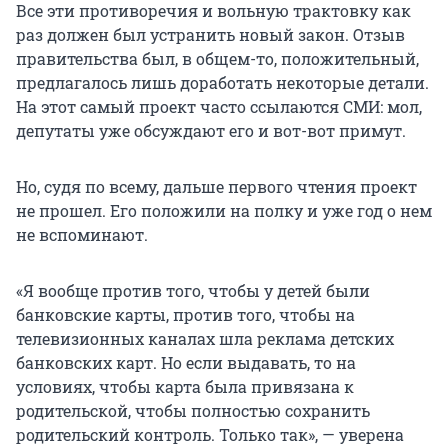
Все эти противоречия и вольную трактовку как
раз должен был устранить новый закон. Отзыв
правительства был, в общем-то, положительный,
предлагалось лишь доработать некоторые детали.
На этот самый проект часто ссылаются СМИ: мол,
депутаты уже обсуждают его и вот-вот примут.
Но, судя по всему, дальше первого чтения проект
не прошел. Его положили на полку и уже год о нем
не вспоминают.
«Я вообще против того, чтобы у детей были
банковские карты, против того, чтобы на
телевизионных каналах шла реклама детских
банковских карт. Но если выдавать, то на
условиях, чтобы карта была привязана к
родительской, чтобы полностью сохранить
родительский контроль. Только так», — уверена