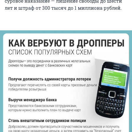
суровое наказание — лишение свободы до шести
лет и штраф от 300 тысяч до 1 миллиона рублей.