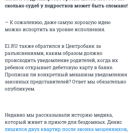
сколько судеб у подростков может быть сломано!
— К сожалению, даже самую хорошую идею
можно испортить на уровне исполнения.
E1.RU также обратился в Центробанк за
разъяснениями, каким образом должно
происходить уведомление родителей, когда их
ребенок открывает дебетовую карту в банке.
Прописан ли конкретный механизм уведомления
законных представителей? Ответ мы обязательно
опубликуем.
Недавно мы рассказывали историю медика,
который живет в приюте для бездомных. Денис
лишился двух квартир после звонка мошенников
,