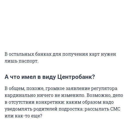
В остальных банках для получения карт нужен
лишь паспорт.
А что имел в виду Центробанк?
В общем, похоже, громкое заявление регулятора
кардинально ничего не изменило. Возможно, дело
в отсутствии конкретики: каким образом надо
уведомлять родителей подростка: рассылать СМС
или как-то еще?