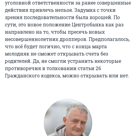
уголовной ответственности за ранее совершенные
действия привлечь нельзя. Задумка с точки
зрения последовательности была хорошей. По
сути, это новое положение Центробанка как раз
направлено на то, чтобы пресечь новых
несовершеннолетних дропперов. Предполагалось,
что всё будет логично, что с конца марта
молодняк не сможет открывать счета без
родителей. Да, не смогли устранить некоторые
противоречия в толковании статьи 26
Гражданского кодекса, можно открывать или нет.