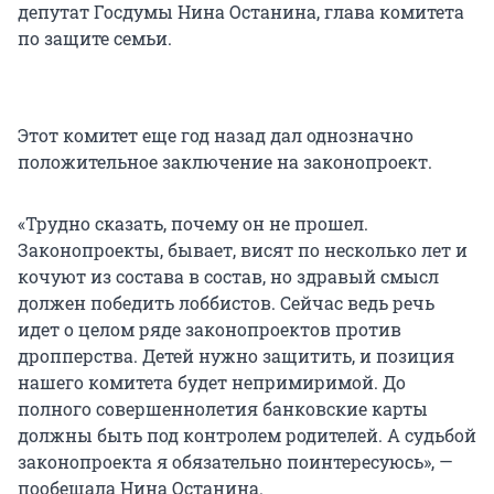
депутат Госдумы Нина Останина, глава комитета
по защите семьи.
Этот комитет еще год назад дал однозначно
положительное заключение на законопроект.
«Трудно сказать, почему он не прошел.
Законопроекты, бывает, висят по несколько лет и
кочуют из состава в состав, но здравый смысл
должен победить лоббистов. Сейчас ведь речь
идет о целом ряде законопроектов против
дропперства. Детей нужно защитить, и позиция
нашего комитета будет непримиримой. До
полного совершеннолетия банковские карты
должны быть под контролем родителей. А судьбой
законопроекта я обязательно поинтересуюсь», —
пообещала Нина Останина.