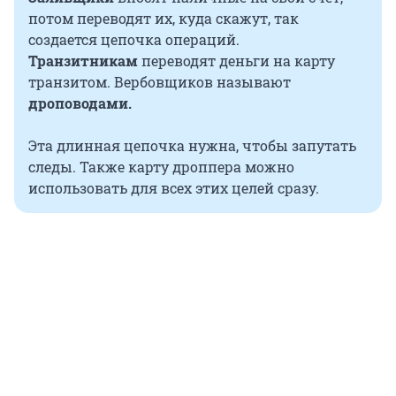
потом переводят их, куда скажут, так
создается цепочка операций.
Транзитникам
переводят деньги на карту
транзитом. Вербовщиков называют
дроповодами.
Эта длинная цепочка нужна, чтобы запутать
следы. Также карту дроппера можно
использовать для всех этих целей сразу.