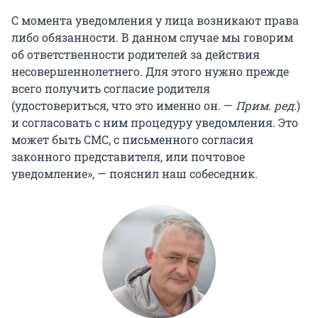
С момента уведомления у лица возникают права
либо обязанности. В данном случае мы говорим
об ответственности родителей за действия
несовершеннолетнего. Для этого нужно прежде
всего получить согласие родителя
(удостовериться, что это именно он. —
Прим. ред.
)
и согласовать с ним процедуру уведомления. Это
может быть СМС, с письменного согласия
законного представителя, или почтовое
уведомление», — пояснил наш собеседник.