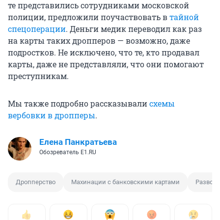
те представились сотрудниками московской
полиции, предложили поучаствовать в
тайной
спецоперации
. Деньги медик переводил как раз
на карты таких дропперов — возможно, даже
подростков. Не исключено, что те, кто продавал
карты, даже не представляли, что они помогают
преступникам.
Мы также подробно рассказывали
схемы
вербовки в дропперы
.
Елена Панкратьева
Обозреватель E1.RU
Дропперство
Махинации с банковскими картами
Развод 