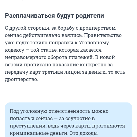
Расплачиваться будут родители
С другой стороны, за борьбу с дропперством
сейчас действительно взялись. Правительство
уже подготовило поправки к Уголовному
кодексу — той статье, которая касается
неправомерного оборота платежей. В новой
версии прописано наказание конкретно за
передачу карт третьим лицом за деньги, то есть
дропперство.
Под уголовную ответственность можно
попасть и сейчас — за соучастие в
преступлении, ведь через карты прогоняются
криминальные деньги. Это доходы