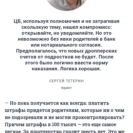
ЦБ, используя полномочия и не затрагивая
скользкую тему, нашел компромисс:
открывайте, но уведомляйте. Но это
невозможно без явки родителей в банк
или нотариального согласия.
Предполагалось, что новых дропперских
счетов от подростков не будет. После
этого было логично ввести норму
наказания. Логика хорошая.
СЕРГЕЙ ТЕТЕРИН
юрист
—
Но пока получается как всегда: платить
штрафы придется родителям, которые ни о чем
не подозревали и не могли проконтролировать?
Причем штрафы в 100 тысяч — это еще самое
легкое. За дропперство грозит шесть лет. Это же