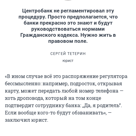
Центробанк не регламентировал эту
процедуру. Просто предполагается, что
банки прекрасно это знают и будут
руководствоваться нормами
Гражданского кодекса. Нужно жить в
правовом поле.
СЕРГЕЙ ТЕТЕРИН
юрист
«В ином случае всё это распоряжение регулятора
бессмысленно: например, подросток, открывая
карту, может передать любой номер телефона —
хоть дроповода, который на том конце
подтвердит сотруднику банка: „Да, я родитель“.
Если вообще кого-то будут обзванивать», —
заключил юрист.