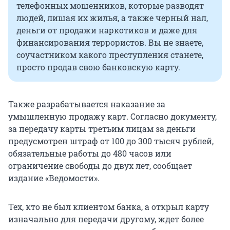
телефонных мошенников, которые разводят
людей, лишая их жилья, а также черный нал,
деньги от продажи наркотиков и даже для
финансирования террористов. Вы не знаете,
соучастником какого преступления станете,
просто продав свою банковскую карту.
Также разрабатывается наказание за
умышленную продажу карт. Согласно документу,
за передачу карты третьим лицам за деньги
предусмотрен штраф от 100 до 300 тысяч рублей,
обязательные работы до 480 часов или
ограничение свободы до двух лет, сообщает
издание «Ведомости».
Тех, кто не был клиентом банка, а открыл карту
изначально для передачи другому, ждет более