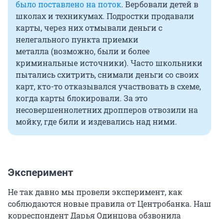
было поставлено на поток
. Вербовали детей в
школах и техникумах. Подростки продавали
карты, через них отмывали деньги с
нелегального пункта приемки
металла (возможно, были и более
криминальные источники). Часто школьники
пытались схитрить, снимали деньги со своих
карт, кто-то отказывался участвовать в схеме,
когда карты блокировали. За это
несовершеннолетних дропперов отвозили на
мойку, где били и издевались над ними.
Эксперимент
Не так давно мы провели эксперимент, как
соблюдаются новые правила от Центробанка. Наш
корреспондент Дарья Одинцова обзвонила