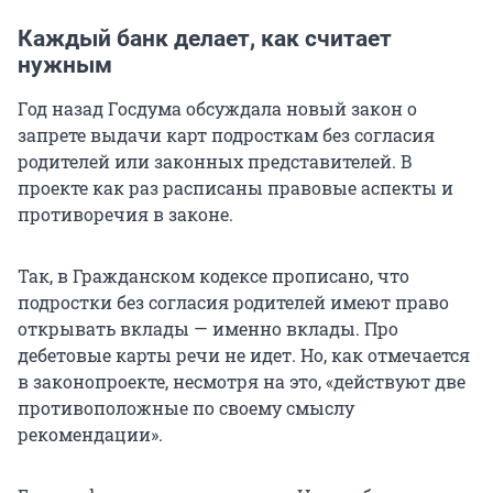
Каждый банк делает, как считает
нужным
Год назад Госдума обсуждала новый закон о
запрете выдачи карт подросткам без согласия
родителей или законных представителей. В
проекте как раз расписаны правовые аспекты и
противоречия в законе.
Так, в Гражданском кодексе прописано, что
подростки без согласия родителей имеют право
открывать вклады — именно вклады. Про
дебетовые карты речи не идет. Но, как отмечается
в законопроекте, несмотря на это, «действуют две
противоположные по своему смыслу
рекомендации».