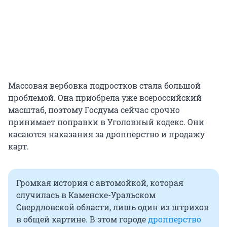
Массовая вербовка подростков стала большой
проблемой. Она приобрела уже всероссийский
масштаб, поэтому Госдума сейчас срочно
принимает поправки в Уголовный кодекс. Они
касаются наказания за дропперство и продажу
карт.
Громкая история с автомойкой, которая
случилась в Каменске-Уральском
Свердловской области, лишь один из штрихов
в общей картине. В этом городе
дропперство