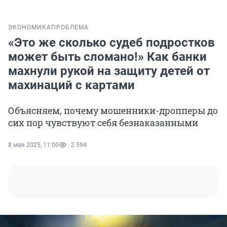
ЭКОНОМИКА
ПРОБЛЕМА
«Это же сколько судеб подростков
может быть сломано!» Как банки
махнули рукой на защиту детей от
махинаций с картами
Объясняем, почему мошенники-дропперы до
сих пор чувствуют себя безнаказанными
8 мая 2025, 11:00
2 594