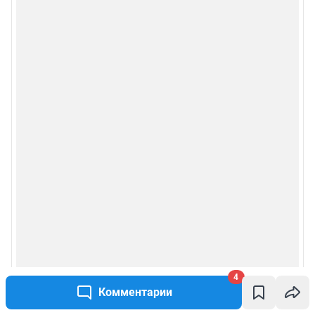
4
Комментарии