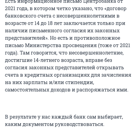
Есть информационное письмо Центробанка от
2021 года, в котором четко указано, что «договор
банковского счета с несовершеннолетними в
возрасте от 14 до 18 лет заключается только при
наличии письменного согласия их законных
представителей». Но есть и противоположное
письмо Министерства просвещения (тоже от 2021
года). Там говорится, что несовершеннолетние,
достигшие 14-летнего возраста, вправе без
согласия законных представителей открывать
счета в кредитных организациях для зачисления
на них зарплаты и/или стипендии,
самостоятельных доходов и распоряжаться ими.
В результате у нас каждый банк сам выбирает,
каким документом руководствоваться.