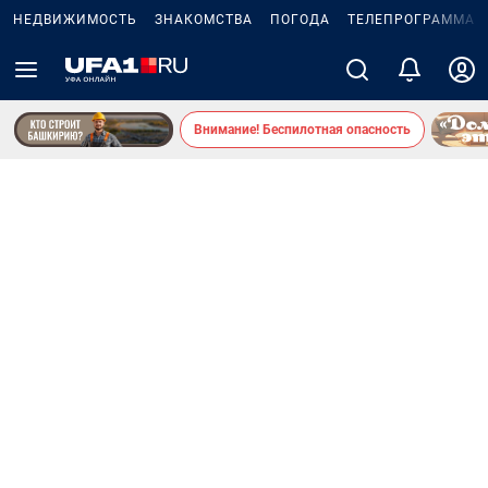
НЕДВИЖИМОСТЬ
ЗНАКОМСТВА
ПОГОДА
ТЕЛЕПРОГРАММА
Внимание! Беспилотная опасность