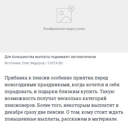
Для большинства выплаты поднимают автоматически
Источник: 
Олег Федоров / CHITA.RU
Прибавка к пенсии особенно приятна перед
новогодними праздниками, когда хочется и себя
порадовать, и подарки близким купить. Такую
возможность получат несколько категорий
пенсионеров. Более того, некоторым выплатят в
декабре сразу две пенсии. О том, кому стоит ждать
повышенные выплаты, расскажем в материале.