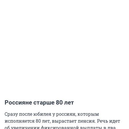
Россияне старше 80 лет
Сразу после юбилея у россиян, которым
исполняется 80 лет, вырастает пенсия. Речь идет
об увеличении фиксированной выплаты в два