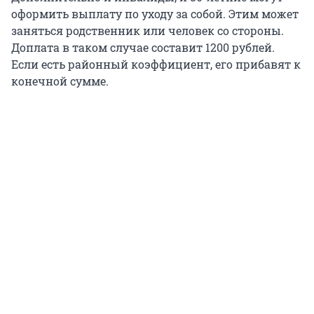
оформить выплату по уходу за собой. Этим может
заняться родственник или человек со стороны.
Доплата в таком случае составит 1200 рублей.
Если есть районный коэффициент, его прибавят к
конечной сумме.