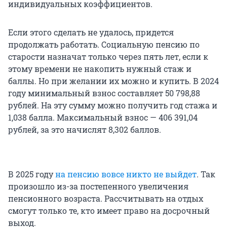
индивидуальных коэффициентов.
Если этого сделать не удалось, придется
продолжать работать. Социальную пенсию по
старости назначат только через пять лет, если к
этому времени не накопить нужный стаж и
баллы. Но при желании их можно и купить. В 2024
году минимальный взнос составляет 50 798,88
рублей. На эту сумму можно получить год стажа и
1,038 балла. Максимальный взнос — 406 391,04
рублей, за это начислят 8,302 баллов.
В 2025 году
на пенсию вовсе никто не выйдет
. Так
произошло из-за постепенного увеличения
пенсионного возраста. Рассчитывать на отдых
смогут только те, кто имеет право на досрочный
выход.