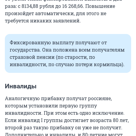
раза: с 8134,88 рубля до 16 268,66. Повышение
произойдет автоматически, для этого не
требуется никаких заявлений.
Фиксированную выплату получают от
государства. Она положена всем получателям
страховой пенсии (по старости, по
инвалидности, по случаю потери кормильца).
Инвалиды
Аналогичную прибавку получат россияне,
которым установили первую группу
инвалидности. При этом есть одно исключение.
Если инвалид I группы достигает возраста 80 лет,
второй раз такую прибавку он уже не получит.
Дополнительно и инвалиды, и 80-летние могут