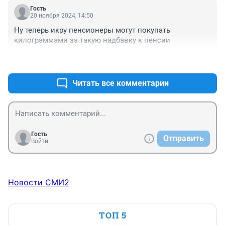
Гость
20 ноября 2024, 14:50
Ну теперь икру пенсионеры могут покупать 
килограммами за такую надбавку к пенсии
+0
–0
Читать все комментарии
Гость
Отправить
Войти
Новости СМИ2
ТОП 5