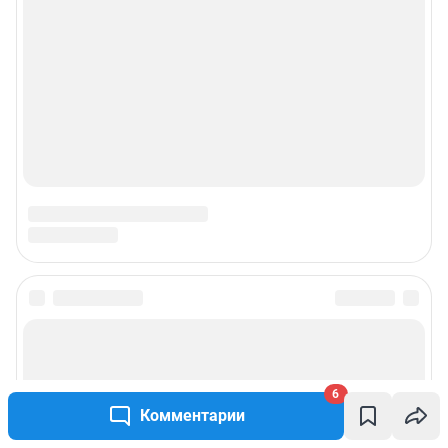
6
Комментарии