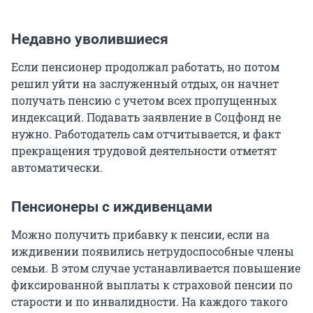
Недавно уволившиеся
Если пенсионер продолжал работать, но потом
решил уйти на заслуженный отдых, он начнет
получать пенсию с учетом всех пропущенных
индексаций. Подавать заявление в Соцфонд не
нужно. Работодатель сам отчитывается, и факт
прекращения трудовой деятельности отметят
автоматически.
Пенсионеры с иждивенцами
Можно получить прибавку к пенсии, если на
иждивении появились нетрудоспособные члены
семьи. В этом случае устанавливается повышение
фиксированной выплаты к страховой пенсии по
старости и по инвалидности. На каждого такого