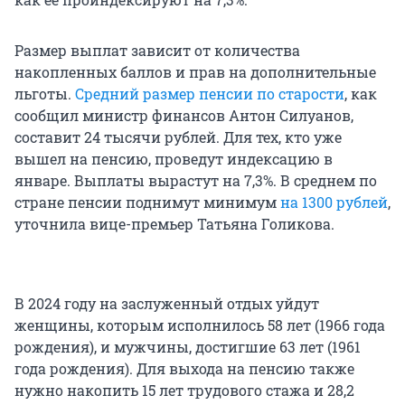
Размер выплат зависит от количества
накопленных баллов и прав на дополнительные
льготы.
Средний размер пенсии по старости
, как
сообщил министр финансов Антон Силуанов,
составит 24 тысячи рублей. Для тех, кто уже
вышел на пенсию, проведут индексацию в
январе. Выплаты вырастут на 7,3%. В среднем по
стране пенсии поднимут минимум
на 1300 рублей
,
уточнила вице-премьер Татьяна Голикова.
В 2024 году на заслуженный отдых уйдут
женщины, которым исполнилось 58 лет (1966 года
рождения), и мужчины, достигшие 63 лет (1961
года рождения). Для выхода на пенсию также
нужно накопить 15 лет трудового стажа и 28,2