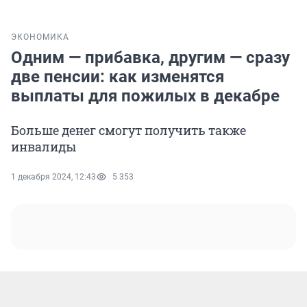
ЭКОНОМИКА
Одним — прибавка, другим — сразу
две пенсии: как изменятся
выплаты для пожилых в декабре
Больше денег смогут получить также
инвалиды
1 декабря 2024, 12:43
5 353