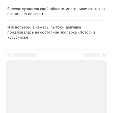
В лесах Архангельской области много лисичек: как их
правильно пожарить
«Не вольеры, а камеры пыток»: девушка
пожаловалась на состояние экопарка «Лотос» в
Уссурийске