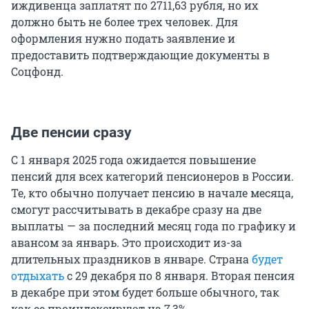
иждивенца заплатят по 2711,63 рубля, но их
должно быть не более трех человек. Для
оформления нужно подать заявление и
предоставить подтверждающие документы в
Соцфонд.
Две пенсии сразу
С 1 января 2025 года ожидается повышение
пенсий для всех категорий пенсионеров в России.
Те, кто обычно получает пенсию в начале месяца,
смогут рассчитывать в декабре сразу на две
выплаты — за последний месяц года по графику и
авансом за январь. Это происходит из-за
длительных праздников в январе. Страна
будет
отдыхать
с 29 декабря по 8 января. Вторая пенсия
в декабре при этом будет больше обычного, так
как ее проиндексируют на 7,3%.