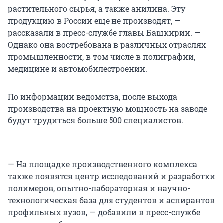
растительного сырья, а также анилина. Эту
продукцию в России еще не производят, —
рассказали в пресс-службе главы Башкирии. —
Однако она востребована в различных отраслях
промышленности, в том числе в полиграфии,
медицине и автомобилестроении.
По информации ведомства, после выхода
производства на проектную мощность на заводе
будут трудиться больше 500 специалистов.
— На площадке производственного комплекса
также появятся центр исследований и разработки
полимеров, опытно-лабораторная и научно-
технологическая база для студентов и аспирантов
профильных вузов, — добавили в пресс-службе