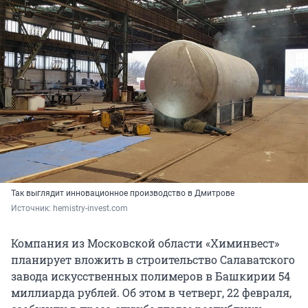
Так выглядит инновационное производство в Дмитрове
Источник: 
hemistry-invest.com
Компания из Московской области «Химинвест»
планирует вложить в строительство Салаватского
завода искусственных полимеров в Башкирии 54
миллиарда рублей. Об этом в четверг, 22 февраля,