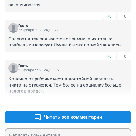
заканчивается
+0
–0
Гость
26 февраля 2024, 09:27
Салават и так задыхается от химии, а их только 
прибыль интересует.Лучше бы экологией занялись
+0
–0
Гость
26 февраля 2024, 00:15
Конечно от рабочих мест и достойной зарплаты 
никто не откажется. Тем более на социалку больше 
налогов придет.
+0
–0
Читать все комментарии