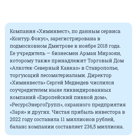
Компания «Химинвест», по данным сервиса
«Контур.Фокус», зарегистрирована в
подмосковном Дмитрове в ноябре 2018 года.
Ее учредитель — бизнесмен Арман Мирзоян,
которому также принадлежит Торговый Дом
«Алкотек-Северный Кавказ» в Ставрополье,
торгующий лесоматериалами. Директор
«Химинвеста» Сергей Медведев числился
соучредителем ныне ликвидированных
компаний «Европейский пивной дом»,
«РесурсЭнергоГрупп», охранного предприятия
«Заря» и других. Чистая прибыль инвестора в
2022 году составила 11 миллионов рублей,
баланс компании составляет 236,5 миллиона.