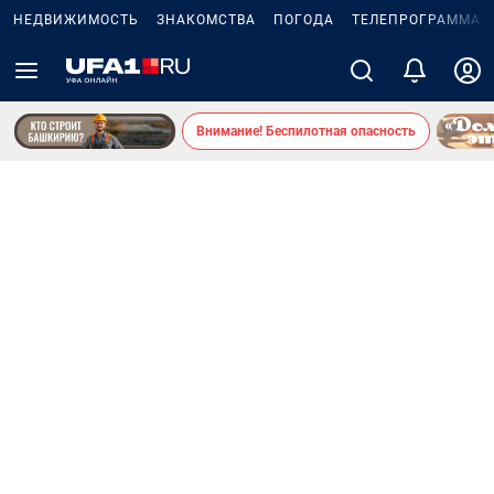
НЕДВИЖИМОСТЬ
ЗНАКОМСТВА
ПОГОДА
ТЕЛЕПРОГРАММА
Внимание! Беспилотная опасность