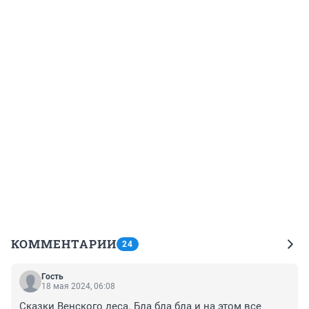
КОММЕНТАРИИ
24
Гость
18 мая 2024, 06:08
Сказки Венского леса. Бла бла бла и на этом все 