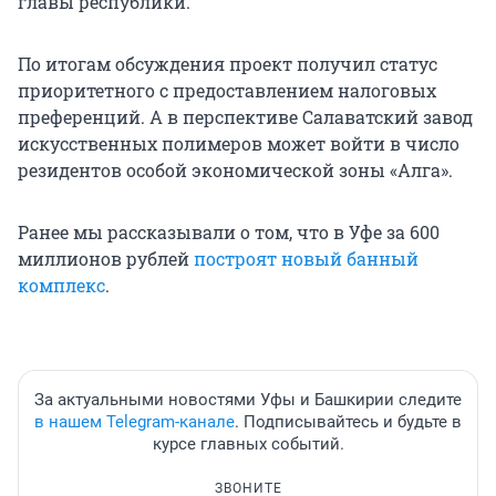
главы республики.
По итогам обсуждения проект получил статус
приоритетного с предоставлением налоговых
преференций. А в перспективе Салаватский завод
искусственных полимеров может войти в число
резидентов особой экономической зоны «Алга».
Ранее мы рассказывали о том, что в Уфе за 600
миллионов рублей
построят новый банный
комплекс
.
За актуальными новостями Уфы и Башкирии следите
в нашем Telegram-канале
. Подписывайтесь и будьте в
курсе главных событий.
ЗВОНИТЕ