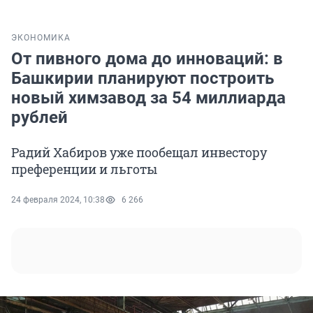
ЭКОНОМИКА
От пивного дома до инноваций: в
Башкирии планируют построить
новый химзавод за 54 миллиарда
рублей
Радий Хабиров уже пообещал инвестору
преференции и льготы
24 февраля 2024, 10:38
6 266