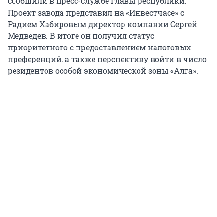
сообщили в пресс-службе главы республики.
Проект завода представил на «Инвестчасе» с
Радием Хабировым директор компании Сергей
Медведев. В итоге он получил статус
приоритетного с предоставлением налоговых
преференций, а также перспективу войти в число
резидентов особой экономической зоны «Алга».