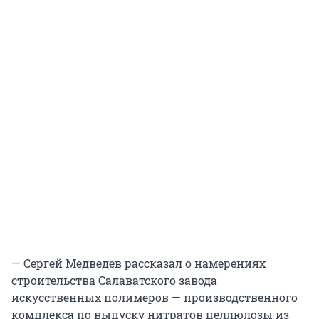
— Сергей Медведев рассказал о намерениях
строительства Салаватского завода
искусственных полимеров — производственного
комплекса по выпуску нитратов целлюлозы из