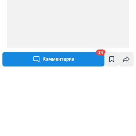
24
Комментарии
Написать комментарий