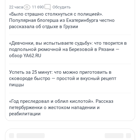
22 часа
11 690
Обсудить
«Было страшно столкнуться с полицией».
Популярная блогерша из Екатеринбурга честно
рассказала об отдыхе в Грузии
«Девчонки, вы испытываете судьбу»: что творится в
подпольной рюмочной на Березовой в Рязани —
обзор YA62.RU
Успеть за 25 минут: что можно приготовить в
сковороде быстро — простой и вкусный рецепт
пиццы
«Год преследовал и облил кислотой». Рассказ
петербурженки о жестоком нападении и
реабилитации