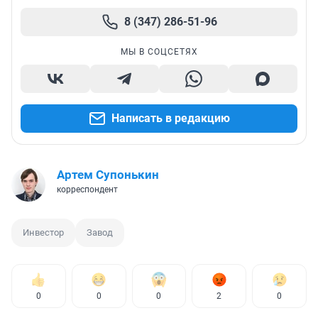
8 (347) 286-51-96
МЫ В СОЦСЕТЯХ
Написать в редакцию
Артем Супонькин
корреспондент
Инвестор
Завод
0
0
0
2
0