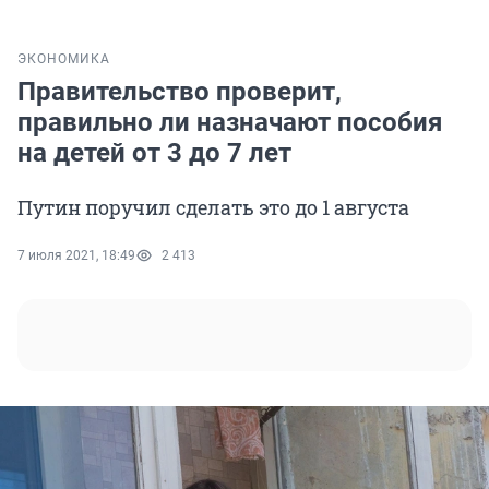
ЭКОНОМИКА
Правительство проверит,
правильно ли назначают пособия
на детей от 3 до 7 лет
Путин поручил сделать это до 1 августа
7 июля 2021, 18:49
2 413