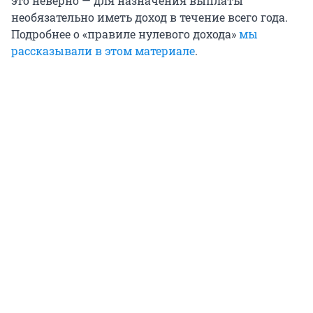
это неверно — для назначения выплаты
необязательно иметь доход в течение всего года.
Подробнее о «правиле нулевого дохода»
мы
рассказывали в этом материале
.