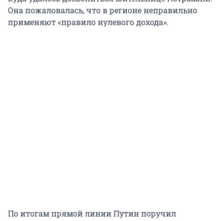
Она пожаловалась, что в регионе неправильно
применяют «правило нулевого дохода».
По итогам прямой линии Путин поручил