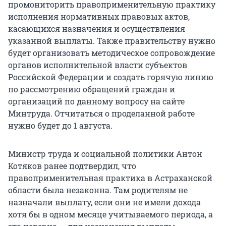
промониторить правоприменительную практику
исполнения нормативных правовых актов,
касающихся назначения и осуществления
указанной выплаты. Также правительству нужно
будет организовать методическое сопровождение
органов исполнительной власти субъектов
Российской Федерации и создать горячую линию
по рассмотрению обращений граждан и
организаций по данному вопросу на сайте
Минтруда. Отчитаться о проделанной работе
нужно будет до 1 августа.
Министр труда и социальной политики Антон
Котяков ранее подтвердил, что
правоприменительная практика в Астраханской
области была незаконна. Там родителям не
назначали выплату, если они не имели дохода
хотя бы в одном месяце учитываемого периода, а