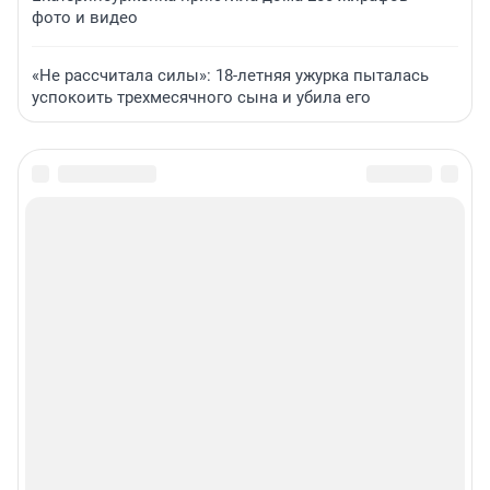
фото и видео
«Не рассчитала силы»: 18-летняя ужурка пыталась
успокоить трехмесячного сына и убила его