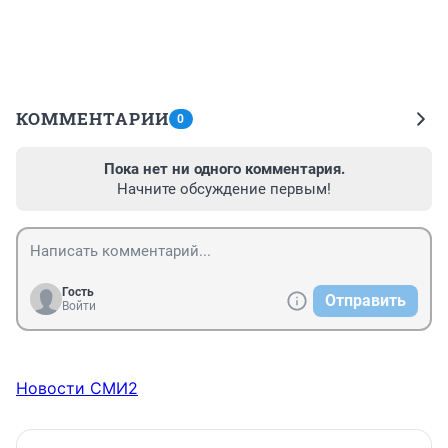
КОММЕНТАРИИ
0
Пока нет ни одного комментария.
Начните обсуждение первым!
Гость
Отправить
Войти
Новости СМИ2