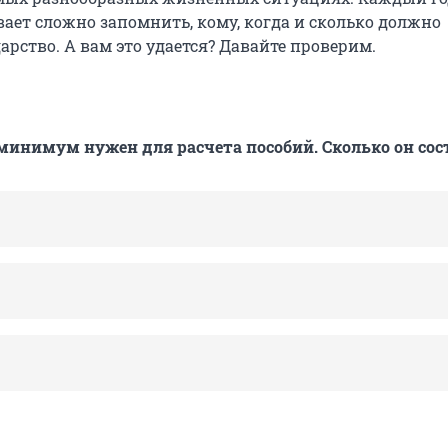
вает сложно запомнить, кому, когда и сколько должно
арство. А вам это удается? Давайте проверим.
нимум нужен для расчета пособий. Сколько он сос