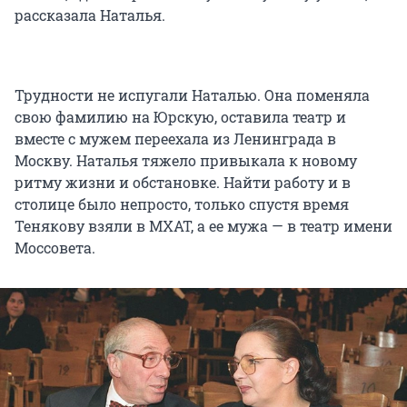
рассказала Наталья.
Трудности не испугали Наталью. Она поменяла
свою фамилию на Юрскую, оставила театр и
вместе с мужем переехала из Ленинграда в
Москву. Наталья тяжело привыкала к новому
ритму жизни и обстановке. Найти работу и в
столице было непросто, только спустя время
Тенякову взяли в МХАТ, а ее мужа — в театр имени
Моссовета.