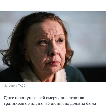
Источник: 
ТАСС
Даже накануне своей смерти она строила
грандиозные планы. 26 июня она должна была