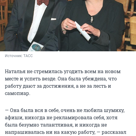
Источник: 
ТАСС
Наталья не стремилась угодить всем на новом
месте и успеть везде. Она была убеждена, что
работу дают за достижения, а не за лесть и
самопиар.
— Она была вся в себе, очень не любила шумиху,
афиши, никогда не рекламировала себя, хотя
была безумно талантливая, и никогда не
напрашивалась ни на какую работу, — рассказал