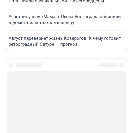
Соль земли забайкальской. Нижегородцевы
Участницу шоу «Мама в 16» из Волгограда обвинили
в домогательствах к младенцу
Август перевернет жизнь Козерогов. К чему готовит
ретроградный Сатурн — прогноз