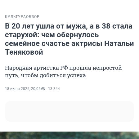
КУЛЬТУРА
ОБЗОР
В 20 лет ушла от мужа, а в 38 стала
старухой: чем обернулось
семейное счастье актрисы Натальи
Теняковой
Народная артистка РФ прошла непростой
путь, чтобы добиться успеха
18 июня 2025, 20:05
13 344