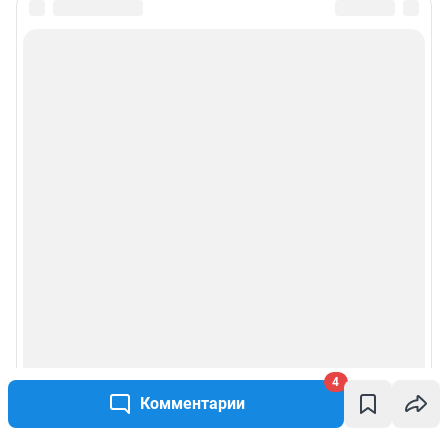
4
Комментарии