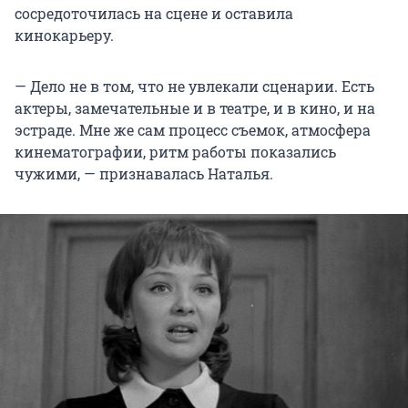
сосредоточилась на сцене и оставила
кинокарьеру.
— Дело не в том, что не увлекали сценарии. Есть
актеры, замечательные и в театре, и в кино, и на
эстраде. Мне же сам процесс съемок, атмосфера
кинематографии, ритм работы показались
чужими, — признавалась Наталья.