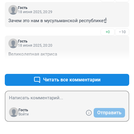
Гость
18 июня 2025, 20:29
Зачем это нам в мусульманской республике☝️
+0
–10
Гость
18 июня 2025, 20:20
Великолепная актриса
+2
–0
Читать все комментарии
Гость
Отправить
Войти