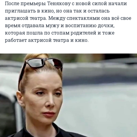
После премьеры Тенякову с новой силой начали
приглашать в кино, но она так и осталась
актрисой театра. Между спектаклями она всё свое
время отдавала мужу и воспитанию дочки,
которая пошла по стопам родителей и тоже
работает актрисой театра и кино.