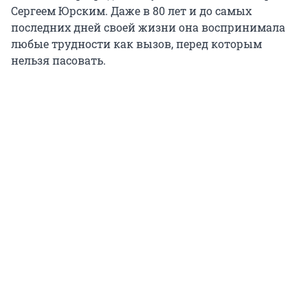
Сергеем Юрским. Даже в 80 лет и до самых
последних дней своей жизни она воспринимала
любые трудности как вызов, перед которым
нельзя пасовать.