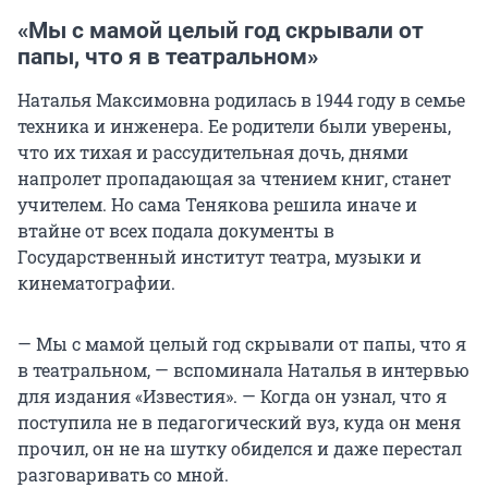
«Мы с мамой целый год скрывали от
папы, что я в театральном»
Наталья Максимовна родилась в 1944 году в семье
техника и инженера. Ее родители были уверены,
что их тихая и рассудительная дочь, днями
напролет пропадающая за чтением книг, станет
учителем. Но сама Тенякова решила иначе и
втайне от всех подала документы в
Государственный институт театра, музыки и
кинематографии.
— Мы с мамой целый год скрывали от папы, что я
в театральном, — вспоминала Наталья в интервью
для издания «Известия». — Когда он узнал, что я
поступила не в педагогический вуз, куда он меня
прочил, он не на шутку обиделся и даже перестал
разговаривать со мной.