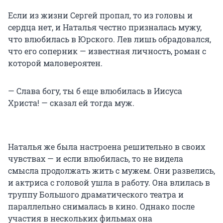
Если из жизни Сергей пропал, то из головы и
сердца нет, и Наталья честно призналась мужу,
что влюбилась в Юрского. Лев лишь обрадовался,
что его соперник — известная личность, роман с
которой маловероятен.
— Слава богу, ты б еще влюбилась в Иисуса
Христа! — сказал ей тогда муж.
Наталья же была настроена решительно в своих
чувствах — и если влюбилась, то не видела
смысла продолжать жить с мужем. Они развелись,
и актриса с головой ушла в работу. Она влилась в
труппу Большого драматического театра и
параллельно снималась в кино. Однако после
участия в нескольких фильмах она