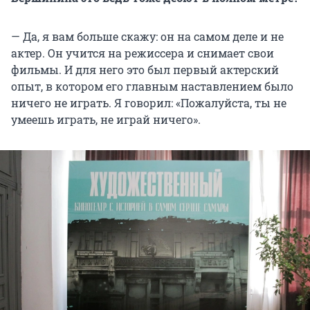
— Да, я вам больше скажу: он на самом деле и не
актер. Он учится на режиссера и снимает свои
фильмы. И для него это был первый актерский
опыт, в котором его главным наставлением было
ничего не играть. Я говорил: «Пожалуйста, ты не
умеешь играть, не играй ничего».