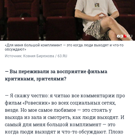
«Для меня большой комплимент — это когда люди выходят и что-то
обсуждают»
Источник: 
Ксения Бирюкова / 63.RU
— Вы переживали за восприятие фильма
критиками, зрителями?
— Я скажу честно: я читаю все комментарии про
фильм «Ровесник» во всех социальных сетях,
везде. Но мое самое любимое — это стоять у
выхода из зала и смотреть, как люди выходят. И
самый для меня большой комплимент — это
когда люди выходят и что-то обсуждают. Плохо