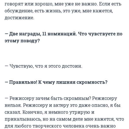
говорят или хорошо, мне уже не важно. Если есть
обсуждение, есть жизнь, это уже, мне кажется,
достижение.
— Две награды, 11 номинаций. Что чувствуете по
этому поводу?
— Чувствую, что я этого достоин.
— Правильно! К чему лишняя скромность?
— Режиссеру зачем быть скромным? Режиссеру
нельзя. Режиссеру и актеру это даже опасно, я бы
сказал. Конечно, я немного утрирую и
прикалываюсь, но на самом деле мне кажется, что
для любого творческого человека очень важно