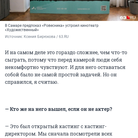
В Самаре предпоказ «Ровесника» устроил кинотеатр
«Художественный»
Источник: 
Ксения Бирюкова / 63.RU
И на самом деле это гораздо сложнее, чем что-то
сыграть, потому что перед камерой люди себя
некомфортно чувствуют. И для него оставаться
собой было не самой простой задачей. Но он
справился, я считаю.
— Кто же на него вышел, если он не актер?
— Это был открытый кастинг с кастинг-
директором. Мы сначала посмотрели всех