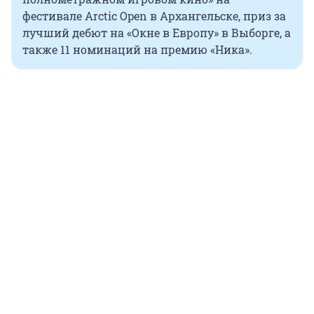
фестивале Arctic Open в Архангельске, приз за
лучший дебют на «Окне в Европу» в Выборге, а
также 11 номинаций на премию «Ника».