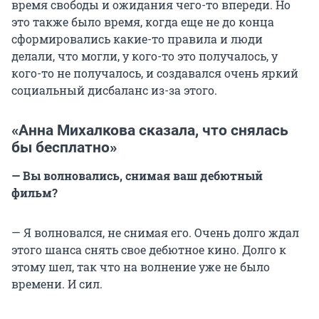
время свободы и ожидания чего-то впереди. Но
это также было время, когда еще не до конца
сформировались какие-то правила и люди
делали, что могли, у кого-то это получалось, у
кого-то не получалось, и создавался очень яркий
социальный дисбаланс из-за этого.
«Анна Михалкова сказала, что снялась
бы бесплатно»
— Вы волновались, снимая ваш дебютный
фильм?
— Я волновался, не снимая его. Очень долго ждал
этого шанса снять свое дебютное кино. Долго к
этому шел, так что на волнение уже не было
времени. И сил.