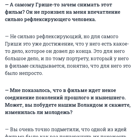
— А самому Грише-то зачем снимать этот
фильм? Он не произвел на меня впечатление
сильно рефлексирующего человека.
— Не сильно рефлексирующий, но для самого
Гриши это уже достижение, что у него есть какое-
то дело, которое он довел до конца. Это для него
большое дело, и по тому портрету, который у него
в фильме складывается, понятно, что для него это
было непросто.
— Мне показалось, что в фильме идет некое
соединение поколений прошлого и нынешнего.
Может, вы побудете нашим Воландом и скажете,
изменилась ли молодежь?
— Вы очень точно подметили, что одной из идей
фильма было как раз подчеркнуть их похожесть.