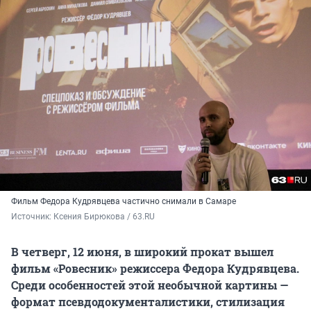
Фильм Федора Кудрявцева частично снимали в Самаре
Источник: 
Ксения Бирюкова / 63.RU
В четверг, 12 июня, в широкий прокат вышел
фильм «Ровесник» режиссера Федора Кудрявцева.
Среди особенностей этой необычной картины —
формат псевдодокументалистики, стилизация