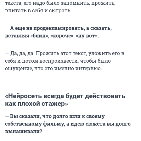
текста, его надо было запомнить, прожить,
впитать в себя и сыграть.
— А еще не продекламировать, а сказать,
вставляя «блин», «короче», «ну вот».
— Да, да, да. Прожить этот текст, уложить его в
себя и потом воспроизвести, чтобы было
ощущение, что это именно интервью.
«Нейросеть всегда будет действовать
как плохой стажер»
— Вы сказали, что долго шли к своему
собственному фильму, а идею сюжета вы долго
вынашивали?