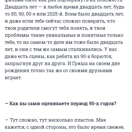
Двадцать лет — в любое время двадцать лет, будь
то 80, 90, 00-е или 2025-й. Всем было двадцать лет,
и даже если тебе сейчас сложно поверить, что
твои родители смогут тебя понять, и твои
проблемы такие уникальные и понятные только
тебе, то на самом-то деле им тоже было двадцать
лет, и они с тем же самым сталкивались. У нас
даже есть сцены, как ребята из 90-х борются,
запрыгнув друг на друга. И Гриша на своем дне
рождения точно так же со своими друзьями
играет.
— Как вы сами оцениваете период 90-х годов?
— Тут сложно, тут несколько пластов. Мне
кажется, с одной стороны, это было время свежее,