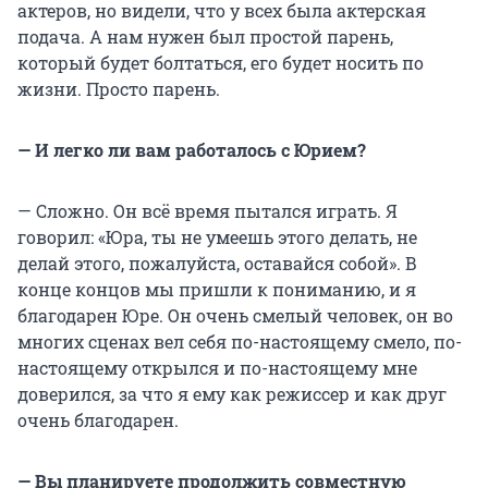
актеров, но видели, что у всех была актерская
подача. А нам нужен был простой парень,
который будет болтаться, его будет носить по
жизни. Просто парень.
— И легко ли вам работалось с Юрием?
— Сложно. Он всё время пытался играть. Я
говорил: «Юра, ты не умеешь этого делать, не
делай этого, пожалуйста, оставайся собой». В
конце концов мы пришли к пониманию, и я
благодарен Юре. Он очень смелый человек, он во
многих сценах вел себя по-настоящему смело, по-
настоящему открылся и по-настоящему мне
доверился, за что я ему как режиссер и как друг
очень благодарен.
— Вы планируете продолжить совместную