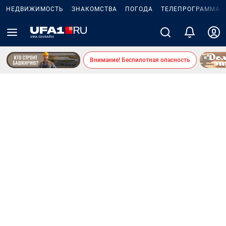
НЕДВИЖИМОСТЬ
ЗНАКОМСТВА
ПОГОДА
ТЕЛЕПРОГРАММА
Внимание! Беспилотная опасность