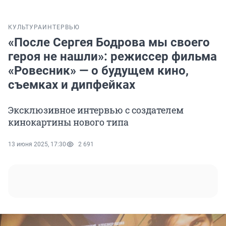
КУЛЬТУРА
ИНТЕРВЬЮ
«После Сергея Бодрова мы своего
героя не нашли»: режиссер фильма
«Ровесник» — о будущем кино,
съемках и дипфейках
Эксклюзивное интервью с создателем
кинокартины нового типа
13 июня 2025, 17:30
2 691