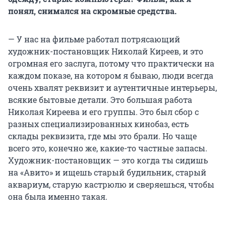
понял, снимался на скромные средства.
— У нас на фильме работал потрясающий
художник-постановщик Николай Киреев, и это
огромная его заслуга, потому что практически на
каждом показе, на котором я бываю, люди всегда
очень хвалят реквизит и аутентичные интерьеры,
всякие бытовые детали. Это большая работа
Николая Киреева и его группы. Это был сбор с
разных специализированных кинобаз, есть
склады реквизита, где мы это брали. Но чаще
всего это, конечно же, какие-то частные запасы.
Художник-постановщик — это когда ты сидишь
на «Авито» и ищешь старый будильник, старый
аквариум, старую кастрюлю и сверяешься, чтобы
она была именно такая.