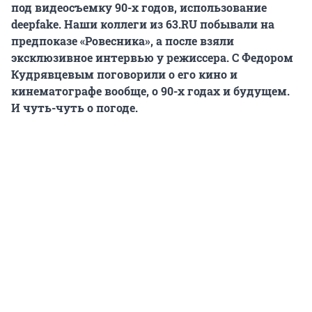
под видеосъемку 90-х годов, использование
deepfake. Наши коллеги из 63.RU побывали на
предпоказе «Ровесника», а после взяли
эксклюзивное интервью у режиссера. С Федором
Кудрявцевым поговорили о его кино и
кинематографе вообще, о 90-х годах и будущем.
И чуть-чуть о погоде.