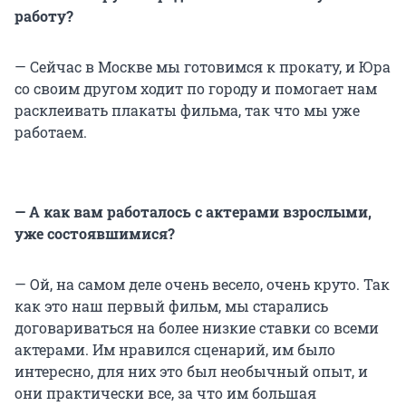
работу?
— Сейчас в Москве мы готовимся к прокату, и Юра
со своим другом ходит по городу и помогает нам
расклеивать плакаты фильма, так что мы уже
работаем.
— А как вам работалось с актерами взрослыми,
уже состоявшимися?
— Ой, на самом деле очень весело, очень круто. Так
как это наш первый фильм, мы старались
договариваться на более низкие ставки со всеми
актерами. Им нравился сценарий, им было
интересно, для них это был необычный опыт, и
они практически все, за что им большая