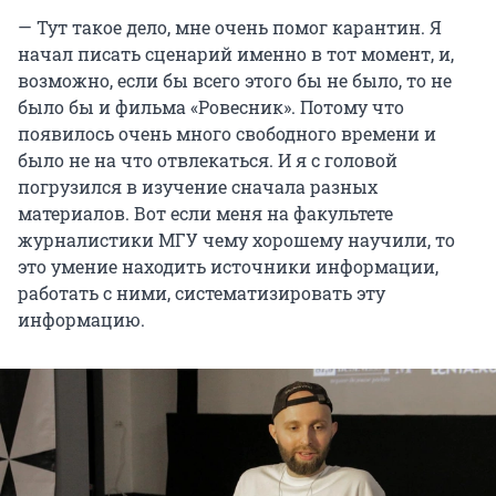
— Тут такое дело, мне очень помог карантин. Я
начал писать сценарий именно в тот момент, и,
возможно, если бы всего этого бы не было, то не
было бы и фильма «Ровесник». Потому что
появилось очень много свободного времени и
было не на что отвлекаться. И я с головой
погрузился в изучение сначала разных
материалов. Вот если меня на факультете
журналистики МГУ чему хорошему научили, то
это умение находить источники информации,
работать с ними, систематизировать эту
информацию.