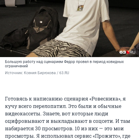
Большую работу над сценарием Федор провел в период ковидных
ограничений
Источник: 
Ксения Бирюкова / 63.RU
Готовясь к написанию сценария «Ровесника», я
кучу всего перелопатил. Это были и обычные
видеокассеты. Знаете, вот которые люди
оцифровывают и выкладывают в соцсети. И там
набирается 30 просмотров. 10 из них — это мои
просмотры. Я использовал сервис «Прожито», где