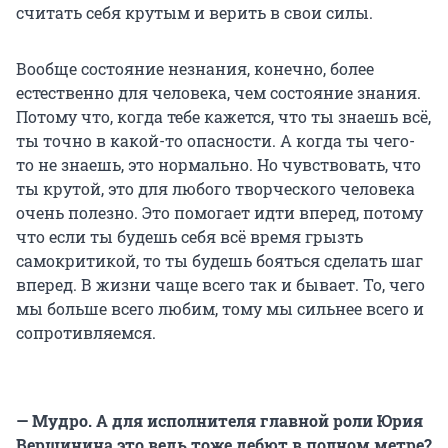
считать себя крутым и верить в свои силы.
Вообще состояние незнания, конечно, более
естественно для человека, чем состояние знания.
Потому что, когда тебе кажется, что ты знаешь всё,
ты точно в какой-то опасности. А когда ты чего-
то не знаешь, это нормально. Но чувствовать, что
ты крутой, это для любого творческого человека
очень полезно. Это помогает идти вперед, потому
что если ты будешь себя всё время грызть
самокритикой, то ты будешь бояться сделать шаг
вперед. В жизни чаще всего так и бывает. То, чего
мы больше всего любим, тому мы сильнее всего и
сопротивляемся.
— Мудро. А для исполнителя главной роли Юрия
Вершинина это ведь тоже дебют в полном метре?