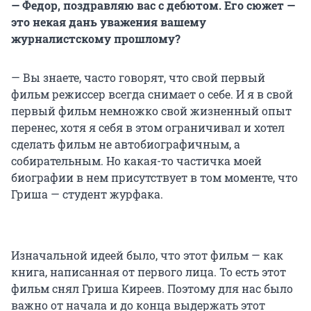
— Федор, поздравляю вас с дебютом. Его сюжет —
это некая дань уважения вашему
журналистскому прошлому?
— Вы знаете, часто говорят, что свой первый
фильм режиссер всегда снимает о себе. И я в свой
первый фильм немножко свой жизненный опыт
перенес, хотя я себя в этом ограничивал и хотел
сделать фильм не автобиографичным, а
собирательным. Но какая-то частичка моей
биографии в нем присутствует в том моменте, что
Гриша — студент журфака.
Изначальной идеей было, что этот фильм — как
книга, написанная от первого лица. То есть этот
фильм снял Гриша Киреев. Поэтому для нас было
важно от начала и до конца выдержать этот