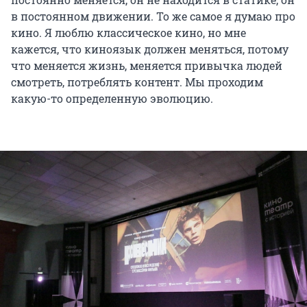
в постоянном движении. То же самое я думаю про
кино. Я люблю классическое кино, но мне
кажется, что киноязык должен меняться, потому
что меняется жизнь, меняется привычка людей
смотреть, потреблять контент. Мы проходим
какую-то определенную эволюцию.