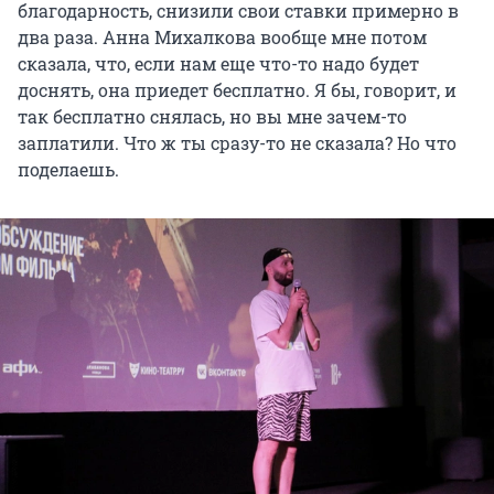
благодарность, снизили свои ставки примерно в
два раза. Анна Михалкова вообще мне потом
сказала, что, если нам еще что-то надо будет
доснять, она приедет бесплатно. Я бы, говорит, и
так бесплатно снялась, но вы мне зачем-то
заплатили. Что ж ты сразу-то не сказала? Но что
поделаешь.