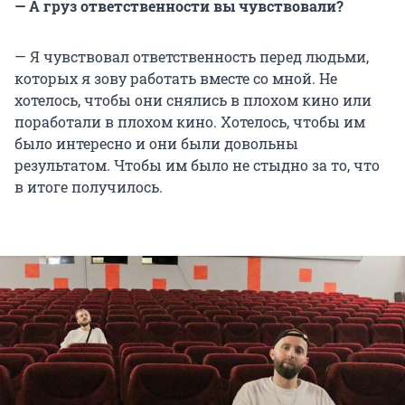
— А груз ответственности вы чувствовали?
— Я чувствовал ответственность перед людьми,
которых я зову работать вместе со мной. Не
хотелось, чтобы они снялись в плохом кино или
поработали в плохом кино. Хотелось, чтобы им
было интересно и они были довольны
результатом. Чтобы им было не стыдно за то, что
в итоге получилось.