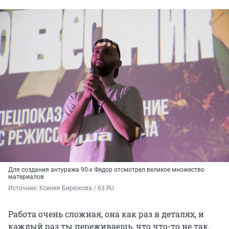
Для создания антуража 90-х Федор отсмотрел великое множество
материалов
Источник: 
Ксения Бирюкова / 63.RU
Работа очень сложная, она как раз в деталях, и
каждый раз ты переживаешь, что что-то не так.