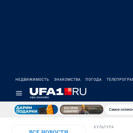
НЕДВИЖИМОСТЬ
ЗНАКОМСТВА
ПОГОДА
ТЕЛЕПРОГР
Самое солено
КУЛЬТУРА
ВСЕ НОВОСТИ