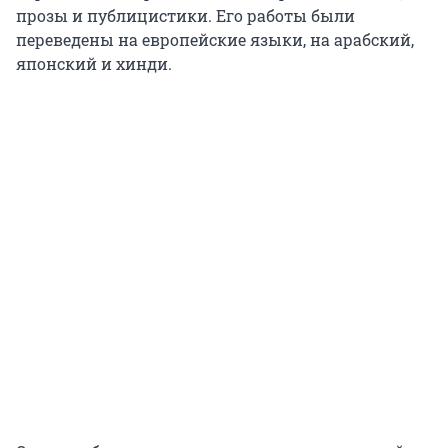
прозы и публицистики. Его работы были
переведены на европейские языки, на арабский,
японский и хинди.