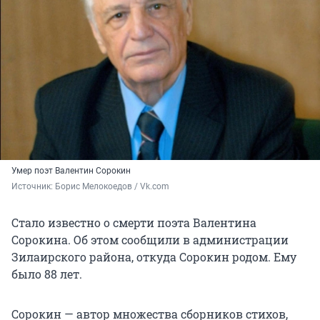
Умер поэт Валентин Сорокин
Источник: 
Борис Мелокоедов / Vk.com
Стало известно о смерти поэта Валентина
Сорокина. Об этом сообщили в администрации
Зилаирского района, откуда Сорокин родом. Ему
было 88 лет.
Сорокин — автор множества сборников стихов,