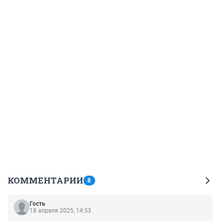
КОММЕНТАРИИ
8
Гость
18 апреля 2025, 14:53