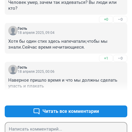
Человек умер, зачем так издеваться? Вы люди или 
кто?
+0
–0
Гость
18 апреля 2025, 09:04
Хотя бы один стих здесь напечатали,чтобы мы 
знали.Сейчас время нечитающиеся.
+1
–0
Гость
18 апреля 2025, 00:06
Наверное пришло время и что мы должны сделать 
упасть и плакать
+0
–0
Читать все комментарии