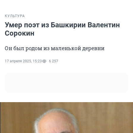
КУЛЬТУРА
Умер поэт из Башкирии Валентин
Сорокин
Он был родом из маленькой деревни
17 апреля 2025, 15:23
6 257