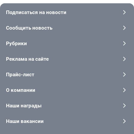
Подписаться на новости
Сообщить новость
Рубрики
Реклама на сайте
Прайс-лист
О компании
Наши награды
Наши вакансии