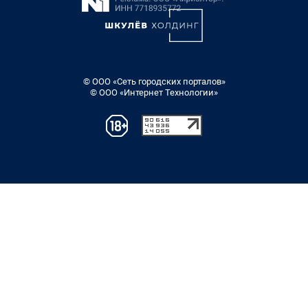
© ООО «Сеть городских порталов»
© ООО «Интернет Технологии»