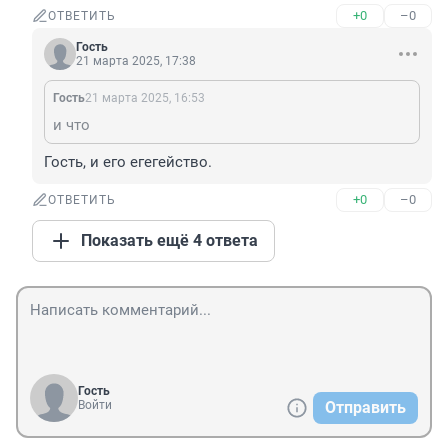
+0
–0
ОТВЕТИТЬ
Гость
21 марта 2025, 17:38
Гость
21 марта 2025, 16:53
и что
Гость, и его егегейство.
+0
–0
ОТВЕТИТЬ
Показать ещё 4 ответа
Гость
Войти
Отправить