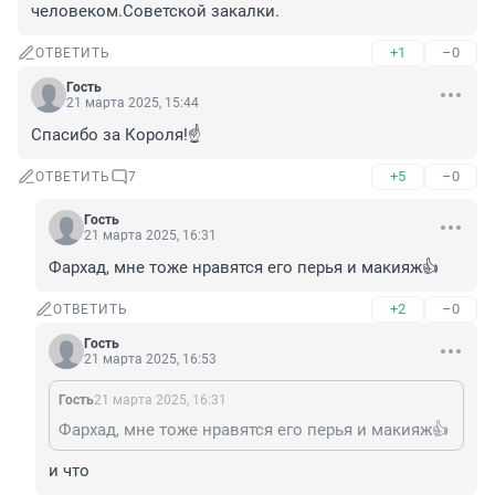
человеком.Советской закалки.
+1
–0
ОТВЕТИТЬ
Гость
21 марта 2025, 15:44
Спасибо за Короля!☝️
+5
–0
ОТВЕТИТЬ
7
Гость
21 марта 2025, 16:31
Фархад, мне тоже нравятся его перья и макияж👍
+2
–0
ОТВЕТИТЬ
Гость
21 марта 2025, 16:53
Гость
21 марта 2025, 16:31
Фархад, мне тоже нравятся его перья и макияж👍
и что