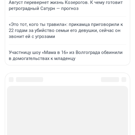
Август перевернет жизнь Козерогов. К чему готовит
ретроградный Сатурн — прогноз
«Это тот, кого ты травила»: прикамца приговорили к
22 годам за убийство семьи его девушки, сейчас он
звонит ей с угрозами
Участницу шоу «Мама в 16» из Волгограда обвинили
в домогательствах к младенцу