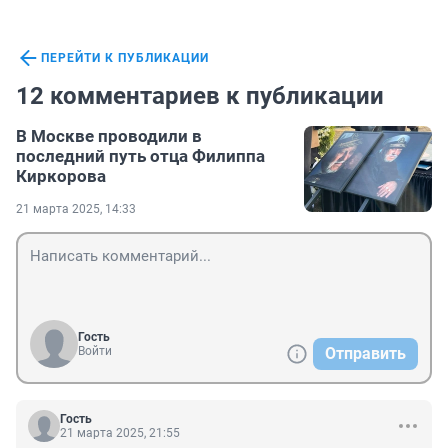
ПЕРЕЙТИ К ПУБЛИКАЦИИ
12 комментариев к публикации
В Москве проводили в
последний путь отца Филиппа
Киркорова
21 марта 2025, 14:33
Гость
Войти
Отправить
Гость
21 марта 2025, 21:55